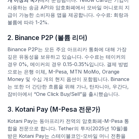
개 이상의 국가
에서 운영됩니다. Yellow Card는 기업이
사용하는 송금 API와 암호화폐에서 모바일 머니로의 지
급이 가능한 소비자용 앱을 제공합니다. 수수료: 회랑과
볼륨에 따라 1-2%.
2. Binance P2P (볼륨 리더)
Binance P2P는 모든 주요 아프리카 통화에 대해 가장
깊은 유동성을 보유하고 있습니다. 수수료는 테이커의
경우 0%, 메이커의 경우 0.15-0.35%입니다. 결제 방법
으로는 은행 이체, M-Pesa, MTN MoMo, Orange
Money 및 수십 개의 현지 옵션이 포함됩니다. Binance
는 또한 더 간단한 흐름을 위해 가나, 탄자니아, 우간다,
잠비아에서 “One Click Buy/Sell”을 출시했습니다.
3. Kotani Pay (M-Pesa 전문가)
Kotani Pay는 동아프리카 전역의 암호화폐-M-Pesa 통
합을 전문으로 합니다. Tether의 투자(2025년 10월)를
받은 Kotani Pay는 스테이블코인-모바일 머니 전환을