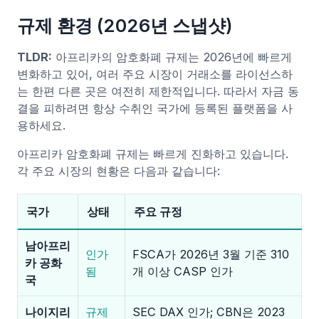
규제 환경 (2026년 스냅샷)
TLDR:
아프리카의 암호화폐 규제는 2026년에 빠르게
변화하고 있어, 여러 주요 시장이 거래소를 라이선스하
는 한편 다른 곳은 여전히 제한적입니다. 따라서 자금 동
결을 피하려면 항상 수취인 국가에 등록된 플랫폼을 사
용하세요.
아프리카 암호화폐 규제는 빠르게 진화하고 있습니다.
각 주요 시장의 현황은 다음과 같습니다:
국가
상태
주요 규정
남아프리
인가
FSCA가 2026년 3월 기준 310
카 공화
됨
개 이상 CASP 인가
국
나이지리
규제
SEC DAX 인가; CBN은 2023