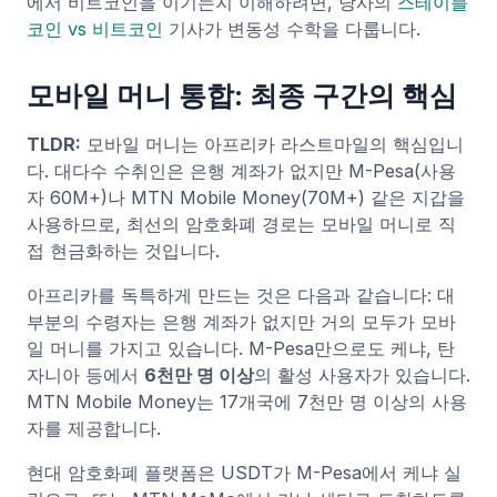
에서 비트코인을 이기는지 이해하려면, 당사의
스테이블
코인 vs 비트코인
기사가 변동성 수학을 다룹니다.
모바일 머니 통합: 최종 구간의 핵심
TLDR:
모바일 머니는 아프리카 라스트마일의 핵심입니
다. 대다수 수취인은 은행 계좌가 없지만 M-Pesa(사용
자 60M+)나 MTN Mobile Money(70M+) 같은 지갑을
사용하므로, 최선의 암호화폐 경로는 모바일 머니로 직
접 현금화하는 것입니다.
아프리카를 독특하게 만드는 것은 다음과 같습니다: 대
부분의 수령자는 은행 계좌가 없지만 거의 모두가 모바
일 머니를 가지고 있습니다. M-Pesa만으로도 케냐, 탄
자니아 등에서
6천만 명 이상
의 활성 사용자가 있습니다.
MTN Mobile Money는 17개국에 7천만 명 이상의 사용
자를 제공합니다.
현대 암호화폐 플랫폼은 USDT가 M-Pesa에서 케냐 실