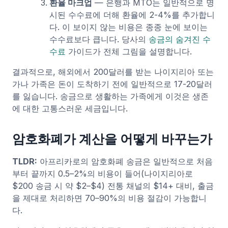
환율 마크업
— 은행과 MTO는 일반적으로 명
시된 수수료에 더해 환율에 2-4%를 추가합니
다. 이 보이지 않는 비용은 종종 눈에 보이는
수수료보다 큽니다. 당사의
송금의 숨겨진 수
수료
가이드가 전체 그림을 설명합니다.
결과적으로, 해외에서 200달러를 받는 나이지리아 또는
가나 가족은 돈이 도착하기 전에 일반적으로 17-20달러
를 잃습니다. 송금으로 생활하는 가족에게 이것은 생존
에 대한 고통스러운 세금입니다.
암호화폐가 계산을 어떻게 바꾸는가
TLDR:
아프리카로의 암호화폐 송금은 일반적으로 처음
부터 끝까지 0.5–2%의 비용이 들어(나이지리아로
$200 송금 시 약 $2–$4) 전통 채널의 $14+ 대비, 출금
을 제대로 처리하면 70–90%의 비용 절감이 가능합니
다.