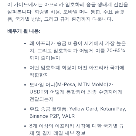
이 가이드에서는 아프리카 암호화폐 송금 생태계 전반을
살펴봅니다. 회랑별 비용, 모바일 머니 통합, 주요 플랫
폼, 국가별 방법, 그리고 규제 환경까지 다룹니다.
배우게 될 내용:
왜 아프리카 송금 비용이 세계에서 가장 높은
지, 그리고 암호화폐가 어떻게 이를 70-85%
까지 줄이는지
어떤 암호화폐 회랑이 어떤 아프리카 국가에
적합한지
모바일 머니(M-Pesa, MTN MoMo)가
USDT와 어떻게 통합되어 최종 수령자에게
전달되는지
주요 송금 플랫폼: Yellow Card, Kotani Pay,
Binance P2P, VALR
8개 이상의 아프리카 시장에 대한 국가별 규
제 및 결제 레일 세부 정보