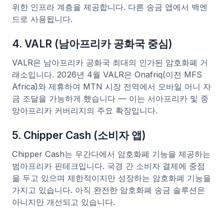
위한 인프라 계층을 제공합니다. 다른 송금 앱에서 백엔
드로 사용됩니다.
4. VALR (남아프리카 공화국 중심)
VALR은 남아프리카 공화국 최대의 인가된 암호화폐 거
래소입니다. 2026년 4월 VALR은 Onafriq(이전 MFS
Africa)와 제휴하여 MTN 시장 전역에서 모바일 머니 자
금 조달을 가능하게 했습니다 — 이는 서아프리카 및 중
앙아프리카 커버리지의 주요 확장입니다.
5. Chipper Cash (소비자 앱)
Chipper Cash는 우간다에서 암호화폐 기능을 제공하는
범아프리카 핀테크입니다. 국경 간 소비자 결제에 중점
을 두고 있으며 제한적이지만 성장하는 암호화폐 기능을
가지고 있습니다. 아직 완전한 암호화폐 송금 솔루션은
아니지만 개선되고 있습니다.