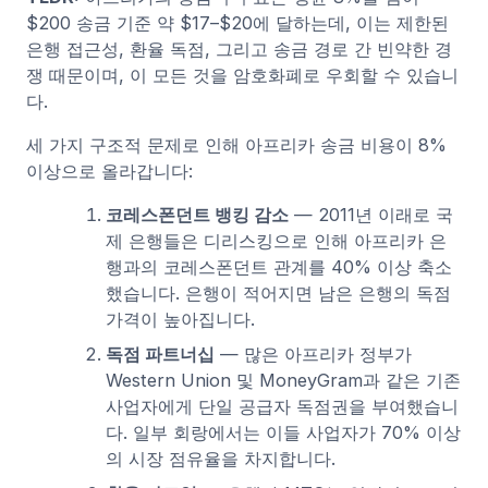
$200 송금 기준 약 $17–$20에 달하는데, 이는 제한된
은행 접근성, 환율 독점, 그리고 송금 경로 간 빈약한 경
쟁 때문이며, 이 모든 것을 암호화폐로 우회할 수 있습니
다.
세 가지 구조적 문제로 인해 아프리카 송금 비용이 8%
이상으로 올라갑니다:
코레스폰던트 뱅킹 감소
— 2011년 이래로 국
제 은행들은 디리스킹으로 인해 아프리카 은
행과의 코레스폰던트 관계를 40% 이상 축소
했습니다. 은행이 적어지면 남은 은행의 독점
가격이 높아집니다.
독점 파트너십
— 많은 아프리카 정부가
Western Union 및 MoneyGram과 같은 기존
사업자에게 단일 공급자 독점권을 부여했습니
다. 일부 회랑에서는 이들 사업자가 70% 이상
의 시장 점유율을 차지합니다.