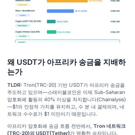
왜 USDT가 아프리카 송금을 지배하
는가
TLDR:
Tron(TRC-20) 기반 USDT가 아프리카 송금을
주도하고 있으며—스테이블코인은 이제 Sub-Saharan
암호화폐 활동의 40% 이상을 차지합니다(Chainalysis)
—$1의 안정적 가치를 유지하고, 수 분 내 결제되며, 네
트워크 수수료가 $1 미만이기 때문입니다.
아프리카 암호화폐 송금 흐름 전반에서,
Tron 네트워크
(TRC-20)의 USDT(Tether)
가 명확한 승자입니다.