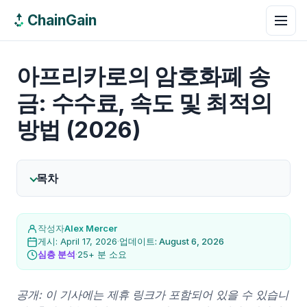
ChainGain
아프리카로의 암호화폐 송
금: 수수료, 속도 및 최적의
방법 (2026)
목차
작성자
Alex Mercer
게시: April 17, 2026
·
업데이트: August 6, 2026
심층 분석
·
25+ 분 소요
공개: 이 기사에는 제휴 링크가 포함되어 있을 수 있습니