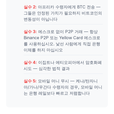
실수 2:
아프리카 수령자에게 BTC 전송 —
그들은 안정된 가치가 필요하지 비트코인의
변동성이 아닙니다
실수 3:
에스크로 없이 P2P 거래 — 항상
Binance P2P 또는 Yellow Card 에스크로
를 사용하십시오. 낯선 사람에게 직접 은행
이체를 하지 마십시오
실수 4:
이집트나 에티오피아에서 암호화폐
시도 — 심각한 법적 결과
실수 5:
모바일 머니 무시 — 케냐/탄자니
아/가나/우간다 수령자의 경우, 모바일 머니
는 은행 레일보다 빠르고 저렴합니다