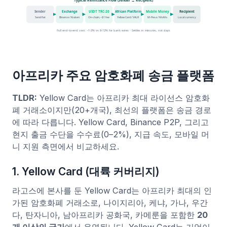
아프리카 주요 암호화폐 송금 플랫폼
TLDR:
Yellow Card는 아프리카 최대 라이선스 암호화
폐 거래소이지만(20+개국), 최선의 플랫폼은 송금 경로
에 따라 다릅니다. Yellow Card, Binance P2P, 그리고
현지 출금 수단을 수수료(0–2%), 지급 속도, 모바일 머
니 지원 측면에서 비교하세요.
1. Yellow Card (대륙 커버리지)
라고스에 본사를 둔 Yellow Card는 아프리카 최대의 인
가된 암호화폐 거래소로, 나이지리아, 케냐, 가나, 우간
다, 탄자니아, 남아프리카 공화국, 카메룬을 포함한
20