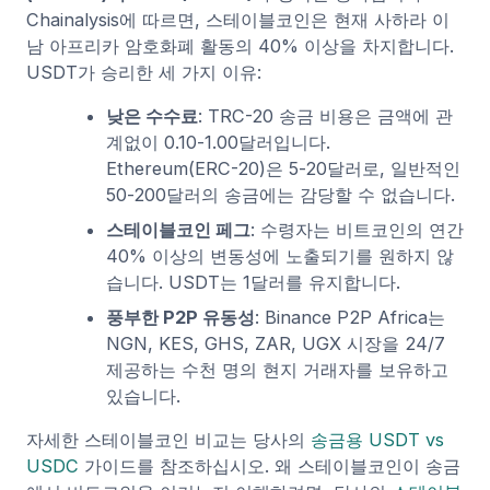
Chainalysis에 따르면, 스테이블코인은 현재 사하라 이
남 아프리카 암호화폐 활동의 40% 이상을 차지합니다.
USDT가 승리한 세 가지 이유:
낮은 수수료
: TRC-20 송금 비용은 금액에 관
계없이 0.10-1.00달러입니다.
Ethereum(ERC-20)은 5-20달러로, 일반적인
50-200달러의 송금에는 감당할 수 없습니다.
스테이블코인 페그
: 수령자는 비트코인의 연간
40% 이상의 변동성에 노출되기를 원하지 않
습니다. USDT는 1달러를 유지합니다.
풍부한 P2P 유동성
: Binance P2P Africa는
NGN, KES, GHS, ZAR, UGX 시장을 24/7
제공하는 수천 명의 현지 거래자를 보유하고
있습니다.
자세한 스테이블코인 비교는 당사의
송금용 USDT vs
USDC
가이드를 참조하십시오. 왜 스테이블코인이 송금