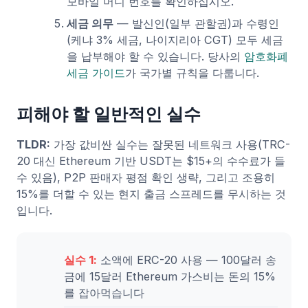
모바일 머니 번호를 확인하십시오.
세금 의무
— 발신인(일부 관할권)과 수령인
(케냐 3% 세금, 나이지리아 CGT) 모두 세금
을 납부해야 할 수 있습니다. 당사의
암호화폐
세금 가이드
가 국가별 규칙을 다룹니다.
피해야 할 일반적인 실수
TLDR:
가장 값비싼 실수는 잘못된 네트워크 사용(TRC-
20 대신 Ethereum 기반 USDT는 $15+의 수수료가 들
수 있음), P2P 판매자 평점 확인 생략, 그리고 조용히
15%를 더할 수 있는 현지 출금 스프레드를 무시하는 것
입니다.
실수 1:
소액에 ERC-20 사용 — 100달러 송
금에 15달러 Ethereum 가스비는 돈의 15%
를 잡아먹습니다