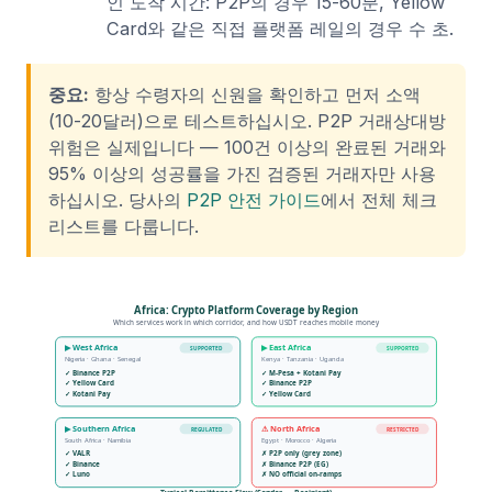
인 도착 시간: P2P의 경우 15-60분, Yellow
Card와 같은 직접 플랫폼 레일의 경우 수 초.
중요:
항상 수령자의 신원을 확인하고 먼저 소액
(10-20달러)으로 테스트하십시오. P2P 거래상대방
위험은 실제입니다 — 100건 이상의 완료된 거래와
95% 이상의 성공률을 가진 검증된 거래자만 사용
하십시오. 당사의
P2P 안전 가이드
에서 전체 체크
리스트를 다룹니다.