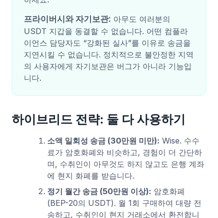
프라이버시와 자기보관:
아무도 여러분의
USDT 지갑을 동결할 수 없습니다. 어떤 컴플라
이언스 담당자도 “강화된 실사”를 이유로 송금을
지연시킬 수 없습니다. 정치적으로 불안정한 지역
의 사용자에게 자기보관은 버그가 아니라 기능입
니다.
하이브리드 전략: 둘 다 사용하기
소액 일회성 송금 (30만원 미만):
Wise. 수수
료가 암호화폐와 비슷하고, 경험이 더 간단하
며, 수취인이 아무것도 하지 않고도 은행 계좌
에 현지 화폐를 받습니다.
정기 월간 송금 (50만원 이상):
암호화폐
(BEP-20의 USDT). 월 1회 구매하여 대량 전
송하고, 수취인이 현지 거래소에서 환전합니