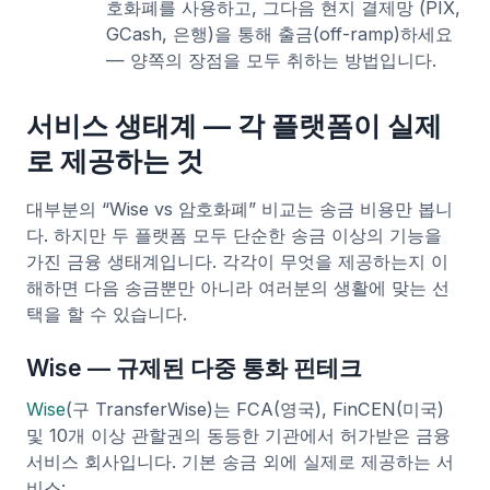
호화폐를 사용하고, 그다음 현지 결제망 (PIX,
GCash, 은행)을 통해 출금(off-ramp)하세요
— 양쪽의 장점을 모두 취하는 방법입니다.
서비스 생태계 — 각 플랫폼이 실제
로 제공하는 것
대부분의 “Wise vs 암호화폐” 비교는 송금 비용만 봅니
다. 하지만 두 플랫폼 모두 단순한 송금 이상의 기능을
가진 금융 생태계입니다. 각각이 무엇을 제공하는지 이
해하면 다음 송금뿐만 아니라 여러분의 생활에 맞는 선
택을 할 수 있습니다.
Wise — 규제된 다중 통화 핀테크
Wise
(구 TransferWise)는 FCA(영국), FinCEN(미국)
및 10개 이상 관할권의 동등한 기관에서 허가받은 금융
서비스 회사입니다. 기본 송금 외에 실제로 제공하는 서
비스: