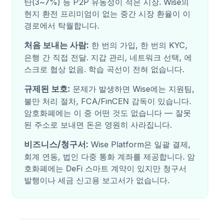
탄(3~7%) 등 P2P 유동성이 적은 시장. Wise의
현지 환전 프리미엄이 없는 중간 시장 환율이 이
경로에서 탁월합니다.
처음 보내는 사람:
한 번의 가입, 한 번의 KYC,
은행 간 직접 전달. 지갑 관리, 네트워크 선택, 에
스크로 협상 없음. 학습 곡선이 전혀 없습니다.
규제된 보호:
문제가 발생하면 Wise에는 지원팀,
불만 처리 절차, FCA/FinCEN 감독이 있습니다.
암호화폐에는 이 중 어떤 것도 없습니다 — 잘못
된 주소로 보내면 돈은 영원히 사라집니다.
비즈니스/청구서:
Wise Platform은 일괄 결제,
회계 연동, 법인 다중 통화 계좌를 제공합니다. 암
호화폐에는 DeFi 스마트 계약이 있지만 청구서
발행이나 세금 신고용 보고서가 없습니다.