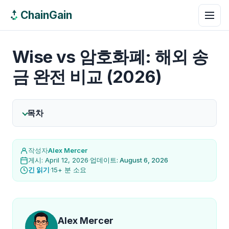
ChainGain
Wise vs 암호화폐: 해외 송
금 완전 비교 (2026)
목차
작성자
Alex Mercer
게시: April 12, 2026
·
업데이트: August 6, 2026
긴 읽기
·
15+ 분 소요
Alex Mercer