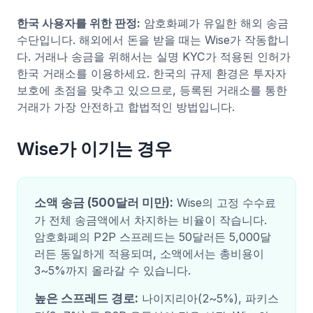
한국 사용자를 위한 판정:
암호화폐가 유일한 해외 송금
수단입니다. 해외에서 돈을 받을 때는 Wise가 작동합니
다. 거래나 송금을 위해서는 실명 KYC가 적용된 인허가
한국 거래소를 이용하세요. 한국의 규제 환경은 투자자
보호에 초점을 맞추고 있으므로, 등록된 거래소를 통한
거래가 가장 안전하고 합법적인 방법입니다.
Wise가 이기는 경우
소액 송금 (500달러 미만):
Wise의 고정 수수료
가 전체 송금액에서 차지하는 비율이 작습니다.
암호화폐의 P2P 스프레드는 50달러든 5,000달
러든 동일하게 적용되며, 소액에서는 총비용이
3~5%까지 올라갈 수 있습니다.
높은 스프레드 경로:
나이지리아(2~5%), 파키스