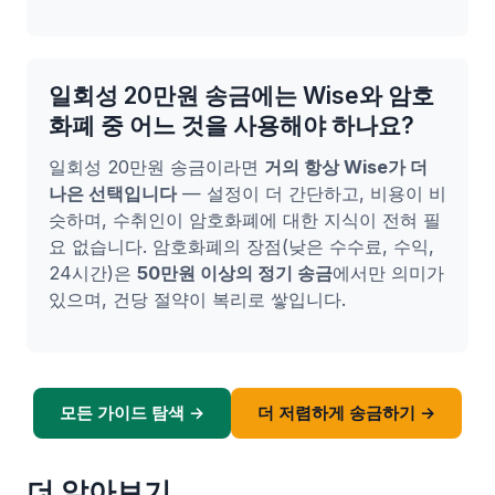
일회성 20만원 송금에는 Wise와 암호
화폐 중 어느 것을 사용해야 하나요?
일회성 20만원 송금이라면
거의 항상 Wise가 더
나은 선택입니다
— 설정이 더 간단하고, 비용이 비
슷하며, 수취인이 암호화폐에 대한 지식이 전혀 필
요 없습니다. 암호화폐의 장점(낮은 수수료, 수익,
24시간)은
50만원 이상의 정기 송금
에서만 의미가
있으며, 건당 절약이 복리로 쌓입니다.
모든 가이드 탐색 →
더 저렴하게 송금하기 →
더 알아보기