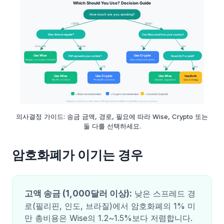
의사결정 가이드: 송금 금액, 경로, 필요에 따라 Wise, Crypto 또는
둘 다를 선택하세요.
암호화폐가 이기는 경우
고액 송금 (1,000달러 이상):
낮은 스프레드 경
로(필리핀, 인도, 브라질)에서 암호화폐의 1% 미
만 총비용은 Wise의 1.2~1.5%보다 저렴합니다.