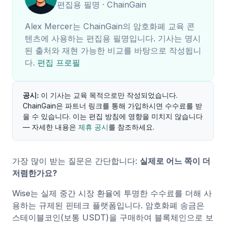
편집용 필명 · ChainGain
Alex Mercer는 ChainGain의 암호화폐 교육 콘
텐츠에 사용하는 편집용 필명입니다. 기사는 명시
된 출처와 재현 가능한 비교를 바탕으로 작성됩니
다.
편집 프로필
공시:
이 기사는 교육 목적으로만 작성되었습니다.
ChainGain은 파트너 링크를 통해 가입하시면 수수료를 받
을 수 있습니다. 이는 편집 방침에 영향을 미치지 않습니다
— 자세한 내용은
제휴 공시
를 참조하세요.
가장 많이 받는 질문은 간단합니다:
실제로 어느 쪽이 더
저렴한가요?
Wise는 실제 중간 시장 환율에 투명한 수수료를 더해 사
용하는 규제된 핀테크 플랫폼입니다. 암호화폐 송금은
스테이블코인(보통 USDT)을 구매하여 블록체인으로 보