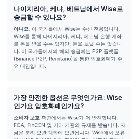
나이지리아, 케냐, 베트남에서 Wise로
송금할 수 있나요?
아니요.
이 국가들에서 Wise는 수신 전용입니다.
Wise를 통해 나이지리아, 케냐, 베트남 은행 계좌
로 돈을 받을 수는 있지만, 돈을 보낼 수는 없습니
다. 이 국가들에서의 해외 송금에는 P2P 플랫폼
(Binance P2P, Remitano)을 통한 암호화폐가 주
요 대안입니다.
가장 안전한 옵션은 무엇인가요: Wise
인가요 암호화폐인가요?
소비자 보호
측면에서는 Wise가 더 안전합니다.
FCA, FinCEN 및 기타 기관의 규제를 받습니다. 자
금은 분리 보관 계좌에 보관됩니다. Wise에서 오류