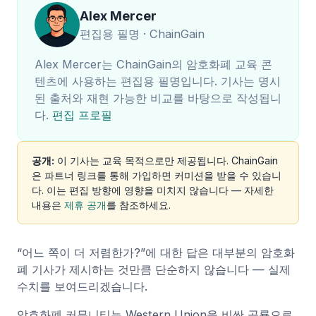
Alex Mercer
편집용 필명 · ChainGain
Alex Mercer는 ChainGain의 암호화폐 교육 콘
텐츠에 사용하는 편집용 필명입니다. 기사는 명시
된 출처와 재현 가능한 비교를 바탕으로 작성됩니
다.
편집 프로필
공개:
이 기사는 교육 목적으로만 제공됩니다. ChainGain
은 파트너 링크를 통해 가입하면 커미션을 받을 수 있습니
다. 이는 편집 방향에 영향을 미치지 않습니다 — 자세한
내용은
제휴 공개
를 참조하세요.
“어느 쪽이 더 저렴한가?”에 대한 답은 대부분의 암호화
폐 기사가 제시하는 것만큼 단순하지 않습니다 — 실제
수치를 보여드리겠습니다.
암호화폐 커뮤니티는 Western Union을 비싼 공룡으로