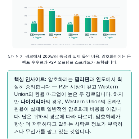
5개 인기 경로에서 200달러 송금의 실제 올인 비용. 암호화폐에는 온
램프 수수료와 P2P 오프램프 스프레드가 포함됩니다.
핵심 인사이트:
암호화폐는
필리핀
과
인도
에서 확
실히 승리합니다 — P2P 시장이 깊고 Western
Union의 환율 마크업이 높은 두 경로입니다. 하지
만
나이지리아
의 경우, Western Union의 온라인
환율이 실제로 일반적인 암호화폐 비용을 이깁니
다. 답은 귀하의 경로에 따라 다르며, 암호화폐가
항상 더 저렴하다고 말하는 사람은 정보가 부족하
거나 무언가를 팔고 있는 것입니다.