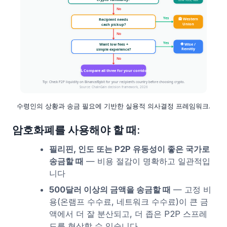
수령인의 상황과 송금 필요에 기반한 실용적 의사결정 프레임워크.
암호화폐를 사용해야 할 때:
필리핀, 인도 또는 P2P 유동성이 좋은 국가로
송금할 때
— 비용 절감이 명확하고 일관적입
니다
500달러 이상의 금액을 송금할 때
— 고정 비
용(온램프 수수료, 네트워크 수수료)이 큰 금
액에서 더 잘 분산되고, 더 좁은 P2P 스프레
드를 협상할 수 있습니다