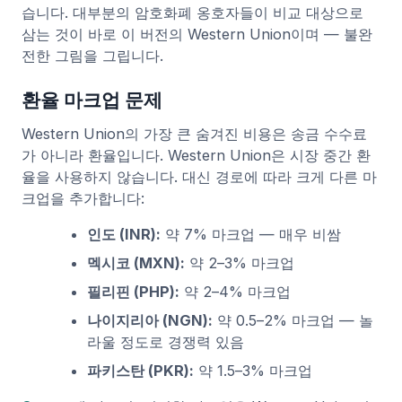
습니다. 대부분의 암호화폐 옹호자들이 비교 대상으로
삼는 것이 바로 이 버전의 Western Union이며 — 불완
전한 그림을 그립니다.
환율 마크업 문제
Western Union의 가장 큰 숨겨진 비용은 송금 수수료
가 아니라 환율입니다. Western Union은 시장 중간 환
율을 사용하지 않습니다. 대신 경로에 따라 크게 다른 마
크업을 추가합니다:
인도 (INR):
약 7% 마크업 — 매우 비쌈
멕시코 (MXN):
약 2–3% 마크업
필리핀 (PHP):
약 2–4% 마크업
나이지리아 (NGN):
약 0.5–2% 마크업 — 놀
라울 정도로 경쟁력 있음
파키스탄 (PKR):
약 1.5–3% 마크업