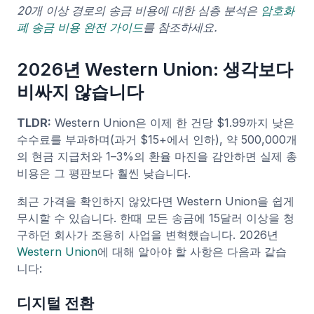
20개 이상 경로의 송금 비용에 대한 심층 분석은
암호화
폐 송금 비용 완전 가이드
를 참조하세요.
2026년 Western Union: 생각보다
비싸지 않습니다
TLDR:
Western Union은 이제 한 건당 $1.99까지 낮은
수수료를 부과하며(과거 $15+에서 인하), 약 500,000개
의 현금 지급처와 1–3%의 환율 마진을 감안하면 실제 총
비용은 그 평판보다 훨씬 낮습니다.
최근 가격을 확인하지 않았다면 Western Union을 쉽게
무시할 수 있습니다. 한때 모든 송금에 15달러 이상을 청
구하던 회사가 조용히 사업을 변혁했습니다. 2026년
Western Union
에 대해 알아야 할 사항은 다음과 같습
니다:
디지털 전환