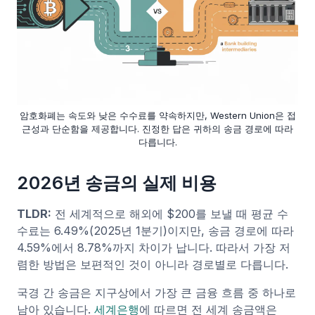
암호화폐는 속도와 낮은 수수료를 약속하지만, Western Union은 접
근성과 단순함을 제공합니다. 진정한 답은 귀하의 송금 경로에 따라
다릅니다.
2026년 송금의 실제 비용
TLDR:
전 세계적으로 해외에 $200를 보낼 때 평균 수
수료는 6.49%(2025년 1분기)이지만, 송금 경로에 따라
4.59%에서 8.78%까지 차이가 납니다. 따라서 가장 저
렴한 방법은 보편적인 것이 아니라 경로별로 다릅니다.
국경 간 송금은 지구상에서 가장 큰 금융 흐름 중 하나로
남아 있습니다.
세계은행
에 따르면 전 세계 송금액은