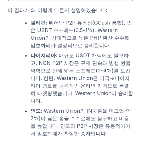
이 결과가 왜 이렇게 다른지 설명하겠습니다:
필리핀:
뛰어난 P2P 유동성(GCash 통합), 좁
은 USDT 스프레드(0.5–1%), Western
Union의 상대적으로 높은 PHP 환산 수수료.
암호화폐가 결정적으로 승리합니다.
나이지리아:
대규모 USDT 채택에도 불구하
고, NGN P2P 시장은 규제 단속과 병행 환율
역학으로 인해 넓은 스프레드(2–4%)를 보입
니다. 한편, Western Union은 미국→나이지
리아 경로를 공격적인 온라인 가격으로 특별
히 타겟팅했습니다. Western Union이 승리합
니다.
인도:
Western Union의 INR 환율 마크업(약
7%)이 낮은 송금 수수료에도 불구하고 비용
을 높입니다. 인도의 P2P 시장은 유동적이어
서 암호화폐가 확실한 승자입니다.