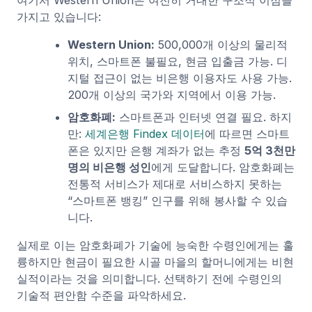
가지고 있습니다:
Western Union:
500,000개 이상의 물리적
위치, 스마트폰 불필요, 현금 입출금 가능. 디
지털 접근이 없는 비은행 이용자도 사용 가능.
200개 이상의 국가와 지역에서 이용 가능.
암호화폐:
스마트폰과 인터넷 연결 필요. 하지
만:
세계은행 Findex 데이터
에 따르면 스마트
폰은 있지만 은행 계좌가 없는 추정
5억 3천만
명의 비은행 성인
에게 도달합니다. 암호화폐는
전통적 서비스가 제대로 서비스하지 못하는
“스마트폰 뱅킹” 인구를 위해 봉사할 수 있습
니다.
실제로 이는 암호화폐가 기술에 능숙한 수령인에게는 훌
륭하지만 현금이 필요한 시골 마을의 할머니에게는 비현
실적이라는 것을 의미합니다. 선택하기 전에 수령인의
기술적 편안함 수준을 파악하세요.