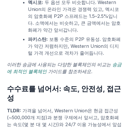
멕시코:
두 옵션 모두 비슷합니다. Western
Union의 온라인 가격은 경쟁력 있고, 멕시코
의 암호화폐 P2P 스프레드는 1.5–2.5%입니
다. 소액에서는 비슷하고, 큰 금액에서는 암호
화폐가 약간 앞서갑니다.
파키스탄:
보통 수준의 P2P 유동성. 암호화폐
가 약간 저렴하지만, Western Union의 디지
털 가격 개선으로 격차가 줄어듭니다.
이러한 송금에 사용되는 다양한 블록체인의 비교는
송금
에 최적인 블록체인
가이드를 참조하세요.
수수료를 넘어서: 속도, 안전성, 접근
성
TLDR:
가격을 넘어서, Western Union은 현금 접근성
(~500,000개 지점)과 분쟁 구제에서 앞서고, 암호화폐
는 속도(몇 분 대 몇 시간)와 24/7 이용 가능성에서 앞섭