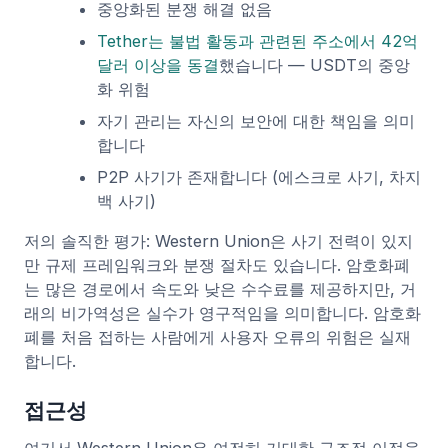
중앙화된 분쟁 해결 없음
Tether는 불법 활동과 관련된 주소에서 42억
달러 이상을 동결
했습니다 — USDT의 중앙
화 위험
자기 관리는 자신의 보안에 대한 책임을 의미
합니다
P2P 사기가 존재합니다 (에스크로 사기, 차지
백 사기)
저의 솔직한 평가: Western Union은 사기 전력이 있지
만 규제 프레임워크와 분쟁 절차도 있습니다. 암호화폐
는 많은 경로에서 속도와 낮은 수수료를 제공하지만, 거
래의 비가역성은 실수가 영구적임을 의미합니다. 암호화
폐를 처음 접하는 사람에게 사용자 오류의 위험은 실재
합니다.
접근성
여기서 Western Union은 여전히 거대한 구조적 이점을