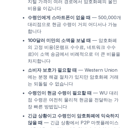
지털 가격이 여러 경로에서 암호화폐의 올인
비용을 이깁니다
수령인에게 스마트폰이 없을 때
— 500,000개
대리점으로 현금 수령이 거의 어디서나 가능
합니다
100달러 미만의 소액을 보낼 때
— 암호화폐
의 고정 비용(온램프 수수료, 네트워크 수수
료)이 소액 송금에서 비례적으로 더 큰 비율을
차지합니다
소비자 보호가 필요할 때
— Western Union
에는 분쟁 해결 절차가 있지만 암호화폐 거래
는 되돌릴 수 없습니다
수령인이 현금 수령이 필요할 때
— WU 대리
점 수령은 여전히 물리적 현금을 전달하는 가
장 빠른 방법입니다
긴급 상황이고 수령인이 암호화폐에 익숙하지
않을 때
— 긴급 상황에서 P2P 마켓플레이스