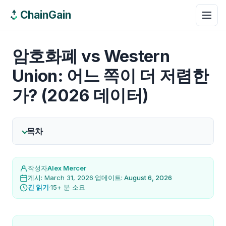
ChainGain
암호화폐 vs Western
Union: 어느 쪽이 더 저렴한
가? (2026 데이터)
목차
작성자
Alex Mercer
게시: March 31, 2026
·
업데이트: August 6, 2026
긴 읽기
·
15+ 분 소요