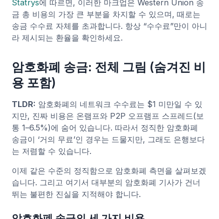
Statrys
에 따르면, 이러한 마크업은 Western Union 송
금 총 비용의 가장 큰 부분을 차지할 수 있으며, 때로는
송금 수수료 자체를 초과합니다. 항상 “수수료”만이 아니
라 제시되는 환율을 확인하세요.
암호화폐 송금: 전체 그림 (숨겨진 비
용 포함)
TLDR:
암호화폐의 네트워크 수수료는 $1 미만일 수 있
지만, 진짜 비용은 온램프와 P2P 오프램프 스프레드(보
통 1–6.5%)에 숨어 있습니다. 따라서 정직한 암호화폐
송금이 ‘거의 무료’인 경우는 드물지만, 그래도 은행보다
는 저렴할 수 있습니다.
이제 같은 수준의 정직함으로 암호화폐 측면을 살펴보겠
습니다. 그리고 여기서 대부분의 암호화폐 기사가 건너
뛰는 불편한 진실을 지적해야 합니다.
암호화폐 송금의 세 가지 비용