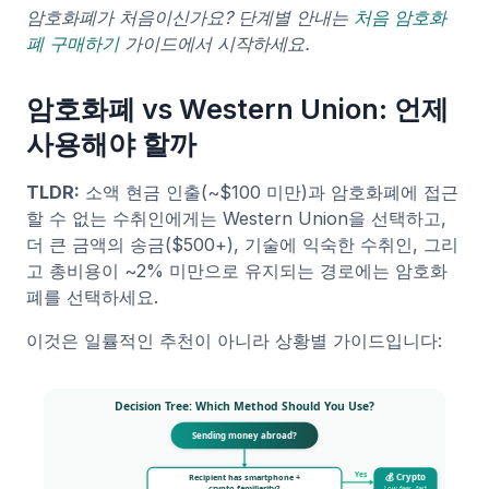
암호화폐가 처음이신가요? 단계별 안내는
처음 암호화
폐 구매하기
가이드에서 시작하세요.
암호화폐 vs Western Union: 언제
사용해야 할까
TLDR:
소액 현금 인출(~$100 미만)과 암호화폐에 접근
할 수 없는 수취인에게는 Western Union을 선택하고,
더 큰 금액의 송금($500+), 기술에 익숙한 수취인, 그리
고 총비용이 ~2% 미만으로 유지되는 경로에는 암호화
폐를 선택하세요.
이것은 일률적인 추천이 아니라 상황별 가이드입니다: