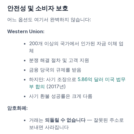
안전성 및 소비자 보호
어느 옵션도 여기서 완벽하지 않습니다:
Western Union:
200개 이상의 국가에서 인가된 자금 이체 업
체
분쟁 해결 절차 및 고객 지원
금융 당국의 규제를 받음
하지만: 사기 조장으로
5.86억 달러 미국 법무
부 합의
(2017년)
사기 환불 성공률은 크게 다름
암호화폐:
거래는
되돌릴 수 없습니다
— 잘못된 주소로
보내면 사라집니다