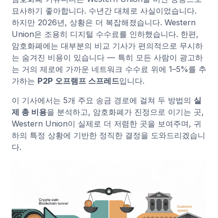
묘사하기 좋아합니다. 수년간 대체로 사실이었습니다.
하지만 2026년, 상황은 더 복잡해졌습니다. Western
Union은 조용히 디지털 수수료를 인하했습니다. 한편,
암호화폐에는 대부분의 비교 기사가 편의적으로 무시하
는 숨겨진 비용이 있습니다 — 특히 모든 사람이 광고하
는 거의 제로에 가까운 네트워크 수수료 위에 1–5%를 추
가하는
P2P 오프램프 스프레드
입니다.
이 기사에서는 5개 주요 송금 경로에 걸쳐 두 방법의
실
제 총 비용
을 분석하고, 암호화폐가 진정으로 이기는 곳,
Western Union이 실제로 더 저렴한 곳을 보여주며, 귀
하의 특정 상황에 기반한 정직한 결정을 도와드리겠습니
다.