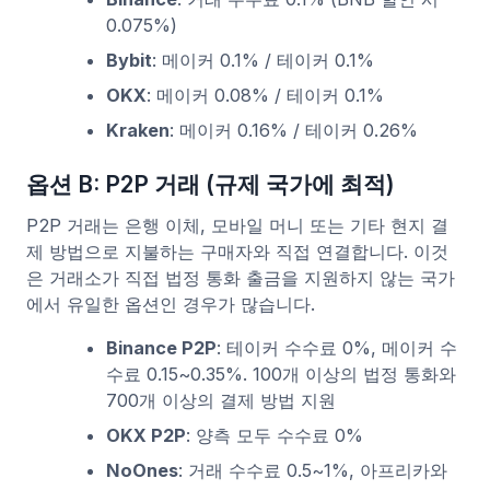
0.075%)
Bybit
: 메이커 0.1% / 테이커 0.1%
OKX
: 메이커 0.08% / 테이커 0.1%
Kraken
: 메이커 0.16% / 테이커 0.26%
옵션 B: P2P 거래 (규제 국가에 최적)
P2P 거래는 은행 이체, 모바일 머니 또는 기타 현지 결
제 방법으로 지불하는 구매자와 직접 연결합니다. 이것
은 거래소가 직접 법정 통화 출금을 지원하지 않는 국가
에서 유일한 옵션인 경우가 많습니다.
Binance P2P
: 테이커 수수료 0%, 메이커 수
수료 0.15~0.35%. 100개 이상의 법정 통화와
700개 이상의 결제 방법 지원
OKX P2P
: 양측 모두 수수료 0%
NoOnes
: 거래 수수료 0.5~1%, 아프리카와