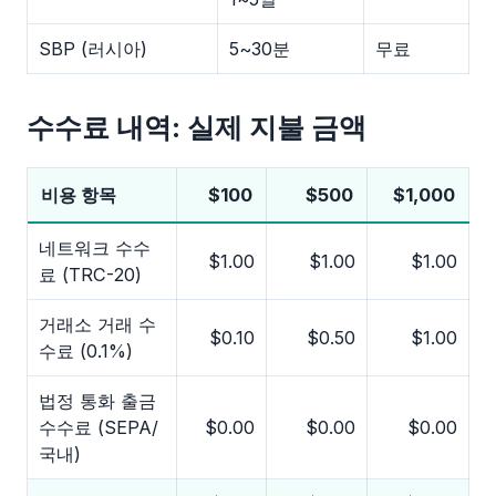
SBP (러시아)
5~30분
무료
수수료 내역: 실제 지불 금액
비용 항목
$100
$500
$1,000
네트워크 수수
$1.00
$1.00
$1.00
료 (TRC-20)
거래소 거래 수
$0.10
$0.50
$1.00
수료 (0.1%)
법정 통화 출금
수수료 (SEPA/
$0.00
$0.00
$0.00
국내)