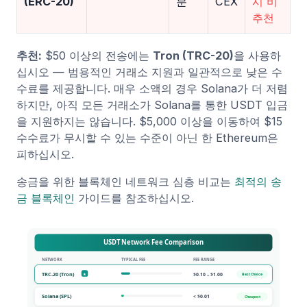
(ERC-20)
분
CEX
시 비
추천
추천:
$50 이상의 전송에는
Tron (TRC-20)
을 사용하
십시오 — 범용적인 거래소 지원과 일관적으로 낮은 수
수료를 제공합니다. 매우 소액의 경우 Solana가 더 저렴
하지만, 아직 모든 거래소가 Solana를 통한 USDT 입금
을 지원하지는 않습니다. $5,000 이상을 이동하여 $15
수수료가 무시할 수 있는 수준이 아닌 한 Ethereum은
피하십시오.
송금을 위한 블록체인 네트워크 심층 비교는
최적의 송
금 블록체인
가이드를 참조하십시오.