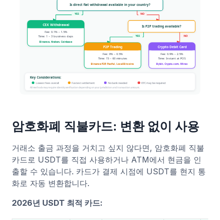
암호화폐 직불카드: 변환 없이 사용
거래소 출금 과정을 거치고 싶지 않다면, 암호화폐 직불
카드로 USDT를 직접 사용하거나 ATM에서 현금을 인
출할 수 있습니다. 카드가 결제 시점에 USDT를 현지 통
화로 자동 변환합니다.
2026년 USDT 최적 카드: