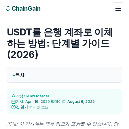
ChainGain
USDT를 은행 계좌로 이체
하는 방법: 단계별 가이드
(2026)
목차
작성자
Alex Mercer
게시: April 16, 2026
·
업데이트: August 6, 2026
긴 읽기
·
15+ 분 소요
공개: 이 기사에는 제휴 링크가 포함될 수 있습니다. 당