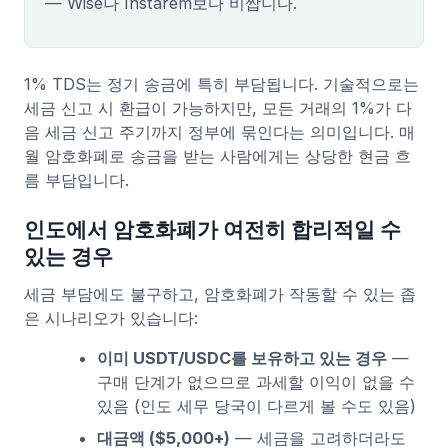
— Wise나 Instarem보다 비쌉니다.
1% TDS는 정기 송금에 특히 부담됩니다. 기술적으로는
세금 신고 시 환급이 가능하지만, 모든 거래의 1%가 다
음 세금 신고 주기까지 정부에 묶인다는 의미입니다. 매
월 암호화폐로 송금을 받는 사람에게는 상당한 현금 흐
름 부담입니다.
인도에서 암호화폐가 여전히 합리적일 수
있는 경우
세금 부담에도 불구하고, 암호화폐가 작동할 수 있는 좁
은 시나리오가 있습니다:
이미 USDT/USDC를 보유하고 있는 경우
—
구매 단계가 없으므로 과세할 이익이 없을 수
있음 (인도 세무 당국이 다르게 볼 수도 있음)
대금액 ($5,000+)
— 세금을 고려하더라도