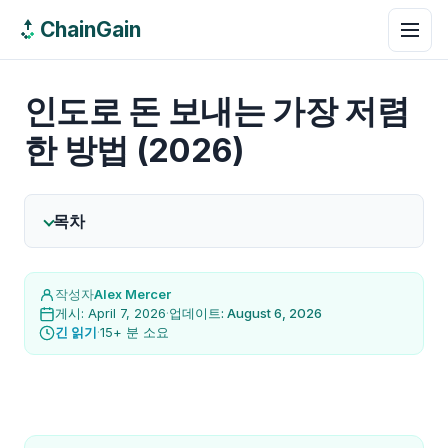
ChainGain
인도로 돈 보내는 가장 저렴
한 방법 (2026)
목차
작성자
Alex Mercer
게시: April 7, 2026
·
업데이트: August 6, 2026
긴 읽기
·
15+ 분 소요