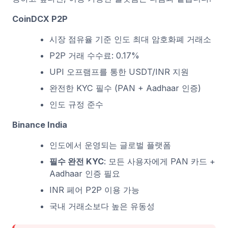
CoinDCX P2P
시장 점유율 기준 인도 최대 암호화폐 거래소
P2P 거래 수수료: 0.17%
UPI 오프램프를 통한 USDT/INR 지원
완전한 KYC 필수 (PAN + Aadhaar 인증)
인도 규정 준수
Binance India
인도에서 운영되는 글로벌 플랫폼
필수 완전 KYC
: 모든 사용자에게 PAN 카드 +
Aadhaar 인증 필요
INR 페어 P2P 이용 가능
국내 거래소보다 높은 유동성