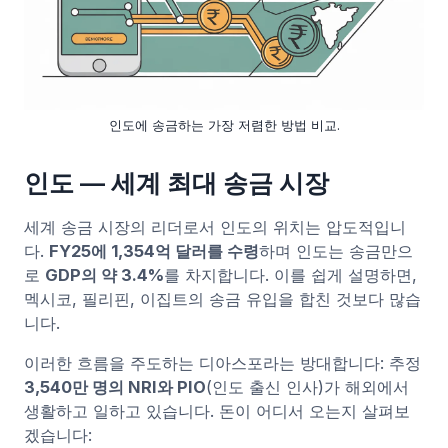
인도에 송금하는 가장 저렴한 방법 비교.
인도 — 세계 최대 송금 시장
세계 송금 시장의 리더로서 인도의 위치는 압도적입니
다.
FY25에 1,354억 달러를 수령
하며 인도는 송금만으
로
GDP의 약 3.4%
를 차지합니다. 이를 쉽게 설명하면,
멕시코, 필리핀, 이집트의 송금 유입을 합친 것보다 많습
니다.
이러한 흐름을 주도하는 디아스포라는 방대합니다: 추정
3,540만 명의 NRI와 PIO
(인도 출신 인사)가 해외에서
생활하고 일하고 있습니다. 돈이 어디서 오는지 살펴보
겠습니다: