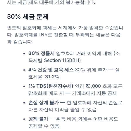
서는 세금 제도 때문에 거의 불가능합니다.
30% 세금 문제
인도의 암호화폐 과세는 세계에서 가장 엄격한 수준입니
다. 암호화폐를 INR로 전환할 때 부과되는 세금은 다음
과 같습니다:
30% 정률세
암호화폐 거래 이익에 대해 (소
득세법 Section 115BBH)
4% 건강 및 교육 세스
30% 위에 추가 — 실
효세율:
31.2%
1% TDS(원천징수세)
연간 ₹10,000 초과 모든
암호화폐 매도 시 — 거래소에서 자동 공제
손실 상계 불가
— 한 암호화폐 자산의 손실로
다른 자산의 이익을 줄일 수 없음
공제 불가
— 취득 비용 외에는 어떤 비용도
공제할 수 없음