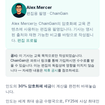
Alex Mercer
편집용 필명 · ChainGain
Alex Mercer는 ChainGain의 암호화폐 교육 콘
텐츠에 사용하는 편집용 필명입니다. 기사는 명시
된 출처와 재현 가능한 비교를 바탕으로 작성됩니
다.
편집 프로필
공시:
이 기사는 교육 목적으로만 작성되었습니다.
ChainGain은 파트너 링크를 통해 가입하시면 수수료를 받
을 수 있습니다. 이는 편집의 독립성에 영향을 미치지 않습
니다 — 자세한 내용은
제휴 공시
를 참조하세요.
인도의
30% 암호화폐 세금
이 계산을 완전히 바꿔놓습
니다.
인도는 세계 최대 송금 수령국으로, FY25에 사상 최대인