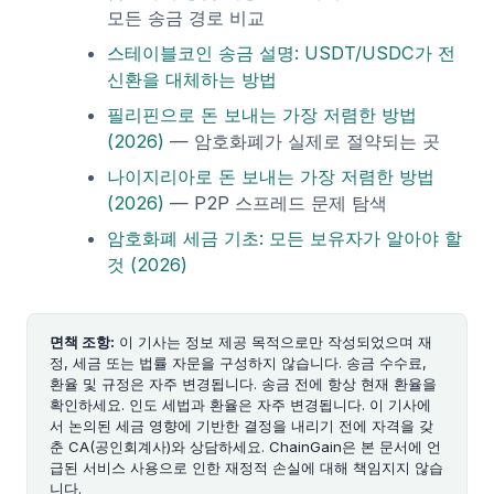
모든 송금 경로 비교
스테이블코인 송금 설명: USDT/USDC가 전
신환을 대체하는 방법
필리핀으로 돈 보내는 가장 저렴한 방법
(2026)
— 암호화폐가 실제로 절약되는 곳
나이지리아로 돈 보내는 가장 저렴한 방법
(2026)
— P2P 스프레드 문제 탐색
암호화폐 세금 기초: 모든 보유자가 알아야 할
것 (2026)
면책 조항:
이 기사는 정보 제공 목적으로만 작성되었으며 재
정, 세금 또는 법률 자문을 구성하지 않습니다. 송금 수수료,
환율 및 규정은 자주 변경됩니다. 송금 전에 항상 현재 환율을
확인하세요. 인도 세법과 환율은 자주 변경됩니다. 이 기사에
서 논의된 세금 영향에 기반한 결정을 내리기 전에 자격을 갖
춘 CA(공인회계사)와 상담하세요. ChainGain은 본 문서에 언
급된 서비스 사용으로 인한 재정적 손실에 대해 책임지지 않습
니다.