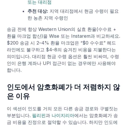
또는 대리점
추천 대상:
지역 대리점에서 현금 수령이 필요
한 농촌 지역 수령인
송금 전에 항상 Western Union의 실효 환율(수수료 +
환율 마크업 합산)을 Wise 또는 Instarem과 비교하세요.
$200 송금 시 2–4% 환율 마크업은 “$0 수수료” 헤드
라인에도 불구하고 $4–8의 숨겨진 비용을 지불한다는
의미입니다. 대리점 현금 수령 옵션은 훨씬 비싸며, 수령
인이 은행 계좌나 UPI 접근이 없는 경우에만 사용해야
합니다.
인도에서 암호화폐가 더 저렴하지 않
은 이유
이 섹션이 인도를 거의 모든 다른 송금 경로와 구별짓는
부분입니다.
필리핀
과
나이지리아
에서는 암호화폐가 송
금 비용을 진정으로 절약할 수 있습니다. 하지만 인도에