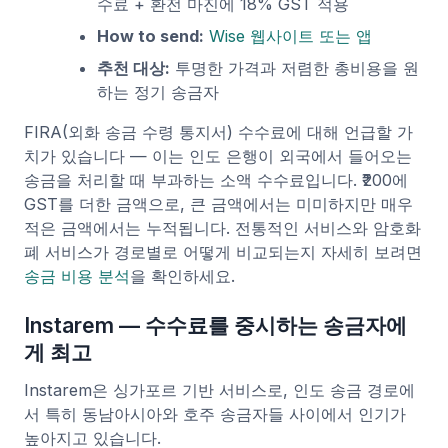
수료 + 환전 마진에 18% GST 적용
How to send:
Wise 웹사이트 또는 앱
추천 대상:
투명한 가격과 저렴한 총비용을 원
하는 정기 송금자
FIRA(외화 송금 수령 통지서) 수수료에 대해 언급할 가
치가 있습니다 — 이는 인도 은행이 외국에서 들어오는
송금을 처리할 때 부과하는 소액 수수료입니다. ₹200에
GST를 더한 금액으로, 큰 금액에서는 미미하지만 매우
적은 금액에서는 누적됩니다. 전통적인 서비스와 암호화
폐 서비스가 경로별로 어떻게 비교되는지 자세히 보려면
송금 비용 분석
을 확인하세요.
Instarem — 수수료를 중시하는 송금자에
게 최고
Instarem은 싱가포르 기반 서비스로, 인도 송금 경로에
서 특히 동남아시아와 호주 송금자들 사이에서 인기가
높아지고 있습니다.