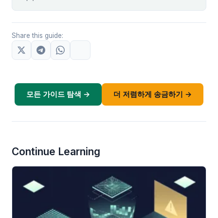
Share this guide:
모든 가이드 탐색 →
더 저렴하게 송금하기 →
Continue Learning