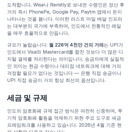
도착합니다. Wise나 Remitly로 보내면 수령인은 정산 후
거의 즉시 PhonePe, Google Pay, Paytm 앱에서 돈이
나타나는 것을 봅니다. 이러한 라스트 마일 배달 인프라
는 대부분의 국가에 부족하며, 인도에서 전통적인 레일
을 매우 효율적으로 만듭니다.
규모가 놀랍습니다:
월 226억 4천만 건의 거래
는 UPI가
인도에서 Visa와 Mastercard를 합친 것보다 더 많은 디
지털 결제를 처리한다는 의미입니다. 송금자에게 실질적
인 의미는 현금 수령이나 대리점 네트워크에 대해 거의
걱정할 필요가 없다는 것입니다 — 은행 직접 송금이나
UPI 직접 송금이 거의 항상 최선의 옵션입니다.
세금 및 규제
인도의 암호화폐 규제 접근 방식은 여전히 신중하며, 투
기적 암호화폐 활동을 억제하기 위한 주요 도구로 세금
프레임워크를 사용하고 있습니다. 2026년 4월 기준 현