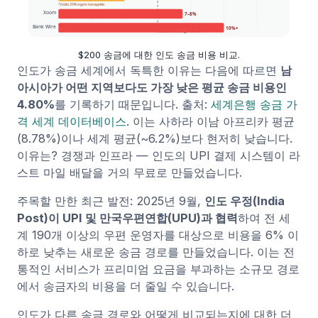
$200 송금에 대한 인도 송금 비용 비교.
인도가 송금 세계에서 독특한 이유는 다음에 따르면
남
아시아가 어떤 지역보다도 가장 낮은 평균 송금 비용인
4.80%
를 기록하기 때문입니다. 출처:
세계은행 송금 가
격 세계 데이터베이스
. 이는 사하라 이남 아프리카 평균
(8.78%)이나 세계 평균(~6.2%)보다 현저히 낮습니다.
이유는? 경쟁과 인프라 — 인도의 UPI 결제 시스템이 라
스트 마일 배달을 거의 무료로 만들었습니다.
주목할 만한 최근 발전: 2025년 9월,
인도 우정(India
Post)이 UPI 및 만국우편연합(UPU)과 협력
하여 전 세
계 190개 이상의 우편 운영자를 대상으로 비용을 6% 이
하로 낮추는 새로운 송금 경로를 만들었습니다. 이는 전
통적인 서비스가 프리미엄 요금을 부과하는 소규모 경로
에서 송금자의 비용을 더 줄일 수 있습니다.
인도가 다른 송금 경로와 어떻게 비교되는지에 대한 더