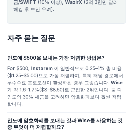
금/SWIFT
(10% 이상),
WazirX
(2억 3천만 달러
해킹 후 보안 우려).
자주 묻는 질문
인도에 $500을 보내는 가장 저렴한 방법은?
For $500,
Instarem
이 일반적으로 0.25–1% 총 비용
($1.25–$5.00)으로 가장 저렴하며, 특히 해당 경로에서
무수수료 프로모션이 활성화된 경우 그렇습니다.
Wise
가 약 1.6–1.7%($8–$8.50)로 근접한 2위입니다. 둘 다
인도의 30% 세금을 고려하면 암호화폐보다 훨씬 저렴
합니다.
인도에 암호화폐를 보내는 것과 Wise를 사용하는 것
중 무엇이 더 저렴할까요?