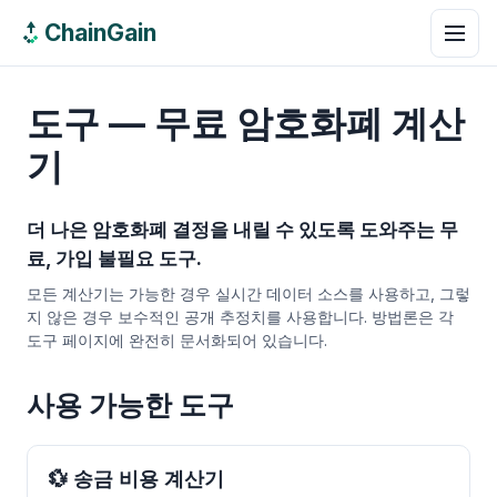
ChainGain
도구 — 무료 암호화폐 계산
기
더 나은 암호화폐 결정을 내릴 수 있도록 도와주는 무
료, 가입 불필요 도구.
모든 계산기는 가능한 경우 실시간 데이터 소스를 사용하고, 그렇
지 않은 경우 보수적인 공개 추정치를 사용합니다. 방법론은 각
도구 페이지에 완전히 문서화되어 있습니다.
사용 가능한 도구
💱 송금 비용 계산기