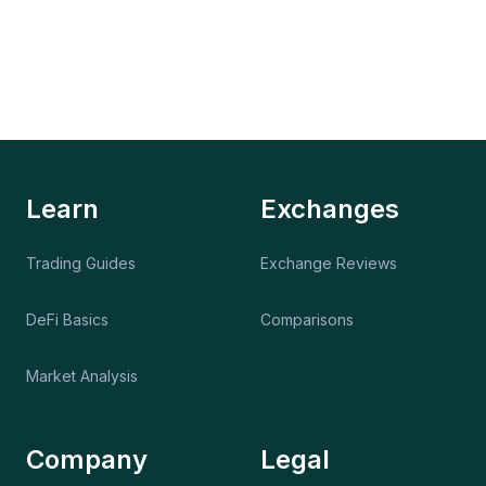
Learn
Exchanges
Trading Guides
Exchange Reviews
DeFi Basics
Comparisons
Market Analysis
Company
Legal