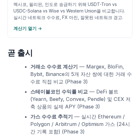
멕시코, 필리핀, 인도로 송금하기 위해 USDT-Tron vs
USDC-Solana vs Wise vs Western Union을 비교합니다.
실시간 네트워크 수수료, FX 마진, 잘못된 네트워크 경고.
계산기 열기 →
곧 출시
거래소 수수료 계산기
— Margex, BloFin,
Bybit, Binance의 5개 자산 쌍에 대한 거래 수
수료 직접 비교 (Phase 3)
스테이블코인 수익률 비교
— DeFi 볼트
(Yearn, Beefy, Convex, Pendle) 및 CEX 저
축 상품의 실제 APY (Phase 3)
가스 수수료 추적기
— 실시간 Ethereum /
Polygon / Arbitrum / Optimism 가스 (24시
간 기록 포함) (Phase 3)