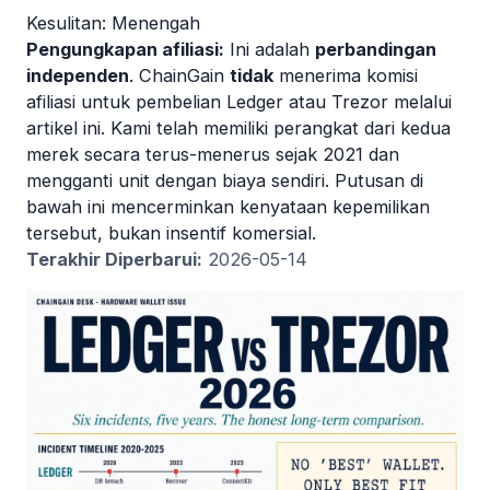
Kesulitan:
Menengah
Pengungkapan afiliasi:
Ini adalah
perbandingan
independen
. ChainGain
tidak
menerima komisi
afiliasi untuk pembelian Ledger atau Trezor melalui
artikel ini. Kami telah memiliki perangkat dari kedua
merek secara terus-menerus sejak 2021 dan
mengganti unit dengan biaya sendiri. Putusan di
bawah ini mencerminkan kenyataan kepemilikan
tersebut, bukan insentif komersial.
Terakhir Diperbarui:
2026-05-14