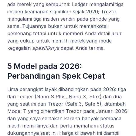
ada merek yang sempurna: Ledger mengalami tiga
insiden keamanan signifikan sejak 2020; Trezor
mengalami tiga insiden sendiri pada periode yang
sama. Tujuannya bukan untuk memahkotai
pemenang tetapi untuk memberi Anda detail jujur
yang cukup untuk memilih merek yang mode
kegagalan
spesifiknya
dapat Anda terima.
5 Model pada 2026:
Perbandingan Spek Cepat
Lima perangkat layak dibandingkan pada 2026: tiga
dari Ledger (Nano S Plus, Nano X, Stax) dan dua
yang saat ini dari Trezor (Safe 3, Safe 5), ditambah
Model T yang dihentikan Trezor pada Januari 2026
dan yang saya sertakan karena banyak pembaca
masih memilikinya dan perlu memahami status
dukungannya saat ini. Harga di bawah ini diambil