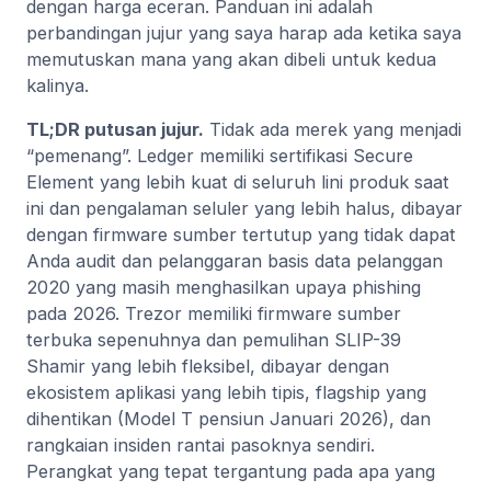
dengan harga eceran. Panduan ini adalah
perbandingan jujur yang saya harap ada ketika saya
memutuskan mana yang akan dibeli untuk kedua
kalinya.
TL;DR putusan jujur.
Tidak ada merek yang menjadi
“pemenang”. Ledger memiliki sertifikasi Secure
Element yang lebih kuat di seluruh lini produk saat
ini dan pengalaman seluler yang lebih halus, dibayar
dengan firmware sumber tertutup yang tidak dapat
Anda audit dan pelanggaran basis data pelanggan
2020 yang masih menghasilkan upaya phishing
pada 2026. Trezor memiliki firmware sumber
terbuka sepenuhnya dan pemulihan SLIP-39
Shamir yang lebih fleksibel, dibayar dengan
ekosistem aplikasi yang lebih tipis, flagship yang
dihentikan (Model T pensiun Januari 2026), dan
rangkaian insiden rantai pasoknya sendiri.
Perangkat yang tepat tergantung pada apa yang