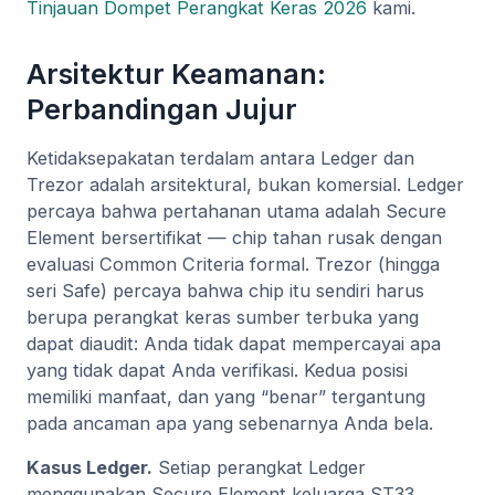
Tinjauan Dompet Perangkat Keras 2026
kami.
Arsitektur Keamanan:
Perbandingan Jujur
Ketidaksepakatan terdalam antara Ledger dan
Trezor adalah arsitektural, bukan komersial. Ledger
percaya bahwa pertahanan utama adalah Secure
Element bersertifikat — chip tahan rusak dengan
evaluasi Common Criteria formal. Trezor (hingga
seri Safe) percaya bahwa chip itu sendiri harus
berupa perangkat keras sumber terbuka yang
dapat diaudit: Anda tidak dapat mempercayai apa
yang tidak dapat Anda verifikasi. Kedua posisi
memiliki manfaat, dan yang “benar” tergantung
pada ancaman apa yang sebenarnya Anda bela.
Kasus Ledger.
Setiap perangkat Ledger
menggunakan Secure Element keluarga ST33