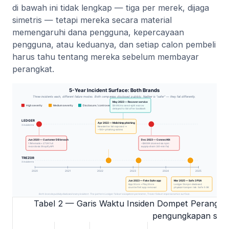
di bawah ini tidak lengkap — tiga per merek, dijaga
simetris — tetapi mereka secara material
memengaruhi dana pengguna, kepercayaan
pengguna, atau keduanya, dan setiap calon pembeli
harus tahu tentang mereka sebelum membayar
perangkat.
Tabel 2 — Garis Waktu Insiden Dompet Perangka
pengungkapan simet