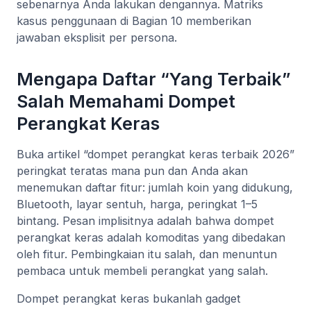
sebenarnya Anda lakukan dengannya. Matriks
kasus penggunaan di Bagian 10 memberikan
jawaban eksplisit per persona.
Mengapa Daftar “Yang Terbaik”
Salah Memahami Dompet
Perangkat Keras
Buka artikel “dompet perangkat keras terbaik 2026”
peringkat teratas mana pun dan Anda akan
menemukan daftar fitur: jumlah koin yang didukung,
Bluetooth, layar sentuh, harga, peringkat 1–5
bintang. Pesan implisitnya adalah bahwa dompet
perangkat keras adalah komoditas yang dibedakan
oleh fitur. Pembingkaian itu salah, dan menuntun
pembaca untuk membeli perangkat yang salah.
Dompet perangkat keras bukanlah gadget