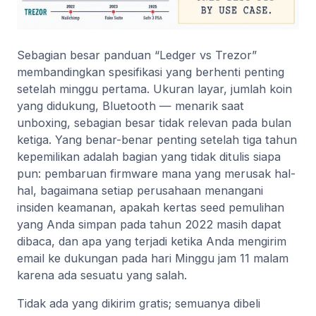
Sebagian besar panduan “Ledger vs Trezor”
membandingkan spesifikasi yang berhenti penting
setelah minggu pertama. Ukuran layar, jumlah koin
yang didukung, Bluetooth — menarik saat
unboxing, sebagian besar tidak relevan pada bulan
ketiga. Yang benar-benar penting setelah tiga tahun
kepemilikan adalah bagian yang tidak ditulis siapa
pun: pembaruan firmware mana yang merusak hal-
hal, bagaimana setiap perusahaan menangani
insiden keamanan, apakah kertas seed pemulihan
yang Anda simpan pada tahun 2022 masih dapat
dibaca, dan apa yang terjadi ketika Anda mengirim
email ke dukungan pada hari Minggu jam 11 malam
karena ada sesuatu yang salah.
Tidak ada yang dikirim gratis; semuanya dibeli