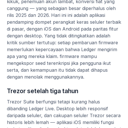
kikuk, penemuan akun lambat, konversi fiat yang
canggung — yang sebagian besar diperhalus oleh
rilis 2025 dan 2026. Hari ini ini adalah aplikasi
pendamping dompet perangkat keras seluler terbaik
di pasar, dengan iOS dan Android pada paritas fitur
dengan desktop. Yang tidak ditingkatkan adalah
kritik sumber tertutup: setiap pembaruan firmware
memerlukan kepercayaan bahwa Ledger mengirim
apa yang mereka klaim. firmware mampu
mengekspor seed terenkripsi jika pengguna ikut
serta, dan kemampuan itu tidak dapat dihapus
dengan menolak menggunakannya.
Trezor setelah tiga tahun
Trezor Suite berfungsi tetapi kurang halus
dibanding Ledger Live. Desktop lebih responsif
daripada seluler, dan cakupan seluler Trezor secara
historis lebih lemah — aplikasi iOS memiliki fungsi