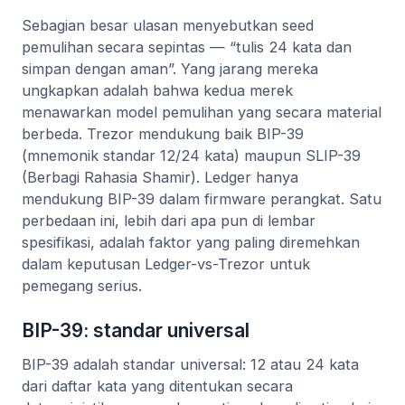
Sebagian besar ulasan menyebutkan seed
pemulihan secara sepintas — “tulis 24 kata dan
simpan dengan aman”. Yang jarang mereka
ungkapkan adalah bahwa kedua merek
menawarkan model pemulihan yang secara material
berbeda. Trezor mendukung baik BIP-39
(mnemonik standar 12/24 kata) maupun SLIP-39
(Berbagi Rahasia Shamir). Ledger hanya
mendukung BIP-39 dalam firmware perangkat. Satu
perbedaan ini, lebih dari apa pun di lembar
spesifikasi, adalah faktor yang paling diremehkan
dalam keputusan Ledger-vs-Trezor untuk
pemegang serius.
BIP-39: standar universal
BIP-39 adalah standar universal: 12 atau 24 kata
dari daftar kata yang ditentukan secara