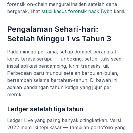
forensik on-chain mengurai insiden setelah dana
bergerak, lihat
studi kasus forensik hack Bybit
kami.
Pengalaman Sehari-hari:
Setelah Minggu 1 vs Tahun 3
Pada minggu pertama, setiap dompet perangkat
keras terasa serupa — unboxing, setup, tulis seed,
instal aplikasi pendamping, kirim transaksi uji.
Perbedaan baru muncul setelah berbulan-bulan,
bertambah selama bertahun-tahun. Di bawah ini
adalah pandangan tahun ketiga yang jujur per
merek.
Ledger setelah tiga tahun
Ledger Live yang paling banyak ditingkatkan. Versi
2022 memiliki tepi kasar — tampilan portofolio yang