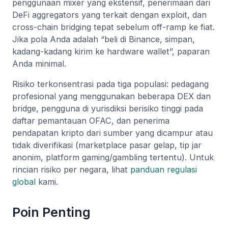
penggunaan mixer yang ekstensif, penerimaan dari
DeFi aggregators yang terkait dengan exploit, dan
cross-chain bridging tepat sebelum off-ramp ke fiat.
Jika pola Anda adalah “beli di Binance, simpan,
kadang-kadang kirim ke hardware wallet”, paparan
Anda minimal.
Risiko terkonsentrasi pada tiga populasi: pedagang
profesional yang menggunakan beberapa DEX dan
bridge, pengguna di yurisdiksi berisiko tinggi pada
daftar pemantauan OFAC, dan penerima
pendapatan kripto dari sumber yang dicampur atau
tidak diverifikasi (marketplace pasar gelap, tip jar
anonim, platform gaming/gambling tertentu). Untuk
rincian risiko per negara, lihat
panduan regulasi
global
kami.
Poin Penting