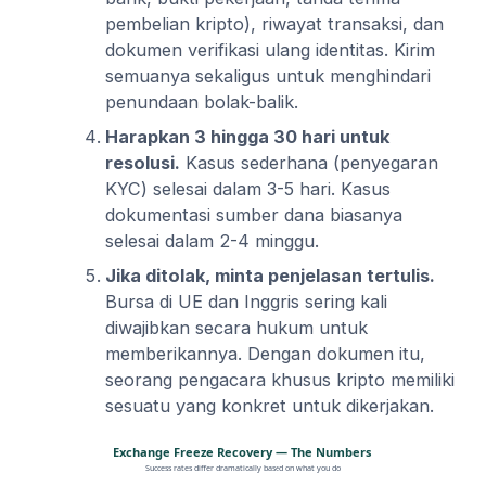
pembelian kripto), riwayat transaksi, dan
dokumen verifikasi ulang identitas. Kirim
semuanya sekaligus untuk menghindari
penundaan bolak-balik.
Harapkan 3 hingga 30 hari untuk
resolusi.
Kasus sederhana (penyegaran
KYC) selesai dalam 3-5 hari. Kasus
dokumentasi sumber dana biasanya
selesai dalam 2-4 minggu.
Jika ditolak, minta penjelasan tertulis.
Bursa di UE dan Inggris sering kali
diwajibkan secara hukum untuk
memberikannya. Dengan dokumen itu,
seorang pengacara khusus kripto memiliki
sesuatu yang konkret untuk dikerjakan.