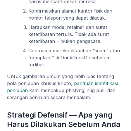
harus mencantumkan mereka.
Konfirmasikan alamat kantor fisik dan
nomor telepon yang dapat dilacak.
Harapkan model retainer dan surat
keterlibatan tertulis. Tidak ada surat
keterlibatan = bukan pengacara.
Cari nama mereka ditambah “scam” atau
“complaint” di DuckDuckGo sebelum
terlibat.
Untuk gambaran umum yang lebih luas tentang
pola penipuan khusus kripto,
panduan identifikasi
penipuan
kami mencakup phishing, rug pull, dan
serangan peniruan secara mendalam.
Strategi Defensif — Apa yang
Harus Dilakukan Sebelum Anda