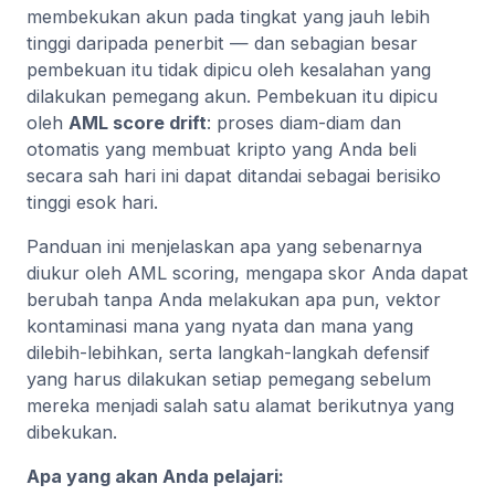
membekukan akun pada tingkat yang jauh lebih
tinggi daripada penerbit — dan sebagian besar
pembekuan itu tidak dipicu oleh kesalahan yang
dilakukan pemegang akun. Pembekuan itu dipicu
oleh
AML score drift
: proses diam-diam dan
otomatis yang membuat kripto yang Anda beli
secara sah hari ini dapat ditandai sebagai berisiko
tinggi esok hari.
Panduan ini menjelaskan apa yang sebenarnya
diukur oleh AML scoring, mengapa skor Anda dapat
berubah tanpa Anda melakukan apa pun, vektor
kontaminasi mana yang nyata dan mana yang
dilebih-lebihkan, serta langkah-langkah defensif
yang harus dilakukan setiap pemegang sebelum
mereka menjadi salah satu alamat berikutnya yang
dibekukan.
Apa yang akan Anda pelajari: