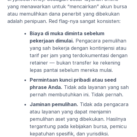
yang menawarkan untuk “mencairkan” akun bursa
atau memulihkan dana penerbit yang dibekukan
adalah penipuan. Red flag-nya sangat konsisten:
Biaya di muka diminta sebelum
pekerjaan dimulai.
Pengacara pemulihan
yang sah bekerja dengan kontinjensi atau
tarif per jam yang terdokumentasi dengan
retainer — bukan transfer ke rekening
lepas pantai sebelum mereka mulai.
Permintaan kunci pribadi atau seed
phrase Anda.
Tidak ada layanan yang sah
pernah membutuhkan ini. Tidak pernah.
Jaminan pemulihan.
Tidak ada pengacara
atau layanan yang dapat menjamin
pemulihan aset yang dibekukan. Hasilnya
tergantung pada kebijakan bursa, pemicu
kepatuhan spesifik, dan yurisdiksi.