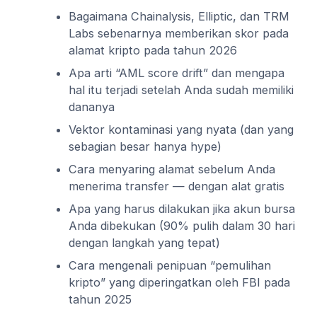
Bagaimana Chainalysis, Elliptic, dan TRM
Labs sebenarnya memberikan skor pada
alamat kripto pada tahun 2026
Apa arti “AML score drift” dan mengapa
hal itu terjadi setelah Anda sudah memiliki
dananya
Vektor kontaminasi yang nyata (dan yang
sebagian besar hanya hype)
Cara menyaring alamat sebelum Anda
menerima transfer — dengan alat gratis
Apa yang harus dilakukan jika akun bursa
Anda dibekukan (90% pulih dalam 30 hari
dengan langkah yang tepat)
Cara mengenali penipuan “pemulihan
kripto” yang diperingatkan oleh FBI pada
tahun 2025