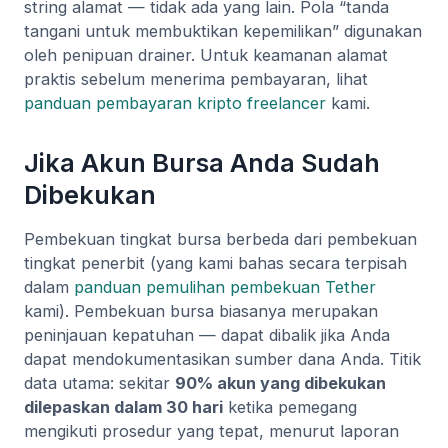
string alamat — tidak ada yang lain. Pola “tanda
tangani untuk membuktikan kepemilikan” digunakan
oleh penipuan drainer. Untuk keamanan alamat
praktis sebelum menerima pembayaran, lihat
panduan pembayaran kripto freelancer
kami.
Jika Akun Bursa Anda Sudah
Dibekukan
Pembekuan tingkat bursa berbeda dari pembekuan
tingkat penerbit (yang kami bahas secara terpisah
dalam
panduan pemulihan pembekuan Tether
kami). Pembekuan bursa biasanya merupakan
peninjauan kepatuhan — dapat dibalik jika Anda
dapat mendokumentasikan sumber dana Anda. Titik
data utama: sekitar
90% akun yang dibekukan
dilepaskan dalam 30 hari
ketika pemegang
mengikuti prosedur yang tepat, menurut laporan