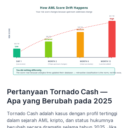
Pertanyaan Tornado Cash —
Apa yang Berubah pada 2025
Tornado Cash adalah kasus dengan profil tertinggi
dalam sejarah AML kripto, dan status hukumnya
berubah secara dramatis selama tahun 2025. Jika