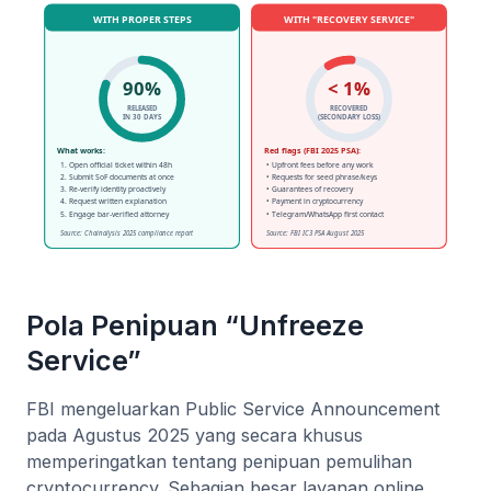
Pola Penipuan “Unfreeze
Service”
FBI mengeluarkan Public Service Announcement
pada Agustus 2025 yang secara khusus
memperingatkan tentang penipuan pemulihan
cryptocurrency. Sebagian besar layanan online