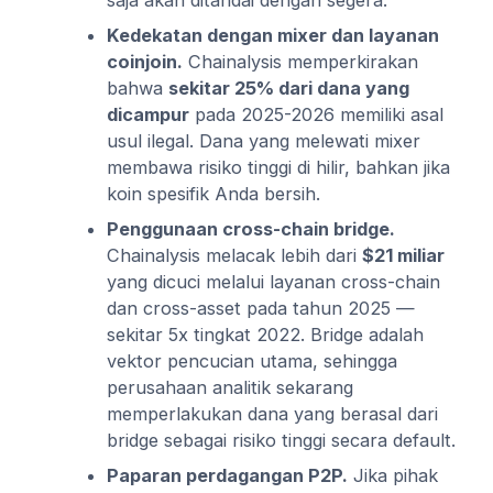
Kedekatan dengan mixer dan layanan
coinjoin.
Chainalysis memperkirakan
bahwa
sekitar 25% dari dana yang
dicampur
pada 2025-2026 memiliki asal
usul ilegal. Dana yang melewati mixer
membawa risiko tinggi di hilir, bahkan jika
koin spesifik Anda bersih.
Penggunaan cross-chain bridge.
Chainalysis melacak lebih dari
$21 miliar
yang dicuci melalui layanan cross-chain
dan cross-asset pada tahun 2025 —
sekitar 5x tingkat 2022. Bridge adalah
vektor pencucian utama, sehingga
perusahaan analitik sekarang
memperlakukan dana yang berasal dari
bridge sebagai risiko tinggi secara default.
Paparan perdagangan P2P.
Jika pihak