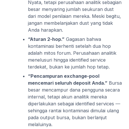
Nyata, tetapi perusahaan analitik sebagian
besar menyaring jumlah seukuran dust
dari model penilaian mereka. Meski begitu,
jangan membelanjakan dust yang tidak
Anda harapkan.
“Aturan 2-hop.”
Gagasan bahwa
kontaminasi berhenti setelah dua hop
adalah mitos forum. Perusahaan analitik
menelusuri hingga identified service
terdekat, bukan ke jumlah hop tetap.
“Pencampuran exchange-pool
mencemari seluruh deposit Anda.”
Bursa
besar mencampur dana pengguna secara
internal, tetapi akun analitik mereka
diperlakukan sebagai identified services —
sehingga rantai kontaminasi dimulai ulang
pada output bursa, bukan berlanjut
melaluinya.