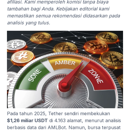
afiliasi. Kami memperoleh komisi tanpa biaya
tambahan bagi Anda. Kebijakan editorial kami
memastikan semua rekomendasi didasarkan pada
analisis yang tulus.
Pada tahun 2025, Tether sendiri membekukan
$1,26 miliar USDT
di 4.163 alamat, menurut analisis
berbasis data dari AMLBot. Namun, bursa terpusat