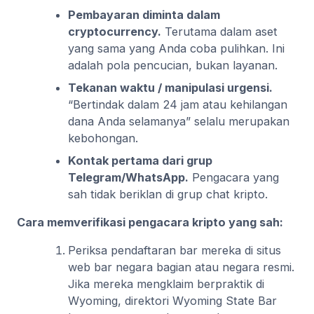
Pembayaran diminta dalam
cryptocurrency.
Terutama dalam aset
yang sama yang Anda coba pulihkan. Ini
adalah pola pencucian, bukan layanan.
Tekanan waktu / manipulasi urgensi.
“Bertindak dalam 24 jam atau kehilangan
dana Anda selamanya” selalu merupakan
kebohongan.
Kontak pertama dari grup
Telegram/WhatsApp.
Pengacara yang
sah tidak beriklan di grup chat kripto.
Cara memverifikasi pengacara kripto yang sah:
Periksa pendaftaran bar mereka di situs
web bar negara bagian atau negara resmi.
Jika mereka mengklaim berpraktik di
Wyoming, direktori Wyoming State Bar