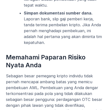
tepat waktu.
Simpan dokumentasi sumber dana.
Laporan bank, slip gaji pemberi kerja,
tanda terima pembelian kripto. Jika Anda
pernah menghadapi pembekuan, ini
adalah hal pertama yang akan diminta tim
kepatuhan.
Memahami Paparan Risiko
Nyata Anda
Sebagian besar pemegang kripto individu tidak
pernah mencapai ambang batas yang memicu
pembekuan AML. Pembekuan yang Anda dengar
terkonsentrasi pada pola yang tidak dilakukan
sebagian besar pengguna: perdagangan OTC besar
dengan pihak lawan yang tidak diverifikasi,