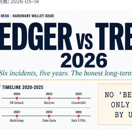
이트:
2026-05-14