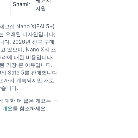
레거시
Shamir
지원
그십 Nano X(EAL5+)
o X는 오래된 디자인입니다;
합니다. 2026년 신규 구매
 있으며, Nano X의 프
배터리에 대한 비용입니다.
 단종된 가장 큰 이유입니다.
3와 Safe 5를 판매합니다.
36년까지 계속되지만 새로
않습니다.
 대한 더 넓은 개요는 —
6 개요
를 참조하세요.