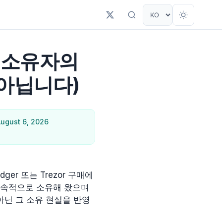
장기 소유자의
 아닙니다)
gust 6, 2026
dger 또는 Trezor 구매에
 지속적으로 소유해 왔으며
아닌 그 소유 현실을 반영