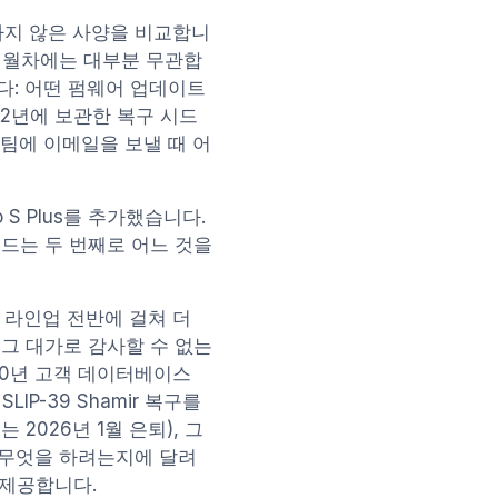
중요하지 않은 사양을 비교합니
 3개월차에는 대부분 무관합
다: 어떤 펌웨어 업데이트
22년에 보관한 복구 시드
원팀에 이메일을 보낼 때 어
no S Plus를 추가했습니다.
이드는 두 번째로 어느 것을
재 라인업 전반에 걸쳐 더
, 그 대가로 감사할 수 없는
20년 고객 데이터베이스
IP-39 Shamir 복구를
 2026년 1월 은퇴), 그
 무엇을 하려는지에 달려
 제공합니다.