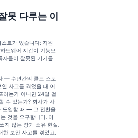
잘못 다루는 이
크리스트가 있습니다: 지원
시지는 하드웨어 지갑이 기능으
 독자들이 잘못된 기기를
다 — 수년간의 콜드 스토
보안 사고를 겪었을 때 어
포하는가 아니면 24일 걸
할 수 있는가? 회사가 사
 도입할 때 — 그 전환을
는 것을 요구합니다. 이
쓰지 않는 장기 소유 현실.
중대한 보안 사고를 겪었고,