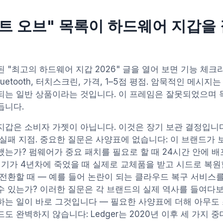
트 오브" 목록이 하드웨어 지갑을 
 "최고의 하드웨어 지갑 2026" 글을 열어 보면 기능 체
Bluetooth, 터치스크린, 가격, 1–5점 평점. 암묵적인 메
되는 일반 상품이라는 것입니다. 이 프레임은 잘못되었으며
듭니다.
지갑은 소비자 가젯이 아닙니다. 이것은 장기 보관 결정입니
 실패 지점. 중요한 질문은 사양표에 없습니다: 이 브랜드가 
했는가? 펌웨어가 중요 패치를 필요로 할 때 24시간 안에 배
기기가 4년차에 죽었을 때 실제로 교체품을 받고 시드로 복원
 전환할 때 — 예를 들어 논란이 되는 클라우드 복구 서비스를
수 있는가? 이러한 질문은 각 브랜드의 실제 역사를 들여다보
하는 일이 바로 그것입니다 — 필요한 사양표에 더해 아무도 
도 완벽하지 않습니다: Ledger는 2020년 이후 세 가지 