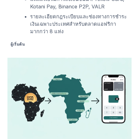
Kotani Pay, Binance P2P, VALR
รายละเอียดกฎระเบียบและช่องทางการชำระ
เงินเฉพาะประเทศสำหรับตลาดแอฟริกา
มากกว่า 8 แห่ง
ผู้เริ่มต้น