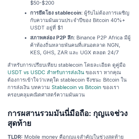
$50-$200
การยึดโยง stablecoin
: ผู้รับไม่ต้องการเผชิญ
กับความผันผวนประจำปีของ Bitcoin 40%+
USDT อยู่ที่ $1
สภาพคล่อง P2P ลึก
: Binance P2P Africa มีผู้
ค้าท้องถิ่นหลายพันคนที่เสนอตลาด NGN,
KES, GHS, ZAR และ UGX ตลอด 24/7
สำหรับการเปรียบเทียบ stablecoin โดยละเอียด ดูคู่มือ
USDT vs USDC สำหรับการส่งเงิน
ของเรา หากคุณ
ต้องการเข้าใจว่าเหตุใด stablecoin จึงชนะ Bitcoin ใน
การส่งเงิน บทความ
Stablecoin vs Bitcoin
ของเรา
ครอบคลุมคณิตศาสตร์ความผันผวน
การผสานรวมมันนี่มือถือ: กุญแจช่วง
สุดท้าย
TLDR:
Mobile money คือกุญแจสำคัญในช่วงสุดท้าย