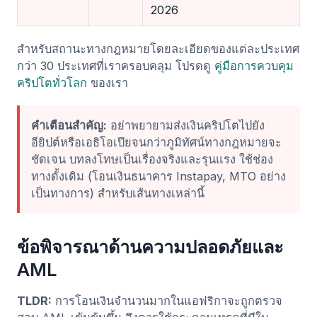
2026
สำหรับสถานะทางกฎหมายโดยละเอียดของแต่ละประเทศ
กว่า 30 ประเทศที่เราครอบคลุม โปรดดู
คู่มือการควบคุม
คริปโตทั่วโลก
ของเรา
คำเตือนสำคัญ:
อย่าพยายามส่งเงินคริปโตไปยัง
อียิปต์หรือเอธิโอเปียจนกว่าภูมิทัศน์ทางกฎหมายจะ
ชัดเจน บทลงโทษเป็นเรื่องจริงและรุนแรง ใช้ช่อง
ทางดั้งเดิม (โอนเงินธนาคาร Instapay, MTO อย่าง
เป็นทางการ) สำหรับเส้นทางเหล่านี้
ข้อพิจารณาด้านความปลอดภัยและ
AML
TLDR:
การโอนเงินจำนวนมากในแอฟริกาจะถูกตรวจ