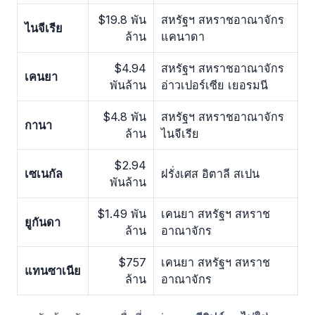
$19.8 พัน
สหรัฐฯ สหราชอาณาจักร
ไนจีเรีย
ล้าน
แคนาดา
$4.94
สหรัฐฯ สหราชอาณาจักร
เคนยา
พันล้าน
อ่าวเปอร์เซีย เยอรมนี
$4.8 พัน
สหรัฐฯ สหราชอาณาจักร
กานา
ล้าน
ไนจีเรีย
$2.94
เซเนกัล
ฝรั่งเศส อิตาลี สเปน
พันล้าน
$1.49 พัน
เคนยา สหรัฐฯ สหราช
ยูกันดา
ล้าน
อาณาจักร
$757
เคนยา สหรัฐฯ สหราช
แทนซาเนีย
ล้าน
อาณาจักร