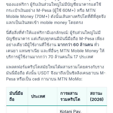
ของแอฟริกา ผู้รับเงินส่วนใหญ่ไม่มีบัญชีธนาคารแต่ใช้
กระเป๋าเงินอย่าง M-Pesa (ผู้ใช้ 60M+) หรือ MTN
Mobile Money (70M+) ดังนั้นเส้นทางคริปโตที่ดีที่สุดจึง
แลกเป็นเงินสดเข้า mobile money โดยตรง
นี่คือสิ่งที่ทำให้แอฟริกามีเอกลักษณ์: ผู้รับส่วนใหญ่ไม่มี
บัญชีธนาคาร แต่เกือบทุกคนมีมันนี่มือถือ M-Pesa เพียง
อย่างเดียวมีผู้ใช้งานที่ใช้งาน
มากกว่า 60 ล้านคน
ทั่ว
เคนยา แทนซาเนีย และที่อื่นๆ MTN Mobile Money ให้
บริการผู้ใช้งานมากกว่า 70 ล้านคนใน 17 ประเทศ
แพลตฟอร์มคริปโตสมัยใหม่ได้ผสานรวมโดยตรงกับราง
มันนี่มือถือ ดังนั้น USDT จึงมาถึงเป็นชิลลิงเคนยาบน M-
Pesa หรือเป็น cedi กานาบน MTN MoMo:
มันนี่มือ
การผสาน
สถานะ
ประเทศ
ถือ
รวมคริปโต
(2026)
Kotani Pay,