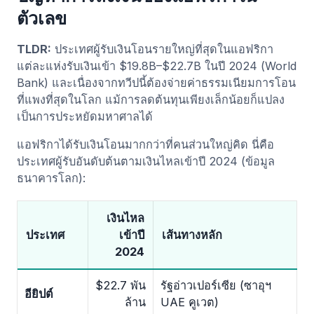
ตัวเลข
TLDR:
ประเทศผู้รับเงินโอนรายใหญ่ที่สุดในแอฟริกา
แต่ละแห่งรับเงินเข้า $19.8B–$22.7B ในปี 2024 (World
Bank) และเนื่องจากทวีปนี้ต้องจ่ายค่าธรรมเนียมการโอน
ที่แพงที่สุดในโลก แม้การลดต้นทุนเพียงเล็กน้อยก็แปลง
เป็นการประหยัดมหาศาลได้
แอฟริกาได้รับเงินโอนมากกว่าที่คนส่วนใหญ่คิด นี่คือ
ประเทศผู้รับอันดับต้นตามเงินไหลเข้าปี 2024 (ข้อมูล
ธนาคารโลก):
เงินไหล
ประเทศ
เข้าปี
เส้นทางหลัก
2024
$22.7 พัน
รัฐอ่าวเปอร์เซีย (ซาอุฯ
อียิปต์
ล้าน
UAE คูเวต)