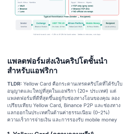
แพลตฟอร์มส่งเงินคริปโตชั้นนำ
สำหรับแอฟริกา
TLDR:
Yellow Card คือกระดานเทรดคริปโตที่ได้รับใบ
อนุญาตและใหญ่ที่สุดในแอฟริกา (20+ ประเทศ) แต่
แพลตฟอร์มที่ดีที่สุดขึ้นอยู่กับช่องทางโอนของคุณ ลอง
เปรียบเทียบ Yellow Card, Binance P2P และช่องทาง
แลกออกในประเทศในด้านค่าธรรมเนียม (0–2%)
ความเร็วการจ่ายเงิน และการรองรับ mobile money