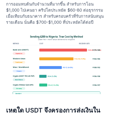
การออมทบต้นกับจำนวนที่มากขึ้น สำหรับการโอน
$1,000 ไปเคนยา คริปโตประหยัด $60-80 ต่อธุรกรรม
เมื่อเทียบกับธนาคาร สำหรับครอบครัวที่รับการสนับสนุน
รายเดือน นั่นคือ $700-$1,000 ที่ประหยัดได้ต่อปี
เหตุใด USDT จึงครองการส่งเงินใน