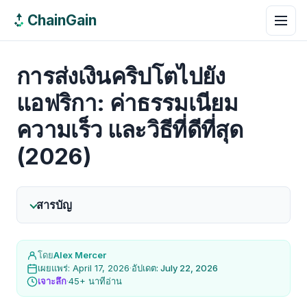
ChainGain
การส่งเงินคริปโตไปยัง
แอฟริกา: ค่าธรรมเนียม
ความเร็ว และวิธีที่ดีที่สุด
(2026)
สารบัญ
โดย
Alex Mercer
เผยแพร่: April 17, 2026
·
อัปเดต: July 22, 2026
เจาะลึก
·
45+ นาทีอ่าน