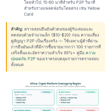
โดยทั่วไป: 15-60 นาทีสำหรับ P2P วินาที
สำหรับรางแพลตฟอร์มโดยตรง เช่น Yellow
Card
สำคัญ:
ตรวจสอบยืนยันตัวตนของผู้รับเสมอและ
ทดสอบด้วยจำนวนเล็ก ($10-$20) ก่อน ความเสี่ยง
คู่สัญญา P2P เป็นเรื่องจริง — ใช้เฉพาะผู้ค้าที่ผ่าน
การยืนยันแล้วที่มีการซื้อขายมากกว่า 100 รายการที่
เสร็จสิ้นและอัตราความสำเร็จ 95%+ คู่มือ
ความ
ปลอดภัย P2P
ของเราครอบคลุมรายการตรวจสอบ
ทั้งหมด