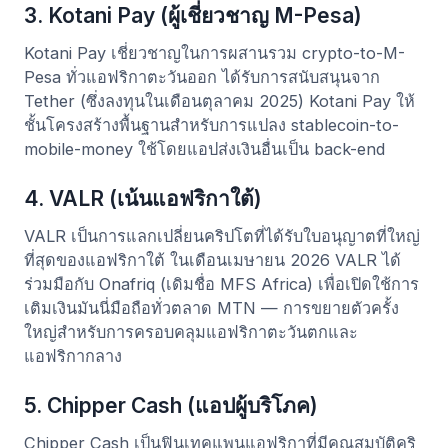
3. Kotani Pay (ผู้เชี่ยวชาญ M-Pesa)
Kotani Pay เชี่ยวชาญในการผสานรวม crypto-to-M-
Pesa ทั่วแอฟริกาตะวันออก ได้รับการสนับสนุนจาก
Tether (ซึ่งลงทุนในเดือนตุลาคม 2025) Kotani Pay ให้
ชั้นโครงสร้างพื้นฐานสำหรับการแปลง stablecoin-to-
mobile-money ใช้โดยแอปส่งเงินอื่นเป็น back-end
4. VALR (เน้นแอฟริกาใต้)
VALR เป็นการแลกเปลี่ยนคริปโตที่ได้รับใบอนุญาตที่ใหญ่
ที่สุดของแอฟริกาใต้ ในเดือนเมษายน 2026 VALR ได้
ร่วมมือกับ Onafriq (เดิมชื่อ MFS Africa) เพื่อเปิดใช้การ
เติมเงินมันนี่มือถือทั่วตลาด MTN — การขยายตัวครั้ง
ใหญ่สำหรับการครอบคลุมแอฟริกาตะวันตกและ
แอฟริกากลาง
5. Chipper Cash (แอปผู้บริโภค)
Chipper Cash เป็นฟินเทคแพนแอฟริกาที่มีคุณสมบัติคริ