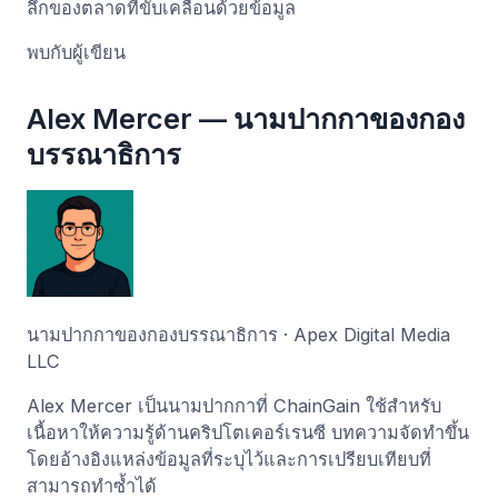
ลึกของตลาดที่ขับเคลื่อนด้วยข้อมูล
พบกับผู้เขียน
Alex Mercer — นามปากกาของกอง
บรรณาธิการ
นามปากกาของกองบรรณาธิการ · Apex Digital Media
LLC
Alex Mercer เป็นนามปากกาที่ ChainGain ใช้สำหรับ
เนื้อหาให้ความรู้ด้านคริปโตเคอร์เรนซี บทความจัดทำขึ้น
โดยอ้างอิงแหล่งข้อมูลที่ระบุไว้และการเปรียบเทียบที่
สามารถทำซ้ำได้