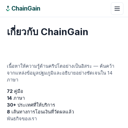
ChainGain
เกี่ยวกับ ChainGain
เนื้อหาให้ความรู้ด้านคริปโตอย่างเป็นอิสระ — ค้นคว้า
จากแหล่งข้อมูลปฐมภูมิและอธิบายอย่างชัดเจนใน 14
ภาษา
72
คู่มือ
14
ภาษา
30+
ประเทศที่ให้บริการ
8
เส้นทางการโอนเงินที่วัดผลแล้ว
พันธกิจของเรา