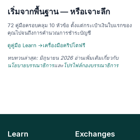
เริ่มจากพื้นฐาน — หรือเจาะลึก
72 คู่มือครอบคลุม 10 หัวข้อ ตั้งแต่กระเป๋าเงินใบแรกของ
คุณไปจนถึงการคำนวณการชำระบัญชี
ดูคู่มือ Learn →
เครื่องมือคริปโตฟรี
ทบทวนล่าสุด: มิถุนายน 2026 อ่านเพิ่มเติมเกี่ยวกับ
นโยบายบรรณาธิการ
และ
โปรไฟล์กองบรรณาธิการ
Learn
Exchanges