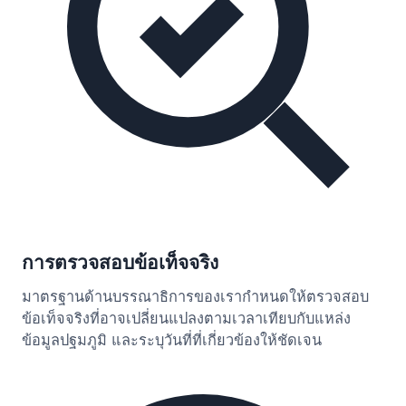
การตรวจสอบข้อเท็จจริง
มาตรฐานด้านบรรณาธิการของเรากำหนดให้ตรวจสอบ
ข้อเท็จจริงที่อาจเปลี่ยนแปลงตามเวลาเทียบกับแหล่ง
ข้อมูลปฐมภูมิ และระบุวันที่ที่เกี่ยวข้องให้ชัดเจน