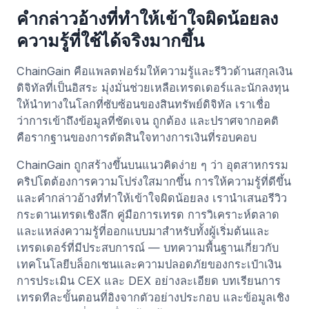
คำกล่าวอ้างที่ทำให้เข้าใจผิดน้อยลง
ความรู้ที่ใช้ได้จริงมากขึ้น
ChainGain คือแพลตฟอร์มให้ความรู้และรีวิวด้านสกุลเงิน
ดิจิทัลที่เป็นอิสระ มุ่งมั่นช่วยเหลือเทรดเดอร์และนักลงทุน
ให้นำทางในโลกที่ซับซ้อนของสินทรัพย์ดิจิทัล เราเชื่อ
ว่าการเข้าถึงข้อมูลที่ชัดเจน ถูกต้อง และปราศจากอคติ
คือรากฐานของการตัดสินใจทางการเงินที่รอบคอบ
ChainGain ถูกสร้างขึ้นบนแนวคิดง่าย ๆ ว่า อุตสาหกรรม
คริปโตต้องการความโปร่งใสมากขึ้น การให้ความรู้ที่ดีขึ้น
และคำกล่าวอ้างที่ทำให้เข้าใจผิดน้อยลง เรานำเสนอรีวิว
กระดานเทรดเชิงลึก คู่มือการเทรด การวิเคราะห์ตลาด
และแหล่งความรู้ที่ออกแบบมาสำหรับทั้งผู้เริ่มต้นและ
เทรดเดอร์ที่มีประสบการณ์ — บทความพื้นฐานเกี่ยวกับ
เทคโนโลยีบล็อกเชนและความปลอดภัยของกระเป๋าเงิน
การประเมิน CEX และ DEX อย่างละเอียด บทเรียนการ
เทรดทีละขั้นตอนที่อิงจากตัวอย่างประกอบ และข้อมูลเชิง