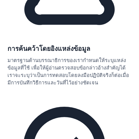
การค้นคว้าโดยอิงแหล่งข้อมูล
มาตรฐานด้านบรรณาธิการของเรากำหนดให้ระบุแหล่ง
ข้อมูลที่ใช้ เพื่อให้ผู้อ่านตรวจสอบข้อกล่าวอ้างสำคัญได้
เราจะระบุว่าเป็นการทดสอบโดยลงมือปฏิบัติจริงก็ต่อเมื่อ
มีการบันทึกวิธีการและวันที่ไว้อย่างชัดเจน