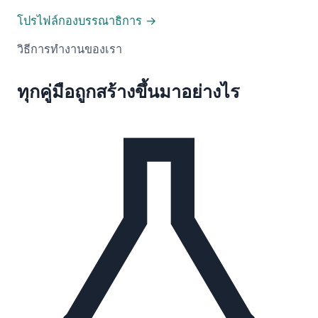
โปรไฟล์กองบรรณาธิการ →
วิธีการทำงานของเรา
ทุกคู่มือถูกสร้างขึ้นมาอย่างไร