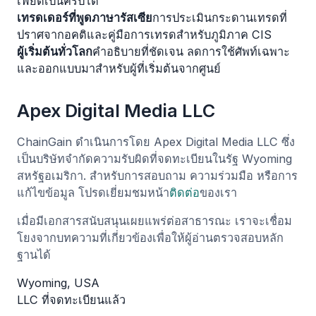
เฟียตเป็นคริปโต
เทรดเดอร์ที่พูดภาษารัสเซีย
การประเมินกระดานเทรดที่
ปราศจากอคติและคู่มือการเทรดสำหรับภูมิภาค CIS
ผู้เริ่มต้นทั่วโลก
คำอธิบายที่ชัดเจน ลดการใช้ศัพท์เฉพาะ
และออกแบบมาสำหรับผู้ที่เริ่มต้นจากศูนย์
Apex Digital Media LLC
ChainGain ดำเนินการโดย Apex Digital Media LLC ซึ่ง
เป็นบริษัทจำกัดความรับผิดที่จดทะเบียนในรัฐ Wyoming
สหรัฐอเมริกา. สำหรับการสอบถาม ความร่วมมือ หรือการ
แก้ไขข้อมูล โปรดเยี่ยมชมหน้า
ติดต่อ
ของเรา
เมื่อมีเอกสารสนับสนุนเผยแพร่ต่อสาธารณะ เราจะเชื่อม
โยงจากบทความที่เกี่ยวข้องเพื่อให้ผู้อ่านตรวจสอบหลัก
ฐานได้
Wyoming, USA
LLC ที่จดทะเบียนแล้ว