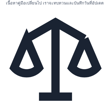
เนื้อหาคู่มือเปลี่ยนไป เราจะทบทวนและบันทึกวันที่อัปเดต