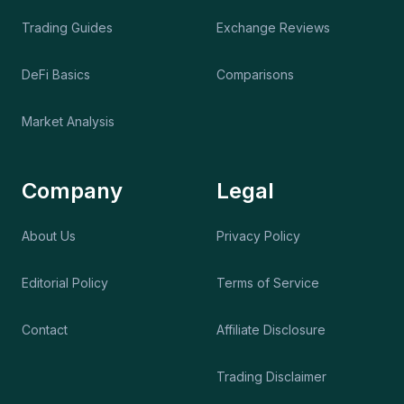
Trading Guides
Exchange Reviews
DeFi Basics
Comparisons
Market Analysis
Company
Legal
About Us
Privacy Policy
Editorial Policy
Terms of Service
Contact
Affiliate Disclosure
Trading Disclaimer