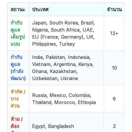
สถานะ
ประเทศ
จำนวน
กำกับ
Japan, South Korea, Brazil,
ดูแล
Nigeria, South Africa, UAE,
12+
เต็มรูป
EU (France, Germany), UK,
แบบ
Philippines, Turkey
กำกับ
India, Pakistan, Indonesia,
ดูแล
Vietnam, Argentina, Kenya,
10
(กำลัง
Ghana, Kazakhstan,
พัฒนา)
Uzbekistan, Ukraine
จำกัด /
Russia, Mexico, Colombia,
บาง
6
Thailand, Morocco, Ethiopia
ส่วน
ห้าม /
ต้อง
Egypt, Bangladesh
2