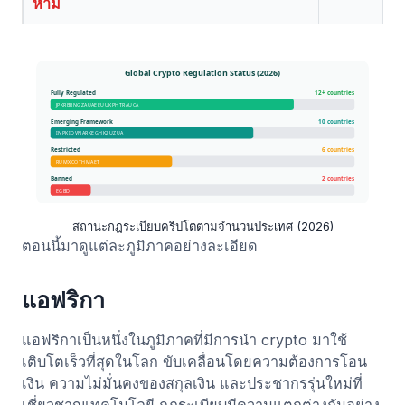
ห้าม
สถานะกฎระเบียบคริปโตตามจำนวนประเทศ (2026)
ตอนนี้มาดูแต่ละภูมิภาคอย่างละเอียด
แอฟริกา
แอฟริกาเป็นหนึ่งในภูมิภาคที่มีการนำ crypto มาใช้
เติบโตเร็วที่สุดในโลก ขับเคลื่อนโดยความต้องการโอน
เงิน ความไม่มั่นคงของสกุลเงิน และประชากรรุ่นใหม่ที่
เชี่ยวชาญเทคโนโลยี กฎระเบียบมีความแตกต่างกันอย่าง