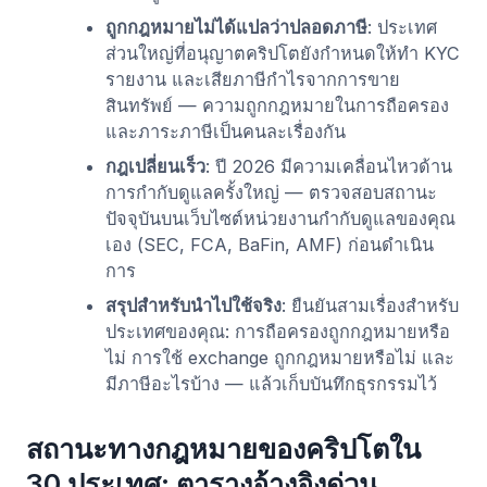
ถูกกฎหมายไม่ได้แปลว่าปลอดภาษี
: ประเทศ
ส่วนใหญ่ที่อนุญาตคริปโตยังกำหนดให้ทำ KYC
รายงาน และเสียภาษีกำไรจากการขาย
สินทรัพย์ — ความถูกกฎหมายในการถือครอง
และภาระภาษีเป็นคนละเรื่องกัน
กฎเปลี่ยนเร็ว
: ปี 2026 มีความเคลื่อนไหวด้าน
การกำกับดูแลครั้งใหญ่ — ตรวจสอบสถานะ
ปัจจุบันบนเว็บไซต์หน่วยงานกำกับดูแลของคุณ
เอง (SEC, FCA, BaFin, AMF) ก่อนดำเนิน
การ
สรุปสำหรับนำไปใช้จริง
: ยืนยันสามเรื่องสำหรับ
ประเทศของคุณ: การถือครองถูกกฎหมายหรือ
ไม่ การใช้ exchange ถูกกฎหมายหรือไม่ และ
มีภาษีอะไรบ้าง — แล้วเก็บบันทึกธุรกรรมไว้
สถานะทางกฎหมายของคริปโตใน
30 ประเทศ: ตารางอ้างอิงด่วน