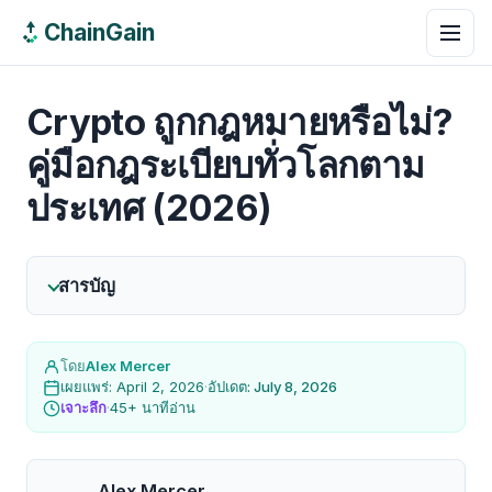
ChainGain
Crypto ถูกกฎหมายหรือไม่?
คู่มือกฎระเบียบทั่วโลกตาม
ประเทศ (2026)
สารบัญ
โดย
Alex Mercer
เผยแพร่: April 2, 2026
·
อัปเดต: July 8, 2026
เจาะลึก
·
45+ นาทีอ่าน
Alex Mercer