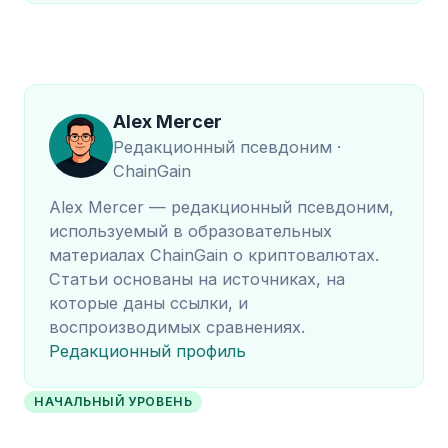
Alex Mercer
Редакционный псевдоним ·
ChainGain
Alex Mercer — редакционный псевдоним,
используемый в образовательных
материалах ChainGain о криптовалютах.
Статьи основаны на источниках, на
которые даны ссылки, и
воспроизводимых сравнениях.
Редакционный профиль
НАЧАЛЬНЫЙ УРОВЕНЬ