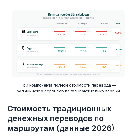
Три компонента полной стоимости перевода —
большинство сервисов показывают только первый.
Стоимость традиционных
денежных переводов по
маршрутам (данные 2026)