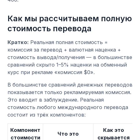
Как мы рассчитываем полную
стоимость перевода
Кратко:
Реальная полная стоимость =
комиссия за перевод + валютная наценка +
стоимость вывода/получения — в большинстве
сравнений скрыто 1–5% наценки на обменный
курс при рекламе «комиссия $0».
В большинстве сравнений денежных переводов
показывается только рекламируемая комиссия.
Это вводит в заблуждение. Реальная
стоимость любого международного перевода
состоит из трёх компонентов:
Компонент
Как это
Что это
стоимости
скрывается