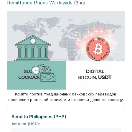
Remittance Prices Worldwide
(3 кв.
Крипто против традиционных банковских переводов:
сравнение реальной стоимости отправки денег за границу.
Send to Philippines (PHP)
Amount (USD):