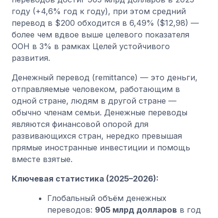
году (+4,6% год к году), при этом средний
перевод в $200 обходится в 6,49% ($12,98) —
более чем вдвое выше целевого показателя
ООН в 3% в рамках Целей устойчивого
развития.
Денежный перевод (remittance) — это деньги,
отправляемые человеком, работающим в
одной стране, людям в другой стране —
обычно членам семьи. Денежные переводы
являются финансовой опорой для
развивающихся стран, нередко превышая
прямые иностранные инвестиции и помощь
вместе взятые.
Ключевая статистика (2025–2026):
Глобальный объём денежных
переводов:
905 млрд долларов
в год