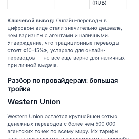
(RUB)
Ключевой вывод:
Онлайн-переводы в
цифровом виде стали значительно дешевле,
чем варианты с агентами и наличными.
Утверждение, что традиционные переводы
стоят «10–15%», устарело для онлайн-
переводов — но всё ещё верно для наличных
при личной выдаче.
Разбор по провайдерам: большая
тройка
Western Union
Western Union остаётся крупнейшей сетью
денежных переводов с более чем 500 000
агентских точек по всему миру. Их тарифы
сильно различаются в зависимости от способа