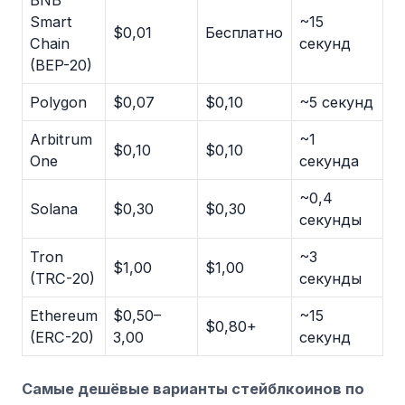
Smart
~15
$0,01
Бесплатно
Chain
секунд
(BEP-20)
Polygon
$0,07
$0,10
~5 секунд
Arbitrum
~1
$0,10
$0,10
One
секунда
~0,4
Solana
$0,30
$0,30
секунды
Tron
~3
$1,00
$1,00
(TRC-20)
секунды
Ethereum
$0,50–
~15
$0,80+
(ERC-20)
3,00
секунд
Самые дешёвые варианты стейблкоинов по