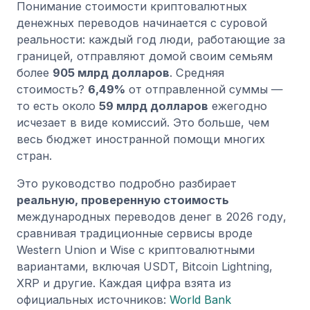
Понимание стоимости криптовалютных
денежных переводов начинается с суровой
реальности: каждый год люди, работающие за
границей, отправляют домой своим семьям
более
905 млрд долларов
. Средняя
стоимость?
6,49%
от отправленной суммы —
то есть около
59 млрд долларов
ежегодно
исчезает в виде комиссий. Это больше, чем
весь бюджет иностранной помощи многих
стран.
Это руководство подробно разбирает
реальную, проверенную стоимость
международных переводов денег в 2026 году,
сравнивая традиционные сервисы вроде
Western Union и Wise с криптовалютными
вариантами, включая USDT, Bitcoin Lightning,
XRP и другие. Каждая цифра взята из
официальных источников:
World Bank