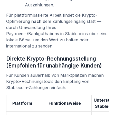
Auszahlungen.
Für plattformbasierte Arbeit findet die Krypto-
Optimierung
nach
dem Zahlungseingang statt —
durch Umwandlung Ihres
Payoneer-/Bankguthabens in Stablecoins über eine
lokale Börse, um den Wert zu halten oder
international zu senden.
Direkte Krypto-Rechnungsstellung
(Empfohlen für unabhängige Kunden)
Für Kunden außerhalb von Marktplätzen machen
Krypto-Rechnungstools den Empfang von
Stablecoin-Zahlungen einfach:
Unterstüt
Plattform
Funktionsweise
Stableco