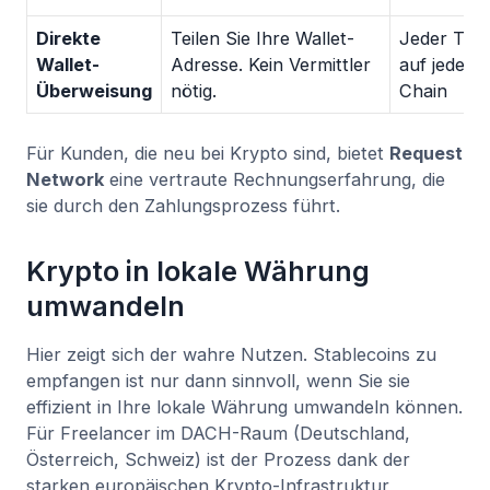
Direkte
Teilen Sie Ihre Wallet-
Jeder Tok
Wallet-
Adresse. Kein Vermittler
auf jeder
Überweisung
nötig.
Chain
Für Kunden, die neu bei Krypto sind, bietet
Request
Network
eine vertraute Rechnungserfahrung, die
sie durch den Zahlungsprozess führt.
Krypto in lokale Währung
umwandeln
Hier zeigt sich der wahre Nutzen. Stablecoins zu
empfangen ist nur dann sinnvoll, wenn Sie sie
effizient in Ihre lokale Währung umwandeln können.
Für Freelancer im DACH-Raum (Deutschland,
Österreich, Schweiz) ist der Prozess dank der
starken europäischen Krypto-Infrastruktur