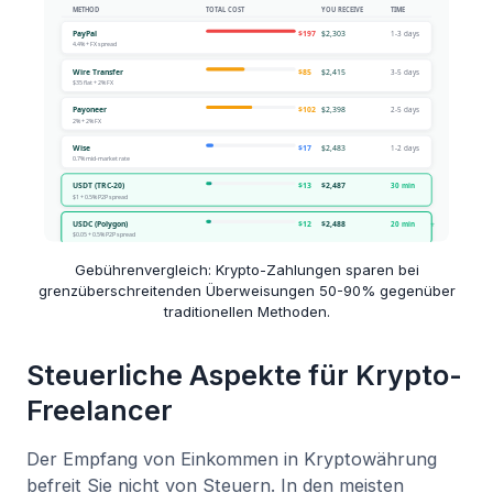
Gebührenvergleich: Krypto-Zahlungen sparen bei
grenzüberschreitenden Überweisungen 50-90% gegenüber
traditionellen Methoden.
Steuerliche Aspekte für Krypto-
Freelancer
Der Empfang von Einkommen in Kryptowährung
befreit Sie nicht von Steuern. In den meisten