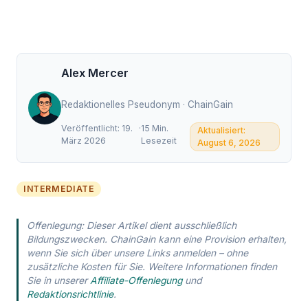
Alex Mercer
Redaktionelles Pseudonym · ChainGain
Veröffentlicht: 19.
·
15 Min.
Aktualisiert:
März 2026
Lesezeit
August 6, 2026
INTERMEDIATE
Offenlegung: Dieser Artikel dient ausschließlich
Bildungszwecken. ChainGain kann eine Provision erhalten,
wenn Sie sich über unsere Links anmelden – ohne
zusätzliche Kosten für Sie. Weitere Informationen finden
Sie in unserer
Affiliate-Offenlegung
und
Redaktionsrichtlinie
.