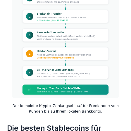
Der komplette Krypto-Zahlungsablauf für Freelancer: vom
Kunden bis zu Ihrem lokalen Bankkonto.
Die besten Stablecoins für