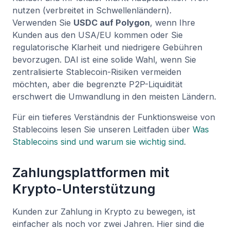
nutzen (verbreitet in Schwellenländern).
Verwenden Sie
USDC auf Polygon
, wenn Ihre
Kunden aus den USA/EU kommen oder Sie
regulatorische Klarheit und niedrigere Gebühren
bevorzugen. DAI ist eine solide Wahl, wenn Sie
zentralisierte Stablecoin-Risiken vermeiden
möchten, aber die begrenzte P2P-Liquidität
erschwert die Umwandlung in den meisten Ländern.
Für ein tieferes Verständnis der Funktionsweise von
Stablecoins lesen Sie unseren Leitfaden über
Was
Stablecoins sind und warum sie wichtig sind
.
Zahlungsplattformen mit
Krypto-Unterstützung
Kunden zur Zahlung in Krypto zu bewegen, ist
einfacher als noch vor zwei Jahren. Hier sind die