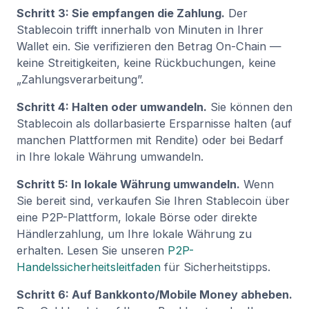
Schritt 3: Sie empfangen die Zahlung.
Der
Stablecoin trifft innerhalb von Minuten in Ihrer
Wallet ein. Sie verifizieren den Betrag On-Chain —
keine Streitigkeiten, keine Rückbuchungen, keine
„Zahlungsverarbeitung”.
Schritt 4: Halten oder umwandeln.
Sie können den
Stablecoin als dollarbasierte Ersparnisse halten (auf
manchen Plattformen mit Rendite) oder bei Bedarf
in Ihre lokale Währung umwandeln.
Schritt 5: In lokale Währung umwandeln.
Wenn
Sie bereit sind, verkaufen Sie Ihren Stablecoin über
eine P2P-Plattform, lokale Börse oder direkte
Händlerzahlung, um Ihre lokale Währung zu
erhalten. Lesen Sie unseren
P2P-
Handelssicherheitsleitfaden
für Sicherheitstipps.
Schritt 6: Auf Bankkonto/Mobile Money abheben.