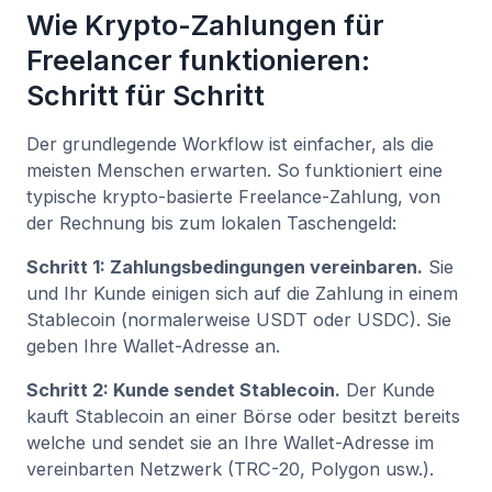
Wie Krypto-Zahlungen für
Freelancer funktionieren:
Schritt für Schritt
Der grundlegende Workflow ist einfacher, als die
meisten Menschen erwarten. So funktioniert eine
typische krypto-basierte Freelance-Zahlung, von
der Rechnung bis zum lokalen Taschengeld:
Schritt 1: Zahlungsbedingungen vereinbaren.
Sie
und Ihr Kunde einigen sich auf die Zahlung in einem
Stablecoin (normalerweise USDT oder USDC). Sie
geben Ihre Wallet-Adresse an.
Schritt 2: Kunde sendet Stablecoin.
Der Kunde
kauft Stablecoin an einer Börse oder besitzt bereits
welche und sendet sie an Ihre Wallet-Adresse im
vereinbarten Netzwerk (TRC-20, Polygon usw.).