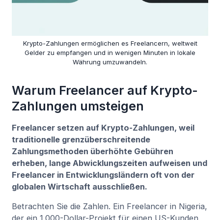
Krypto-Zahlungen ermöglichen es Freelancern, weltweit
Gelder zu empfangen und in wenigen Minuten in lokale
Währung umzuwandeln.
Warum Freelancer auf Krypto-
Zahlungen umsteigen
Freelancer setzen auf Krypto-Zahlungen, weil
traditionelle grenzüberschreitende
Zahlungsmethoden überhöhte Gebühren
erheben, lange Abwicklungszeiten aufweisen und
Freelancer in Entwicklungsländern oft von der
globalen Wirtschaft ausschließen.
Betrachten Sie die Zahlen. Ein Freelancer in Nigeria,
der ein 1.000-Dollar-Projekt für einen US-Kunden