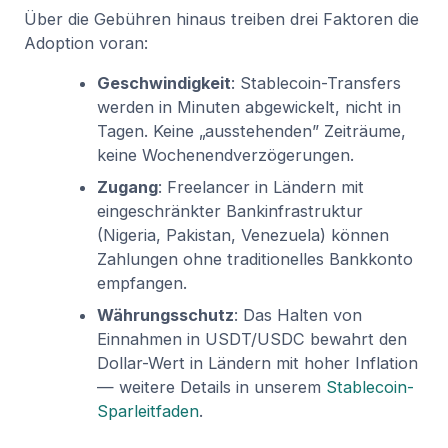
Über die Gebühren hinaus treiben drei Faktoren die
Adoption voran:
Geschwindigkeit
: Stablecoin-Transfers
werden in Minuten abgewickelt, nicht in
Tagen. Keine „ausstehenden” Zeiträume,
keine Wochenendverzögerungen.
Zugang
: Freelancer in Ländern mit
eingeschränkter Bankinfrastruktur
(Nigeria, Pakistan, Venezuela) können
Zahlungen ohne traditionelles Bankkonto
empfangen.
Währungsschutz
: Das Halten von
Einnahmen in USDT/USDC bewahrt den
Dollar-Wert in Ländern mit hoher Inflation
— weitere Details in unserem
Stablecoin-
Sparleitfaden
.