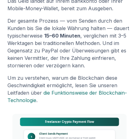
Das Geld landet auf Ihrem Bankkonto oder Ihrer
Mobile-Money-Wallet, bereit zum Ausgeben.
Der gesamte Prozess — vom Senden durch den
Kunden bis Sie die lokale Währung halten — dauert
typischerweise
15–60 Minuten
, verglichen mit 3–5
Werktagen bei traditionellen Methoden. Und im
Gegensatz zu PayPal oder Überweisungen gibt es
keinen Vermittler, der Ihre Zahlung einfrieren,
stornieren oder verzögern kann.
Um zu verstehen, warum die Blockchain diese
Geschwindigkeit ermöglicht, lesen Sie unseren
Leitfaden über
die Funktionsweise der Blockchain-
Technologie
.