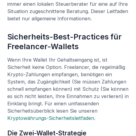
immer einen lokalen Steuerberater für eine auf Ihre
Situation zugeschnittene Beratung. Dieser Leitfaden
bietet nur allgemeine Informationen.
Sicherheits-Best-Practices für
Freelancer-Wallets
Wenn Ihre Wallet Ihr Gehaltseingang ist, ist
Sicherheit keine Option. Freelancer, die regelmäßig
Krypto-Zahlungen empfangen, benötigen ein
System, das Zugänglichkeit (Sie müssen Zahlungen
schnell empfangen können) mit Schutz (Sie können
es sich nicht leisten, Ihre Einnahmen zu verlieren) in
Einklang bringt. Für einen umfassenden
Sicherheitsüberblick lesen Sie unseren
Kryptowährungs-Sicherheitsleitfaden
.
Die Zwei-Wallet-Strategie