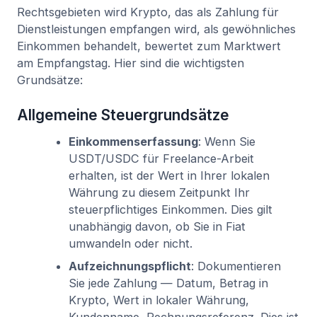
Rechtsgebieten wird Krypto, das als Zahlung für
Dienstleistungen empfangen wird, als gewöhnliches
Einkommen behandelt, bewertet zum Marktwert
am Empfangstag. Hier sind die wichtigsten
Grundsätze:
Allgemeine Steuergrundsätze
Einkommenserfassung
: Wenn Sie
USDT/USDC für Freelance-Arbeit
erhalten, ist der Wert in Ihrer lokalen
Währung zu diesem Zeitpunkt Ihr
steuerpflichtiges Einkommen. Dies gilt
unabhängig davon, ob Sie in Fiat
umwandeln oder nicht.
Aufzeichnungspflicht
: Dokumentieren
Sie jede Zahlung — Datum, Betrag in
Krypto, Wert in lokaler Währung,