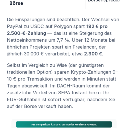
Börse
Die Einsparungen sind beachtlich. Der Wechsel von
PayPal zu USDC auf Polygon spart
192 € pro
2.500-€-Zahlung
— das ist eine Steigerung des
Nettoeinkommens um 7,7 %. Über 12 Monate bei
ähnlichen Projekten spart ein Freelancer, der
jährlich 30.000 € verarbeitet, etwa
2.300 €
.
Selbst im Vergleich zu Wise (der günstigsten
traditionellen Option) sparen Krypto-Zahlungen 9–
10 € pro Transaktion und werden in Minuten statt
Tagen abgewickelt. Im DACH-Raum kommt der
zusätzliche Vorteil von SEPA Instant hinzu: Ihr
EUR-Guthaben ist sofort verfügbar, nachdem Sie
auf der Börse verkauft haben.