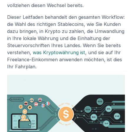
vollziehen diesen Wechsel bereits.
Dieser Leitfaden behandelt den gesamten Workflow:
die Wahl des richtigen Stablecoins, wie Sie Kunden
dazu bringen, in Krypto zu zahlen, die Umwandlung
in Ihre lokale Währung und die Einhaltung der
Steuervorschriften Ihres Landes. Wenn Sie bereits
verstehen,
was Kryptowährung ist
, und sie auf Ihr
Freelance-Einkommen anwenden möchten, ist dies
Ihr Fahrplan.