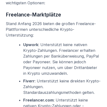
wichtigsten Optionen:
Freelance-Marktplätze
Stand Anfang 2026 bieten die großen Freelance-
Plattformen unterschiedliche Krypto-
Unterstützung:
Upwork
: Unterstützt keine nativen
Krypto-Zahlungen. Freelancer erhalten
Zahlungen per Banküberweisung, PayPal
oder Payoneer. Sie können jedoch
Payoneer nutzen, um über Drittanbieter
in Krypto umzuwandeln.
Fiverr
: Unterstützt keine direkten Krypto-
Zahlungen.
Standardauszahlungsmethoden gelten.
Freelancer.com
: Unterstützt keine
nativen Krypto-Zahlungen oder -