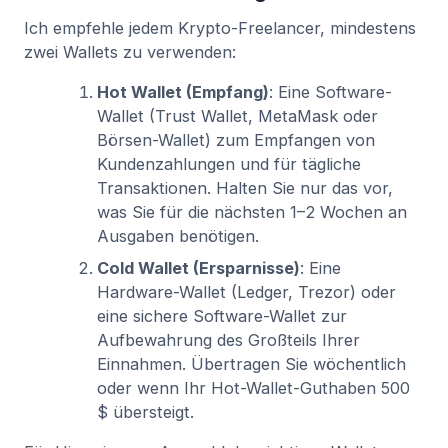
Ich empfehle jedem Krypto-Freelancer, mindestens
zwei Wallets zu verwenden:
Hot Wallet (Empfang)
: Eine Software-
Wallet (Trust Wallet, MetaMask oder
Börsen-Wallet) zum Empfangen von
Kundenzahlungen und für tägliche
Transaktionen. Halten Sie nur das vor,
was Sie für die nächsten 1–2 Wochen an
Ausgaben benötigen.
Cold Wallet (Ersparnisse)
: Eine
Hardware-Wallet (Ledger, Trezor) oder
eine sichere Software-Wallet zur
Aufbewahrung des Großteils Ihrer
Einnahmen. Übertragen Sie wöchentlich
oder wenn Ihr Hot-Wallet-Guthaben 500
$ übersteigt.