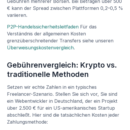
Gebühren mehrerer Börsen. Bei Beträgen über 500
€ kann der Spread zwischen Plattformen 0,2–0,5 %
variieren.
P2P-Handelssicherheitsleitfaden
Für das
Verständnis der allgemeinen Kosten
grenzüberschreitender Transfers siehe unseren
Überweisungskostenvergleich
.
Gebührenvergleich: Krypto vs.
traditionelle Methoden
Setzen wir echte Zahlen in ein typisches
Freelancer-Szenario. Stellen Sie sich vor, Sie sind
ein Webentwickler in Deutschland, der ein Projekt
über 2.500 € für ein US-amerikanisches Startup
abschließt. Hier sind die tatsächlichen Kosten jeder
Zahlungsmethode: