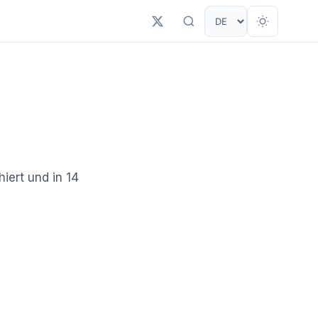
iert und in 14