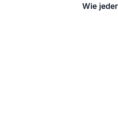
Wie jeder