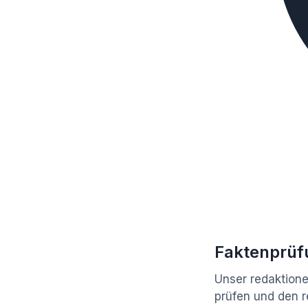
Faktenprüf
Unser redaktione
prüfen und den 