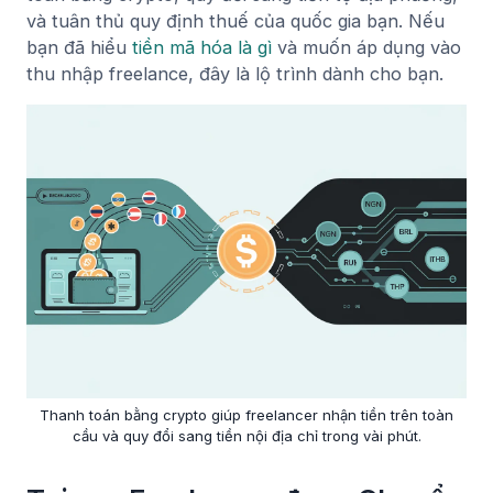
và tuân thủ quy định thuế của quốc gia bạn. Nếu
bạn đã hiểu
tiền mã hóa là gì
và muốn áp dụng vào
thu nhập freelance, đây là lộ trình dành cho bạn.
Thanh toán bằng crypto giúp freelancer nhận tiền trên toàn
cầu và quy đổi sang tiền nội địa chỉ trong vài phút.