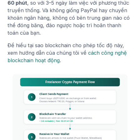
60 phút
, so với 3–5 ngày làm việc với phương thức
truyền thống. Và không giống PayPal hay chuyển
khoản ngân hàng, không có bên trung gian nào có
thể đóng băng, đảo ngược hoặc trì hoãn thanh
toán của bạn.
Để hiểu tại sao blockchain cho phép tốc độ này,
xem hướng dẫn của chúng tôi về
cách công nghệ
blockchain hoạt động
.