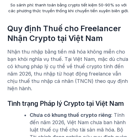
So sánh phí: thanh toán bằng crypto tiết kiệm 50-90% so với
các phương thức truyền thống khi chuyển tiền xuyên biên giới.
Quy định Thuế cho Freelancer
Nhận Crypto tại Việt Nam
Nhận thu nhập bằng tiền mã hóa không miễn cho
bạn khỏi nghĩa vụ thuế. Tại Việt Nam, mặc dù chưa
có khung pháp lý cụ thể về thuế crypto tính đến
năm 2026, thu nhập từ hoạt động freelance vẫn
chịu thuế thu nhập cá nhân (TNCN) theo quy định
hiện hành.
Tình trạng Pháp lý Crypto tại Việt Nam
Chưa có khung thuế crypto riêng
: Tính
đến năm 2026, Việt Nam chưa ban hành
luật thuế cụ thể cho tài sản mã hóa. Bộ