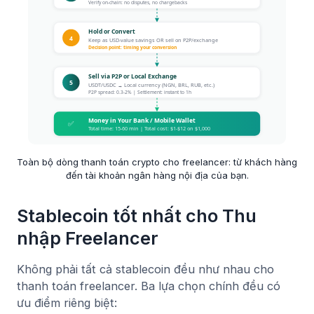
Toàn bộ dòng thanh toán crypto cho freelancer: từ khách hàng
đến tài khoản ngân hàng nội địa của bạn.
Stablecoin tốt nhất cho Thu
nhập Freelancer
Không phải tất cả stablecoin đều như nhau cho
thanh toán freelancer. Ba lựa chọn chính đều có
ưu điểm riêng biệt: