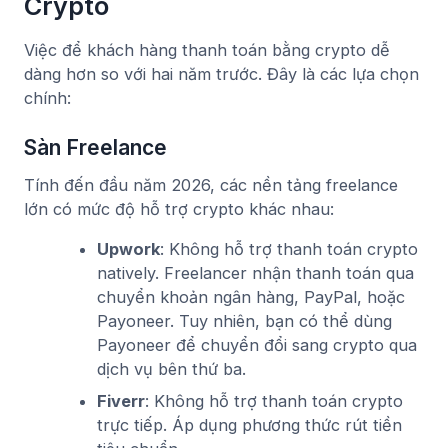
Crypto
Việc để khách hàng thanh toán bằng crypto dễ
dàng hơn so với hai năm trước. Đây là các lựa chọn
chính:
Sàn Freelance
Tính đến đầu năm 2026, các nền tảng freelance
lớn có mức độ hỗ trợ crypto khác nhau:
Upwork
: Không hỗ trợ thanh toán crypto
natively. Freelancer nhận thanh toán qua
chuyển khoản ngân hàng, PayPal, hoặc
Payoneer. Tuy nhiên, bạn có thể dùng
Payoneer để chuyển đổi sang crypto qua
dịch vụ bên thứ ba.
Fiverr
: Không hỗ trợ thanh toán crypto
trực tiếp. Áp dụng phương thức rút tiền