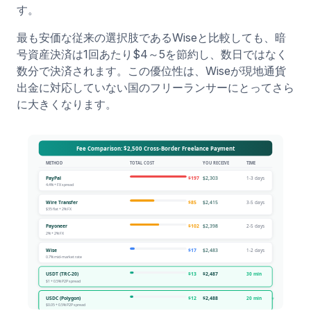
す。
最も安価な従来の選択肢であるWiseと比較しても、暗
号資産決済は1回あたり$4～5を節約し、数日ではなく
数分で決済されます。この優位性は、Wiseが現地通貨
出金に対応していない国のフリーランサーにとってさら
に大きくなります。