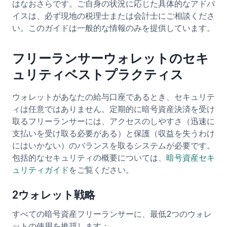
はなおさらです。ご自身の状況に応じた具体的なアドバ
イスは、必ず現地の税理士または会計士にご相談くださ
い。このガイドは一般的な情報のみを提供しています。
フリーランサーウォレットのセキ
ュリティベストプラクティス
ウォレットがあなたの給与口座であるとき、セキュリテ
ィは任意ではありません。定期的に暗号資産決済を受け
取るフリーランサーには、アクセスのしやすさ（迅速に
支払いを受け取る必要がある）と保護（収益を失うわけ
にはいかない）のバランスを取るシステムが必要です。
包括的なセキュリティの概要については、
暗号資産セキ
ュリティガイド
をご覧ください。
2ウォレット戦略
すべての暗号資産フリーランサーに、最低2つのウォレ
ットの使用を推奨します：