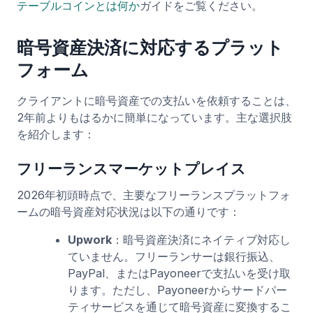
テーブルコインとは何か
ガイドをご覧ください。
暗号資産決済に対応するプラット
フォーム
クライアントに暗号資産での支払いを依頼することは、
2年前よりもはるかに簡単になっています。主な選択肢
を紹介します：
フリーランスマーケットプレイス
2026年初頭時点で、主要なフリーランスプラットフォ
ームの暗号資産対応状況は以下の通りです：
Upwork
：暗号資産決済にネイティブ対応し
ていません。フリーランサーは銀行振込、
PayPal、またはPayoneerで支払いを受け取
ります。ただし、Payoneerからサードパー
ティサービスを通じて暗号資産に変換するこ