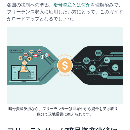
各国の税制への準拠。
暗号資産とは何か
を理解済みで、
フリーランス収入に応用したい方にとって、このガイド
がロードマップとなるでしょう。
暗号資産決済なら、フリーランサーは世界中から資金を受け取り、
数分で現地通貨に換えられます。