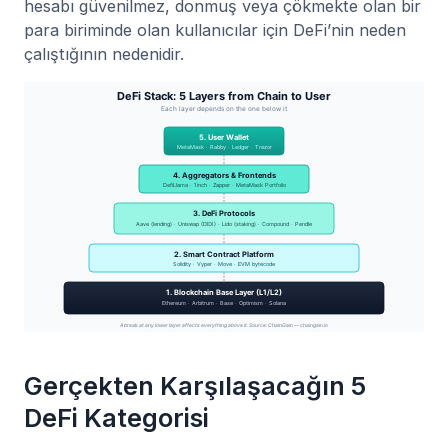
hesabı güvenilmez, donmuş veya çökmekte olan bir
para biriminde olan kullanıcılar için DeFi’nin neden
çalıştığının nedenidir.
Gerçekten Karşılaşacağın 5
DeFi Kategorisi