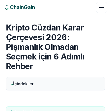
ChainGain
Kripto Cüzdan Karar
Çerçevesi 2026:
Pişmanlık Olmadan
Seçmek için 6 Adımlı
Rehber
İçindekiler