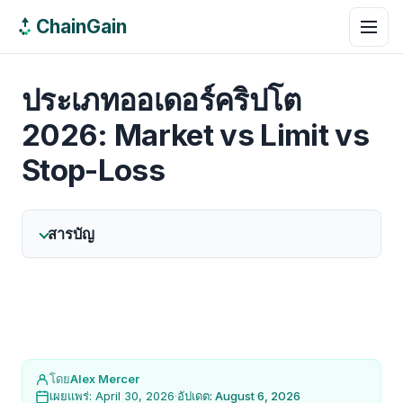
ChainGain
ประเภทออเดอร์คริปโต
2026: Market vs Limit vs
Stop-Loss
สารบัญ
โดย
Alex Mercer
เผยแพร่: April 30, 2026
·
อัปเดต: August 6, 2026