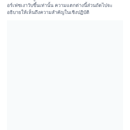
อร์เฟซเงาวับขึ้นเท่านั้น ความแตกต่างนี้ส่วนถัดไปจะ
อธิบายให้เห็นถึงความสำคัญในเชิงปฏิบัติ