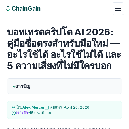
ChainGain
บอทเทรดคริปโต AI 2026:
คู่มือซื่อตรงสำหรับมือใหม่ —
อะไรใช้ได้ อะไรใช้ไม่ได้ และ
5 ความเสี่ยงที่ไม่มีใครบอก
สารบัญ
โดย
Alex Mercer
เผยแพร่: April 26, 2026
เจาะลึก
·
45+ นาทีอ่าน