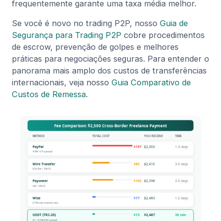
frequentemente garante uma taxa média melhor.
Se você é novo no trading P2P, nosso
Guia de
Segurança para Trading P2P
cobre procedimentos
de escrow, prevenção de golpes e melhores
práticas para negociações seguras. Para entender o
panorama mais amplo dos custos de transferências
internacionais, veja nosso
Guia Comparativo de
Custos de Remessa
.