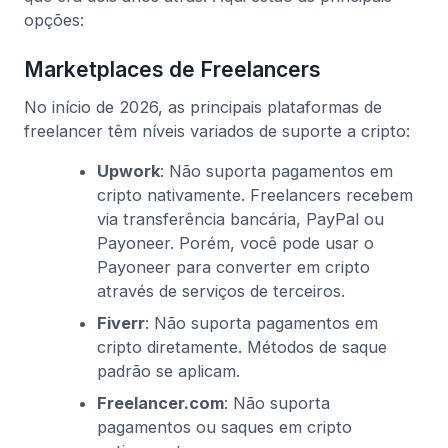
opções:
Marketplaces de Freelancers
No início de 2026, as principais plataformas de
freelancer têm níveis variados de suporte a cripto:
Upwork
: Não suporta pagamentos em
cripto nativamente. Freelancers recebem
via transferência bancária, PayPal ou
Payoneer. Porém, você pode usar o
Payoneer para converter em cripto
através de serviços de terceiros.
Fiverr
: Não suporta pagamentos em
cripto diretamente. Métodos de saque
padrão se aplicam.
Freelancer.com
: Não suporta
pagamentos ou saques em cripto