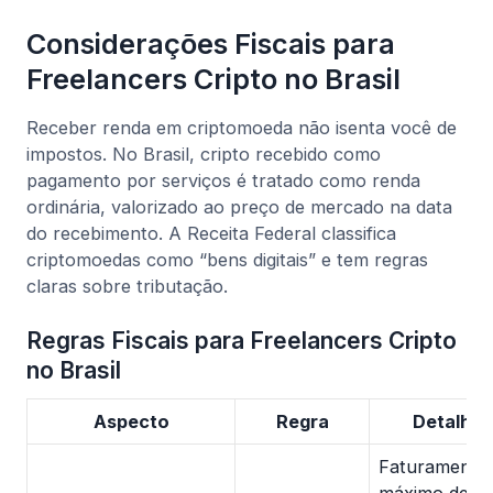
Considerações Fiscais para
Freelancers Cripto no Brasil
Receber renda em criptomoeda não isenta você de
impostos. No Brasil, cripto recebido como
pagamento por serviços é tratado como renda
ordinária, valorizado ao preço de mercado na data
do recebimento. A Receita Federal classifica
criptomoedas como “bens digitais” e tem regras
claras sobre tributação.
Regras Fiscais para Freelancers Cripto
no Brasil
Aspecto
Regra
Detalhes
Faturamento