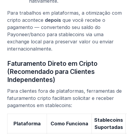
nativamente.
Para trabalhos em plataformas, a otimização com
cripto acontece
depois
que você recebe o
pagamento — convertendo seu saldo do
Payoneer/banco para stablecoins via uma
exchange local para preservar valor ou enviar
internacionalmente.
Faturamento Direto em Cripto
(Recomendado para Clientes
Independentes)
Para clientes fora de plataformas, ferramentas de
faturamento cripto facilitam solicitar e receber
pagamentos em stablecoins:
Stablecoins
Plataforma
Como Funciona
Suportadas