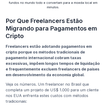
fundos no mundo todo e convertam para a moeda local em
minutos.
Por Que Freelancers Estão
Migrando para Pagamentos em
Cripto
Freelancers estão adotando pagamentos em
cripto porque os métodos tradicionais de
pagamento internacional cobram taxas
excessivas, impõem longos tempos de liquidação
e frequentemente excluem freelancers de países
em desenvolvimento da economia global.
Veja os números. Um freelancer no Brasil que
completa um projeto de US$ 1.000 para um cliente
nos EUA enfrenta estes custos com métodos
tradicionais: