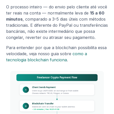
O processo inteiro — do envio pelo cliente até você
ter reais na conta — normalmente leva de
15 a 60
minutos
, comparado a 3–5 dias úteis com métodos
tradicionais. E diferente do PayPal ou transferências
bancárias, não existe intermediário que possa
congelar, reverter ou atrasar seu pagamento.
Para entender por que a blockchain possibilita essa
velocidade, veja nosso guia sobre
como a
tecnologia blockchain funciona
.