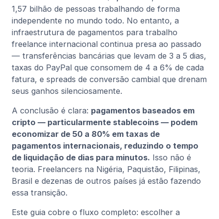
1,57 bilhão de pessoas trabalhando de forma
independente no mundo todo. No entanto, a
infraestrutura de pagamentos para trabalho
freelance internacional continua presa ao passado
— transferências bancárias que levam de 3 a 5 dias,
taxas do PayPal que consomem de 4 a 6% de cada
fatura, e spreads de conversão cambial que drenam
seus ganhos silenciosamente.
A conclusão é clara:
pagamentos baseados em
cripto — particularmente stablecoins — podem
economizar de 50 a 80% em taxas de
pagamentos internacionais, reduzindo o tempo
de liquidação de dias para minutos.
Isso não é
teoria. Freelancers na Nigéria, Paquistão, Filipinas,
Brasil e dezenas de outros países já estão fazendo
essa transição.
Este guia cobre o fluxo completo: escolher a