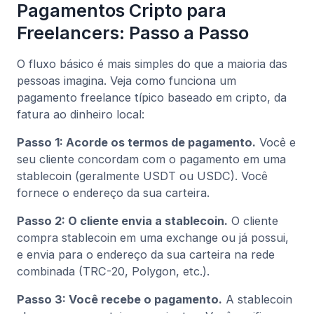
Pagamentos Cripto para
Freelancers: Passo a Passo
O fluxo básico é mais simples do que a maioria das
pessoas imagina. Veja como funciona um
pagamento freelance típico baseado em cripto, da
fatura ao dinheiro local:
Passo 1: Acorde os termos de pagamento.
Você e
seu cliente concordam com o pagamento em uma
stablecoin (geralmente USDT ou USDC). Você
fornece o endereço da sua carteira.
Passo 2: O cliente envia a stablecoin.
O cliente
compra stablecoin em uma exchange ou já possui,
e envia para o endereço da sua carteira na rede
combinada (TRC-20, Polygon, etc.).
Passo 3: Você recebe o pagamento.
A stablecoin