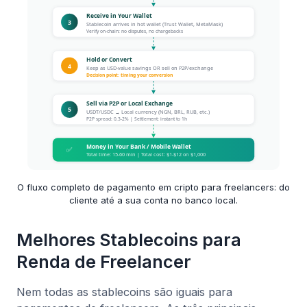
O fluxo completo de pagamento em cripto para freelancers: do
cliente até a sua conta no banco local.
Melhores Stablecoins para
Renda de Freelancer
Nem todas as stablecoins são iguais para