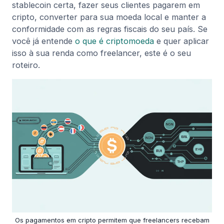
stablecoin certa, fazer seus clientes pagarem em
cripto, converter para sua moeda local e manter a
conformidade com as regras fiscais do seu país. Se
você já entende
o que é criptomoeda
e quer aplicar
isso à sua renda como freelancer, este é o seu
roteiro.
Os pagamentos em cripto permitem que freelancers recebam