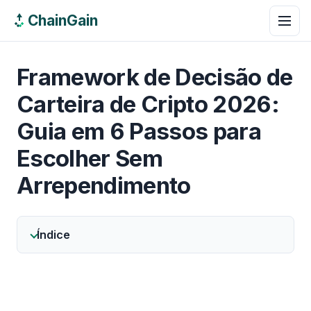
ChainGain
Framework de Decisão de
Carteira de Cripto 2026:
Guia em 6 Passos para
Escolher Sem
Arrependimento
Índice