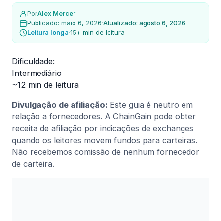
Por
Alex Mercer
Publicado: maio 6, 2026
·
Atualizado: agosto 6, 2026
Leitura longa
·
15+ min de leitura
Dificuldade:
Intermediário
~12 min de leitura
Divulgação de afiliação:
Este guia é neutro em
relação a fornecedores. A ChainGain pode obter
receita de afiliação por indicações de exchanges
quando os leitores movem fundos para carteiras.
Não recebemos comissão de nenhum fornecedor
de carteira.