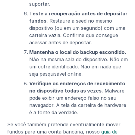
suportar.
Teste a recuperação antes de depositar
fundos.
Restaure a seed no mesmo
dispositivo (ou em um segundo) com uma
carteira vazia. Confirme que consegue
acessar antes de depositar.
Mantenha o local do backup escondido.
Não na mesma sala do dispositivo. Não em
um cofre identificado. Não em nada que
seja pesquisável online.
Verifique os endereços de recebimento
no dispositivo todas as vezes.
Malware
pode exibir um endereço falso no seu
navegador. A tela da carteira de hardware
é a fonte da verdade.
Se você também pretende eventualmente mover
fundos para uma conta bancária, nosso
guia de