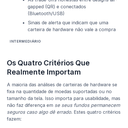
gapped (QR) e conectados
(Bluetooth/USB)
Sinais de alerta que indicam que uma
carteira de hardware não vale a compra
INTERMEDIÁRIO
Os Quatro Critérios Que
Realmente Importam
A maioria das análises de carteiras de hardware se
fixa na quantidade de moedas suportadas ou no
tamanho da tela. Isso importa para usabilidade, mas
não faz diferença em
se seus fundos permanecem
seguros caso algo dê errado
. Estes quatro critérios
fazem: