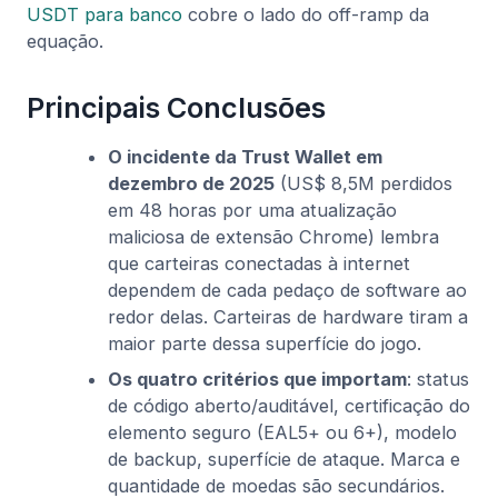
USDT para banco
cobre o lado do off-ramp da
equação.
Principais Conclusões
O incidente da Trust Wallet em
dezembro de 2025
(US$ 8,5M perdidos
em 48 horas por uma atualização
maliciosa de extensão Chrome) lembra
que carteiras conectadas à internet
dependem de cada pedaço de software ao
redor delas. Carteiras de hardware tiram a
maior parte dessa superfície do jogo.
Os quatro critérios que importam
: status
de código aberto/auditável, certificação do
elemento seguro (EAL5+ ou 6+), modelo
de backup, superfície de ataque. Marca e
quantidade de moedas são secundários.