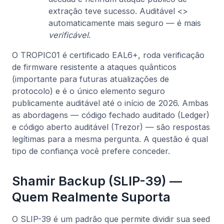
extração teve sucesso. Auditável <>
automaticamente mais seguro — é mais
verificável
.
O TROPIC01 é certificado EAL6+, roda verificação
de firmware resistente a ataques quânticos
(importante para futuras atualizações de
protocolo) e é o único elemento seguro
publicamente auditável até o início de 2026. Ambas
as abordagens — código fechado auditado (Ledger)
e código aberto auditável (Trezor) — são respostas
legítimas para a mesma pergunta. A questão é qual
tipo de confiança você prefere conceder.
Shamir Backup (SLIP-39) —
Quem Realmente Suporta
O SLIP-39 é um padrão que permite dividir sua seed