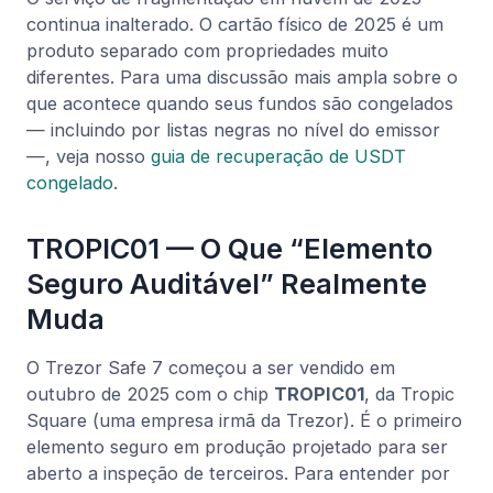
continua inalterado. O cartão físico de 2025 é um
produto separado com propriedades muito
diferentes. Para uma discussão mais ampla sobre o
que acontece quando seus fundos são congelados
— incluindo por listas negras no nível do emissor
—, veja nosso
guia de recuperação de USDT
congelado
.
TROPIC01 — O Que “Elemento
Seguro Auditável” Realmente
Muda
O Trezor Safe 7 começou a ser vendido em
outubro de 2025 com o chip
TROPIC01
, da Tropic
Square (uma empresa irmã da Trezor). É o primeiro
elemento seguro em produção projetado para ser
aberto a inspeção de terceiros. Para entender por