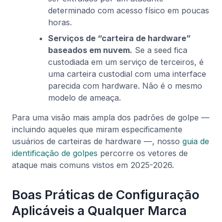
determinado com acesso físico em poucas
horas.
Serviços de “carteira de hardware”
baseados em nuvem.
Se a seed fica
custodiada em um serviço de terceiros, é
uma carteira custodial com uma interface
parecida com hardware. Não é o mesmo
modelo de ameaça.
Para uma visão mais ampla dos padrões de golpe —
incluindo aqueles que miram especificamente
usuários de carteiras de hardware —, nosso
guia de
identificação de golpes
percorre os vetores de
ataque mais comuns vistos em 2025-2026.
Boas Práticas de Configuração
Aplicáveis a Qualquer Marca