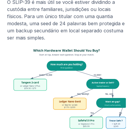
O SLIP-39 é mais útil se você estiver dividindo a
custódia entre familiares, jurisdições ou locais
físicos. Para um único titular com uma quantia
modesta, uma seed de 24 palavras bem protegida e
um backup secundário em local separado costuma
ser mais simples.