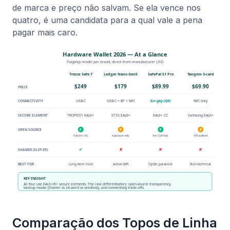
de marca e preço não salvam. Se ela vence nos
quatro, é uma candidata para a qual vale a pena
pagar mais caro.
Comparação dos Topos de Linha