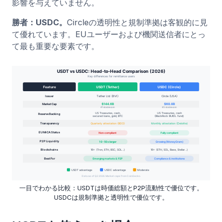
影響を与えていません。
勝者：USDC。
Circleの透明性と規制準拠は客観的に見
て優れています。EUユーザーおよび機関送信者にとっ
て最も重要な要素です。
一目でわかる比較：USDTは時価総額とP2P流動性で優位です。
USDCは規制準拠と透明性で優位です。