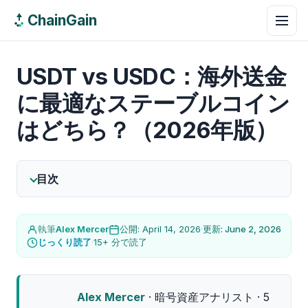
ChainGain
USDT vs USDC：海外送金
に最適なステーブルコイン
はどちら？（2026年版）
目次
執筆
Alex Mercer
公開: April 14, 2026
·
更新: June 2, 2026
じっくり読了
·
15+ 分で読了
Alex Mercer
· 暗号資産アナリスト · 5