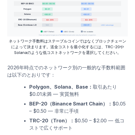
ネットワーク手数料はステーブルコインではなくブロックチェーン
によって決まります。送金コストを最小化するには、TRC-20や
Solanaのような低コストネットワークを選択してください。
2026年時点でのネットワーク別の一般的な手数料範囲
は以下のとおりです：
Polygon、Solana、Base：
取引あたり
$0.01未満 — 実質無料
BEP-20（Binance Smart Chain）：
$0.05
– $0.50 — 非常に手頃
TRC-20（Tron）：
$0.50 – $2.00 — 低コ
ストで広くサポート