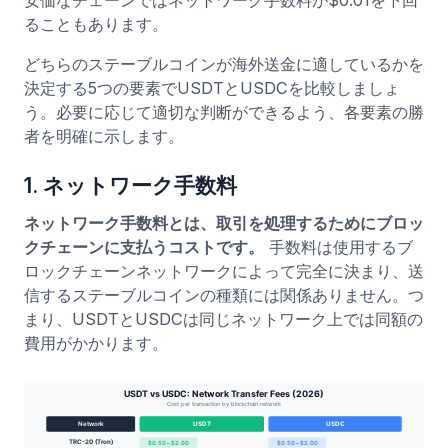
ることもあります。
どちらのステーブルコインが海外送金に適しているかを
決定する5つの要素でUSDTとUSDCを比較しましょ
う。必要に応じて適切な判断ができるよう、各要素の勝
者を明確に示します。
1. ネットワーク手数料
ネットワーク手数料とは、取引を処理するためにブロッ
クチェーンに支払うコストです。
手数料は使用するブ
ロックチェーンネットワークによって完全に決まり、送
信するステーブルコインの種類には関係ありません。つ
まり、USDTとUSDCは同じネットワーク上では同額の
費用がかかります。