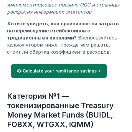
имплементирующее правило OCC
и страницы
раскрытия информации эмитентов.
Хотите увидеть, как сравниваются затраты
на перемещение стейблкоинов с
традиционными каналами?
Воспользуйтесь
калькулятором ниже, прежде чем решать,
стоит ли обёртка коэффициента расходов:
💱 Calculate your remittance savings
→
Категория №1 —
токенизированные Treasury
Money Market Funds (BUIDL,
FOBXX, WTGXX, IQMM)