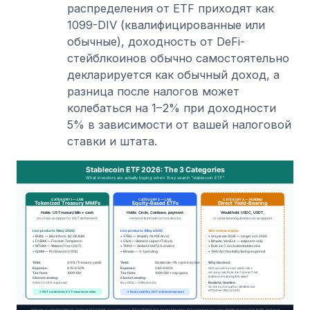
распределения от ETF приходят как
1099-DIV (квалифицированные или
обычные), доходность от DeFi-
стейблкоинов обычно самостоятельно
декларируется как обычный доход, а
разница после налогов может
колебаться на 1–2% при доходности
5% в зависимости от вашей налоговой
ставки и штата.