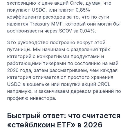
экспозицию к цене акций Circle, думая, что
покупают USDC, или платят 0,85%
коэффициента расходов за то, что по сути
является Treasury MMF, который они могли бы
воспроизвести через SGOV за 0,04%.
Это руководство построено вокруг этой
путаницы. Мы начинаем с разделения трёх
категорий с конкретными продуктами и
работающими тикерами по состоянию на май
2026 года, затем рассматриваем, чем каждая
категория отличается от простого хранения
USDC в кошельке или покупки акций CRCL
напрямую, и заканчиваем деревом решений по
профилю инвестора.
Быстрый ответ: что считается
«стейблкоин ETF» в 2026