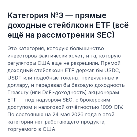
Категория №3 — прямые
доходные стейблкоин ETF (всё
ещё на рассмотрении SEC)
Это категория, которую большинство
инвесторов фактически хочет, и та, которую
регуляторы США ещё не разрешили. Прямой
доходный стейблкоин ETF держал бы USDC,
USDT или подобные токены, привязанные к
доллару, и передавал бы базовую доходность
Treasury (или DeFi-доходность) акционерам
ETF — под надзором SEC, с брокерским
доступом и налоговой отчётностью 1099-DIV.
По состоянию на 24 мая 2026 года в этой
категории нет работающего продукта,
торгуемого в США.