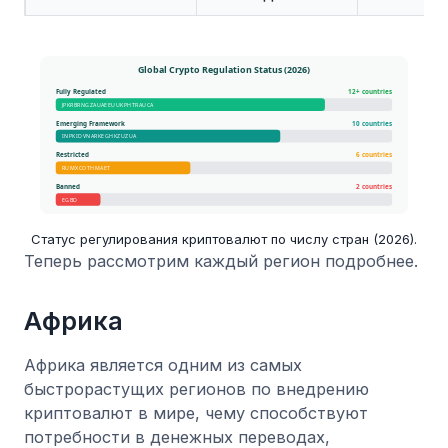
Статус регулирования криптовалют по числу стран (2026).
Теперь рассмотрим каждый регион подробнее.
Африка
Африка является одним из самых
быстрорастущих регионов по внедрению
криптовалют в мире, чему способствуют
потребности в денежных переводах,