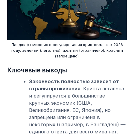
Ландшафт мирового регулирования криптовалют в 2026
году: зелёный (легально), жёлтый (ограничено), красный
(запрещено).
Ключевые выводы
Законность полностью зависит от
страны проживания
: Крипта легальна
и регулируется в большинстве
крупных экономик (США,
Великобритания, ЕС, Япония), но
запрещена или ограничена в
некоторых (например, в Бангладеш) —
единого ответа для всего мира нет.