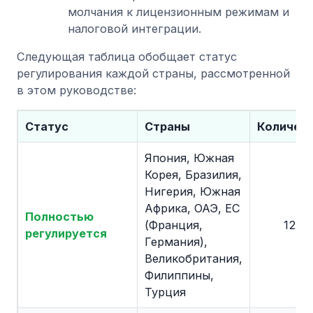
молчания к лицензионным режимам и
налоговой интеграции.
Следующая таблица обобщает статус
регулирования каждой страны, рассмотренной
в этом руководстве:
Статус
Страны
Количес
Япония, Южная
Корея, Бразилия,
Нигерия, Южная
Африка, ОАЭ, ЕС
Полностью
(Франция,
12+
регулируется
Германия),
Великобритания,
Филиппины,
Турция