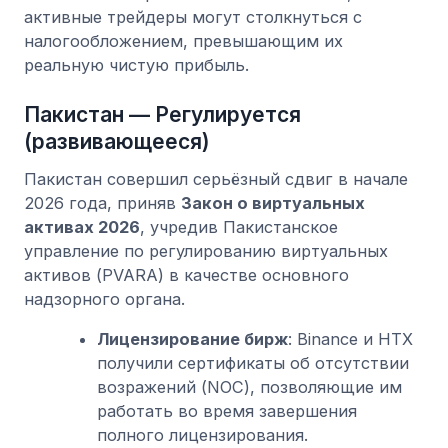
активные трейдеры могут столкнуться с
налогообложением, превышающим их
реальную чистую прибыль.
Пакистан — Регулируется
(развивающееся)
Пакистан совершил серьёзный сдвиг в начале
2026 года, приняв
Закон о виртуальных
активах 2026
, учредив Пакистанское
управление по регулированию виртуальных
активов (PVARA) в качестве основного
надзорного органа.
Лицензирование бирж
: Binance и HTX
получили сертификаты об отсутствии
возражений (NOC), позволяющие им
работать во время завершения
полного лицензирования.