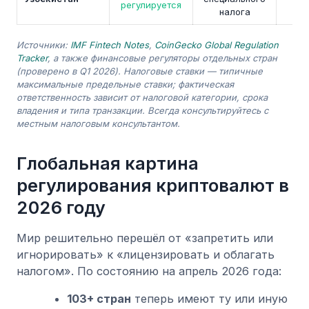
регулируется
налога
Источники:
IMF Fintech Notes
,
CoinGecko Global Regulation
Tracker
, а также финансовые регуляторы отдельных стран
(проверено в Q1 2026). Налоговые ставки — типичные
максимальные предельные ставки; фактическая
ответственность зависит от налоговой категории, срока
владения и типа транзакции. Всегда консультируйтесь с
местным налоговым консультантом.
Глобальная картина
регулирования криптовалют в
2026 году
Мир решительно перешёл от «запретить или
игнорировать» к «лицензировать и облагать
налогом». По состоянию на апрель 2026 года:
103+ стран
теперь имеют ту или иную