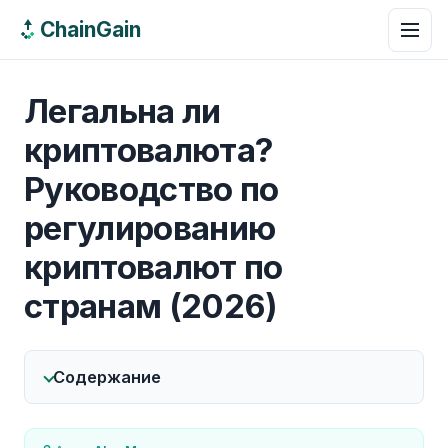
ChainGain
Легальна ли
криптовалюта?
Руководство по
регулированию
криптовалют по
странам (2026)
Содержание