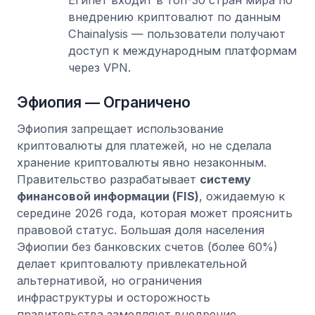
внедрению криптовалют по данным
Chainalysis — пользователи получают
доступ к международным платформам
через VPN.
Эфиопия — Ограничено
Эфиопия запрещает использование
криптовалюты для платежей, но не сделала
хранение криптовалюты явно незаконным.
Правительство разрабатывает
систему
финансовой информации (FIS)
, ожидаемую к
середине 2026 года, которая может прояснить
правовой статус. Большая доля населения
Эфиопии без банковских счетов (более 60%)
делает криптовалюту привлекательной
альтернативой, но ограничения
инфраструктуры и осторожность
правительства замедляют внедрение.