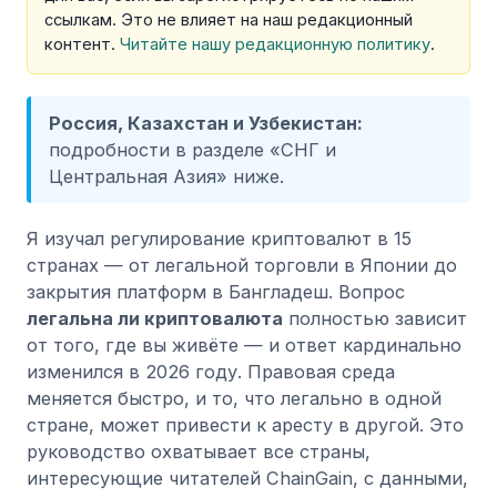
ссылкам. Это не влияет на наш редакционный
контент.
Читайте нашу редакционную политику
.
Россия, Казахстан и Узбекистан:
подробности в разделе «СНГ и
Центральная Азия» ниже.
Я изучал регулирование криптовалют в 15
странах — от легальной торговли в Японии до
закрытия платформ в Бангладеш. Вопрос
легальна ли криптовалюта
полностью зависит
от того, где вы живёте — и ответ кардинально
изменился в 2026 году. Правовая среда
меняется быстро, и то, что легально в одной
стране, может привести к аресту в другой. Это
руководство охватывает все страны,
интересующие читателей ChainGain, с данными,