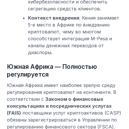
кибербезопасности и обеспечить
сегрегацию средств клиентов.
Контекст внедрения
: Кения занимает
5-е место в Африке по внедрению
криптовалют, чему во многом
способствует интеграция M-Pesa и
каналы денежных переводов от
диаспоры.
Южная Африка — Полностью
регулируется
Южная Африка имеет наиболее зрелую среду
регулирования криптовалют на континенте. В
соответствии с
Законом о финансовых
консультациях и посреднических услугах
(FAIS)
поставщики услуг криптоактивов (CASP)
обязаны зарегистрироваться в Управлении по
регулированию финансового сектора (FSCA).