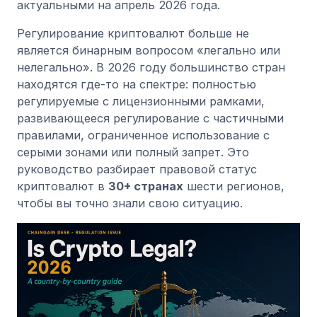
актуальными на апрель 2026 года.
Регулирование криптовалют больше не
является бинарным вопросом «легально или
нелегально». В 2026 году большинство стран
находятся где-то на спектре: полностью
регулируемые с лицензионными рамками,
развивающееся регулирование с частичными
правилами, ограниченное использование с
серыми зонами или полный запрет. Это
руководство разбирает правовой статус
криптовалют в
30+ странах
шести регионов,
чтобы вы точно знали свою ситуацию.