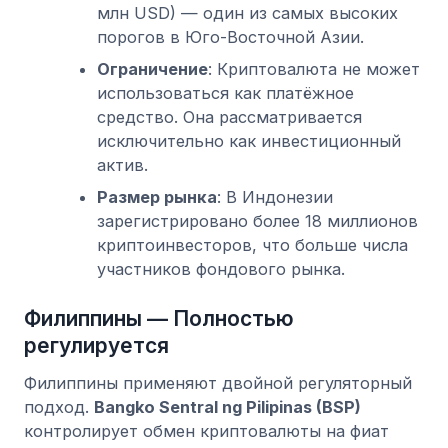
млн USD) — один из самых высоких
порогов в Юго-Восточной Азии.
Ограничение
: Криптовалюта не может
использоваться как платёжное
средство. Она рассматривается
исключительно как инвестиционный
актив.
Размер рынка
: В Индонезии
зарегистрировано более 18 миллионов
криптоинвесторов, что больше числа
участников фондового рынка.
Филиппины — Полностью
регулируется
Филиппины применяют двойной регуляторный
подход.
Bangko Sentral ng Pilipinas (BSP)
контролирует обмен криптовалюты на фиат