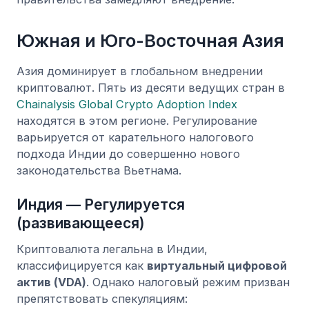
Южная и Юго-Восточная Азия
Азия доминирует в глобальном внедрении
криптовалют. Пять из десяти ведущих стран в
Chainalysis Global Crypto Adoption Index
находятся в этом регионе. Регулирование
варьируется от карательного налогового
подхода Индии до совершенно нового
законодательства Вьетнама.
Индия — Регулируется
(развивающееся)
Криптовалюта легальна в Индии,
классифицируется как
виртуальный цифровой
актив (VDA)
. Однако налоговый режим призван
препятствовать спекуляциям: