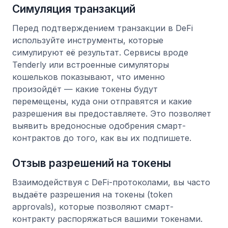
Симуляция транзакций
Перед подтверждением транзакции в DeFi
используйте инструменты, которые
симулируют её результат. Сервисы вроде
Tenderly или встроенные симуляторы
кошельков показывают, что именно
произойдёт — какие токены будут
перемещены, куда они отправятся и какие
разрешения вы предоставляете. Это позволяет
выявить вредоносные одобрения смарт-
контрактов до того, как вы их подпишете.
Отзыв разрешений на токены
Взаимодействуя с DeFi-протоколами, вы часто
выдаёте разрешения на токены (token
approvals), которые позволяют смарт-
контракту распоряжаться вашими токенами.