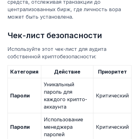
средств, отслеживая транзакции до
централизованных бирж, где личность вора
может быть установлена.
Чек-лист безопасности
Используйте этот чек-лист для аудита
собственной криптобезопасности:
Категория
Действие
Приоритет
Уникальный
пароль для
Пароли
Критический
каждого крипто-
аккаунта
Использование
Пароли
менеджера
Критический
паролей