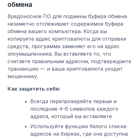
обмена
Вредоносное ПО для подмены буфера обмена
незаметно отслеживает содержимое буфера
обмена вашего компьютера. Когда вы
копируете адрес криптовалюты для отправки
средств, программа заменяет его на адрес
злоумышленника. Вы вставляете то, что
считаете правильным адресом, подтверждаете
транзакцию — и ваша криптовалюта уходит
мошеннику.
Как защитить себя:
Всегда перепроверяйте первые и
последние 4–6 символов каждого
адреса, который вы вставляете
Используйте функцию белого списка
адресов на биржах, где она доступна