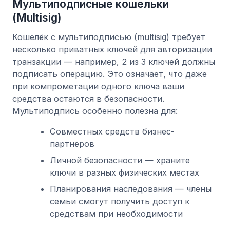
Мультиподписные кошельки
(Multisig)
Кошелёк с мультиподписью (multisig) требует
несколько приватных ключей для авторизации
транзакции — например, 2 из 3 ключей должны
подписать операцию. Это означает, что даже
при компрометации одного ключа ваши
средства остаются в безопасности.
Мультиподпись особенно полезна для:
Совместных средств бизнес-
партнёров
Личной безопасности — храните
ключи в разных физических местах
Планирования наследования — члены
семьи смогут получить доступ к
средствам при необходимости