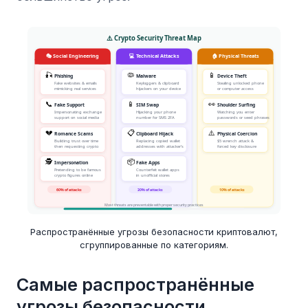
Распространённые угрозы безопасности криптовалют,
сгруппированные по категориям.
Самые распространённые
угрозы безопасности