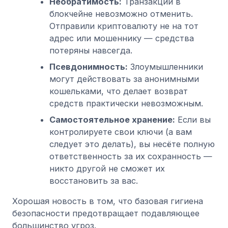
Необратимость:
Транзакции в
блокчейне невозможно отменить.
Отправили криптовалюту не на тот
адрес или мошеннику — средства
потеряны навсегда.
Псевдонимность:
Злоумышленники
могут действовать за анонимными
кошельками, что делает возврат
средств практически невозможным.
Самостоятельное хранение:
Если вы
контролируете свои ключи (а вам
следует это делать), вы несёте полную
ответственность за их сохранность —
никто другой не сможет их
восстановить за вас.
Хорошая новость в том, что базовая гигиена
безопасности предотвращает подавляющее
большинство угроз.