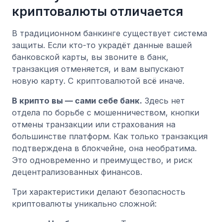
криптовалюты отличается
В традиционном банкинге существует система
защиты. Если кто-то украдёт данные вашей
банковской карты, вы звоните в банк,
транзакция отменяется, и вам выпускают
новую карту. С криптовалютой всё иначе.
В крипто вы — сами себе банк.
Здесь нет
отдела по борьбе с мошенничеством, кнопки
отмены транзакции или страхования на
большинстве платформ. Как только транзакция
подтверждена в блокчейне, она необратима.
Это одновременно и преимущество, и риск
децентрализованных финансов.
Три характеристики делают безопасность
криптовалюты уникально сложной: