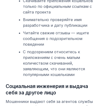
Скачивайте приложения кошельков
только по официальным ссылкам с
сайта проекта
Внимательно проверяйте имя
разработчика и дату публикации
Читайте свежие отзывы — ищите
сообщения о подозрительном
поведении
С подозрением относитесь к
приложениям с очень малым
количеством скачиваний,
заявляющим, что они являются
популярными кошельками
Социальная инженерия и выдача
себя за другое лицо
Мошенники выдают себя за агентов службы