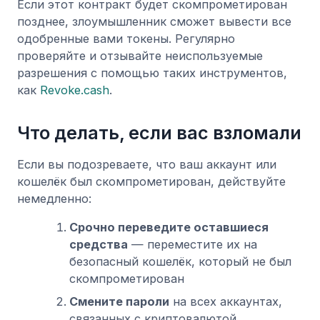
Если этот контракт будет скомпрометирован
позднее, злоумышленник сможет вывести все
одобренные вами токены. Регулярно
проверяйте и отзывайте неиспользуемые
разрешения с помощью таких инструментов,
как
Revoke.cash
.
Что делать, если вас взломали
Если вы подозреваете, что ваш аккаунт или
кошелёк был скомпрометирован, действуйте
немедленно:
Срочно переведите оставшиеся
средства
— переместите их на
безопасный кошелёк, который не был
скомпрометирован
Смените пароли
на всех аккаунтах,
связанных с криптовалютой