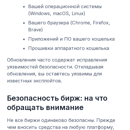
Вашей операционной системы
(Windows, macOS, Linux)
Вашего браузера (Chrome, Firefox,
Brave)
Приложений и ПО вашего кошелька
Прошивки аппаратного кошелька
Обновления часто содержат исправления
уязвимостей безопасности. Откладывая
обновления, вы остаётесь уязвимы для
известных эксплойтов.
Безопасность бирж: на что
обращать внимание
Не все биржи одинаково безопасны. Прежде
чем вносить средства на любую платформу,