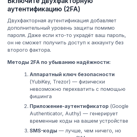
Включите двухфакторную
аутентификацию (2FA)
Двухфакторная аутентификация добавляет
дополнительный уровень защиты помимо
пароля. Даже если кто-то украдёт ваш пароль,
он не сможет получить доступ к аккаунту без
второго фактора.
Методы 2FA по убыванию надёжности:
Аппаратный ключ безопасности
(YubiKey, Trezor) — физически
невозможно перехватить с помощью
фишинга
Приложение-аутентификатор
(Google
Authenticator, Authy) — генерирует
временные коды на вашем устройстве
SMS-коды
— лучше, чем ничего, но