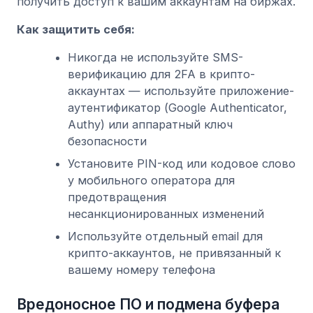
получить доступ к вашим аккаунтам на биржах.
Как защитить себя:
Никогда не используйте SMS-
верификацию для 2FA в крипто-
аккаунтах — используйте приложение-
аутентификатор (Google Authenticator,
Authy) или аппаратный ключ
безопасности
Установите PIN-код или кодовое слово
у мобильного оператора для
предотвращения
несанкционированных изменений
Используйте отдельный email для
крипто-аккаунтов, не привязанный к
вашему номеру телефона
Вредоносное ПО и подмена буфера