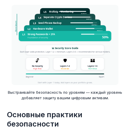
Выстраивайте безопасность по уровням — каждый уровень
добавляет защиту вашим цифровым активам.
Основные практики
безопасности