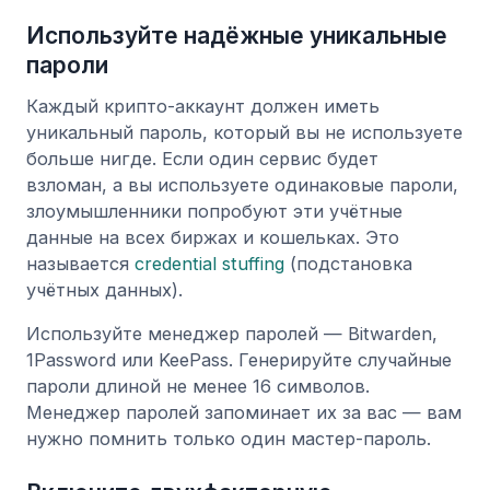
Используйте надёжные уникальные
пароли
Каждый крипто-аккаунт должен иметь
уникальный пароль, который вы не используете
больше нигде. Если один сервис будет
взломан, а вы используете одинаковые пароли,
злоумышленники попробуют эти учётные
данные на всех биржах и кошельках. Это
называется
credential stuffing
(подстановка
учётных данных).
Используйте менеджер паролей — Bitwarden,
1Password или KeePass. Генерируйте случайные
пароли длиной не менее 16 символов.
Менеджер паролей запоминает их за вас — вам
нужно помнить только один мастер-пароль.