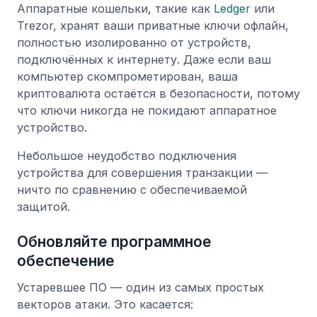
Аппаратные кошельки, такие как
Ledger
или
Trezor, хранят ваши приватные ключи офлайн,
полностью изолированно от устройств,
подключённых к интернету. Даже если ваш
компьютер скомпрометирован, ваша
криптовалюта остаётся в безопасности, потому
что ключи никогда не покидают аппаратное
устройство.
Небольшое неудобство подключения
устройства для совершения транзакции —
ничто по сравнению с обеспечиваемой
защитой.
Обновляйте программное
обеспечение
Устаревшее ПО — один из самых простых
векторов атаки. Это касается: