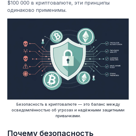
$100 000 в криптовалюте, эти принципы
одинаково применимы.
Безопасность в криптовалюте — это баланс между
осведомлённостью об угрозах и надёжными защитными
привычками.
Почему безопасность