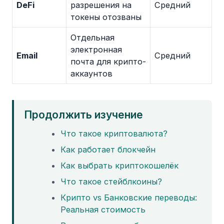
DeFi
разрешения на
Средний
токены отозваны
Отдельная
электронная
Email
Средний
почта для крипто-
аккаунтов
Продолжить изучение
Что такое криптовалюта?
Как работает блокчейн
Как выбрать криптокошелёк
Что такое стейблкоины?
Крипто vs Банковские переводы:
Реальная стоимость