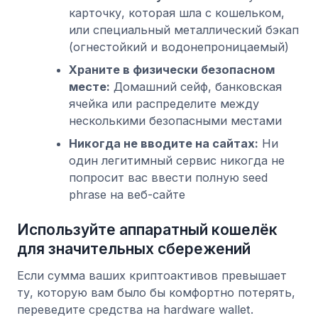
карточку, которая шла с кошельком,
или специальный металлический бэкап
(огнестойкий и водонепроницаемый)
Храните в физически безопасном
месте:
Домашний сейф, банковская
ячейка или распределите между
несколькими безопасными местами
Никогда не вводите на сайтах:
Ни
один легитимный сервис никогда не
попросит вас ввести полную seed
phrase на веб-сайте
Используйте аппаратный кошелёк
для значительных сбережений
Если сумма ваших криптоактивов превышает
ту, которую вам было бы комфортно потерять,
переведите средства на hardware wallet.