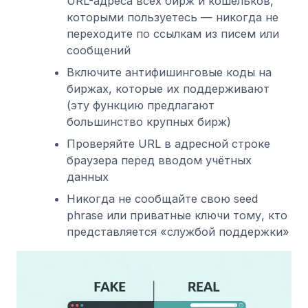
URL-адреса всех бирж и кошельков,
которыми пользуетесь — никогда не
переходите по ссылкам из писем или
сообщений
Включите антифишинговые коды на
биржах, которые их поддерживают
(эту функцию предлагают
большинство крупных бирж)
Проверяйте URL в адресной строке
браузера перед вводом учётных
данных
Никогда не сообщайте свою seed
phrase или приватные ключи тому, кто
представляется «службой поддержки»