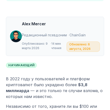
Alex Mercer
Редакционный псевдоним · ChainGain
Опубликовано: 9
·
14 мин
Обновлено: 6
марта 2026
чтения
августа, 2026
НАЧИНАЮЩИЙ
В 2022 году у пользователей и платформ
криптовалют было украдено более
$3,8
миллиарда
— и это только те случаи взлома, о
которых нам известно.
Независимо от того, храните ли вы $100 или