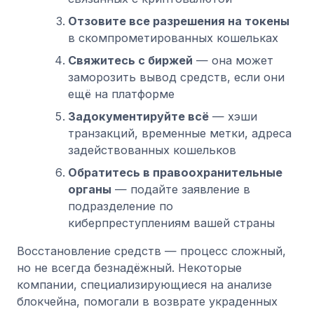
Отзовите все разрешения на токены
в скомпрометированных кошельках
Свяжитесь с биржей
— она может
заморозить вывод средств, если они
ещё на платформе
Задокументируйте всё
— хэши
транзакций, временные метки, адреса
задействованных кошельков
Обратитесь в правоохранительные
органы
— подайте заявление в
подразделение по
киберпреступлениям вашей страны
Восстановление средств — процесс сложный,
но не всегда безнадёжный. Некоторые
компании, специализирующиеся на анализе
блокчейна, помогали в возврате украденных