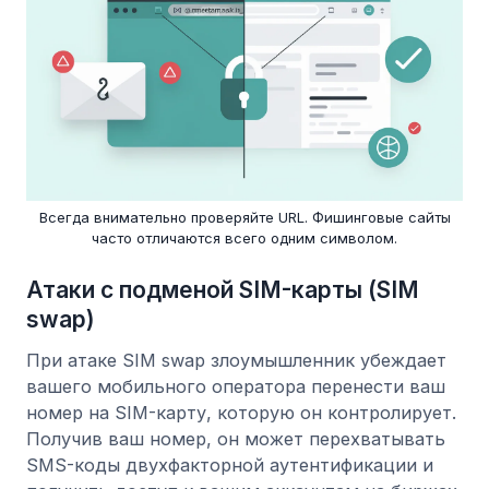
Всегда внимательно проверяйте URL. Фишинговые сайты
часто отличаются всего одним символом.
Атаки с подменой SIM-карты (SIM
swap)
При атаке SIM swap злоумышленник убеждает
вашего мобильного оператора перенести ваш
номер на SIM-карту, которую он контролирует.
Получив ваш номер, он может перехватывать
SMS-коды двухфакторной аутентификации и