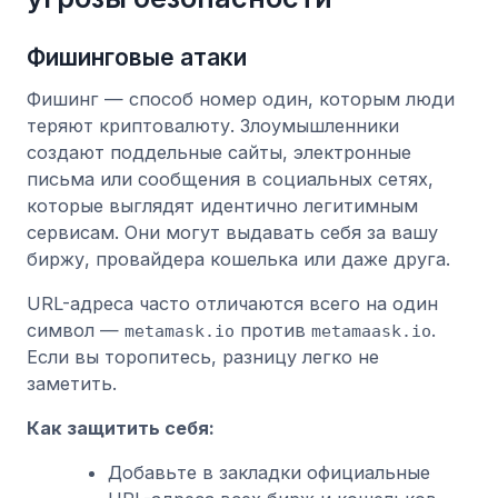
Фишинговые атаки
Фишинг — способ номер один, которым люди
теряют криптовалюту. Злоумышленники
создают поддельные сайты, электронные
письма или сообщения в социальных сетях,
которые выглядят идентично легитимным
сервисам. Они могут выдавать себя за вашу
биржу, провайдера кошелька или даже друга.
URL-адреса часто отличаются всего на один
символ —
против
.
metamask.io
metamaask.io
Если вы торопитесь, разницу легко не
заметить.
Как защитить себя:
Добавьте в закладки официальные