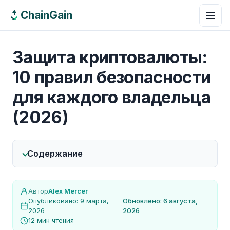
ChainGain
Защита криптовалюты:
10 правил безопасности
для каждого владельца
(2026)
Содержание
Автор
Alex Mercer
Опубликовано: 9 марта,
Обновлено: 6 августа,
·
2026
2026
12 мин чтения