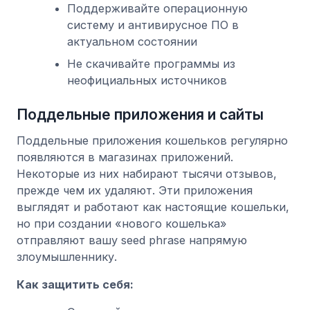
Поддерживайте операционную
систему и антивирусное ПО в
актуальном состоянии
Не скачивайте программы из
неофициальных источников
Поддельные приложения и сайты
Поддельные приложения кошельков регулярно
появляются в магазинах приложений.
Некоторые из них набирают тысячи отзывов,
прежде чем их удаляют. Эти приложения
выглядят и работают как настоящие кошельки,
но при создании «нового кошелька»
отправляют вашу seed phrase напрямую
злоумышленнику.
Как защитить себя: