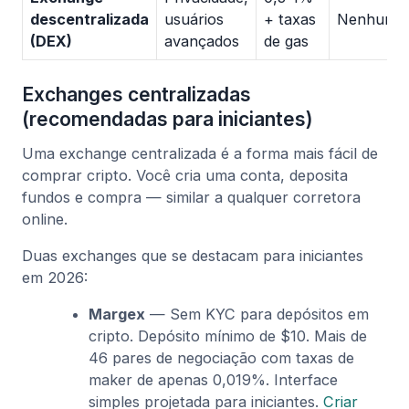
descentralizada
usuários
+ taxas
Nenhuma
(DEX)
avançados
de gas
Exchanges centralizadas
(recomendadas para iniciantes)
Uma exchange centralizada é a forma mais fácil de
comprar cripto. Você cria uma conta, deposita
fundos e compra — similar a qualquer corretora
online.
Duas exchanges que se destacam para iniciantes
em 2026:
Margex
— Sem KYC para depósitos em
cripto. Depósito mínimo de $10. Mais de
46 pares de negociação com taxas de
maker de apenas 0,019%. Interface
simples projetada para iniciantes.
Criar