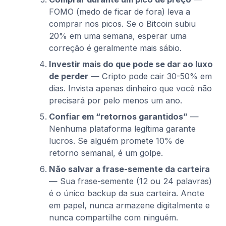
FOMO (medo de ficar de fora) leva a
comprar nos picos. Se o Bitcoin subiu
20% em uma semana, esperar uma
correção é geralmente mais sábio.
Investir mais do que pode se dar ao luxo
de perder
— Cripto pode cair 30-50% em
dias. Invista apenas dinheiro que você não
precisará por pelo menos um ano.
Confiar em “retornos garantidos”
—
Nenhuma plataforma legítima garante
lucros. Se alguém promete 10% de
retorno semanal, é um golpe.
Não salvar a frase-semente da carteira
— Sua frase-semente (12 ou 24 palavras)
é o único backup da sua carteira. Anote
em papel, nunca armazene digitalmente e
nunca compartilhe com ninguém.