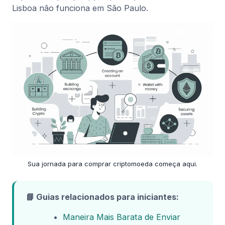
Lisboa não funciona em São Paulo.
Sua jornada para comprar criptomoeda começa aqui.
📘 Guias relacionados para iniciantes:
Maneira Mais Barata de Enviar