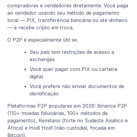
compradores e vendedores diretamente. Você paga
ao vendedor usando seu método de pagamento
local — PIX, transferência bancária ou até dinheiro
— e recebe cripto em troca.
O P2P é especialmente útil se:
Seu país tem restrições de acesso a
exchanges
Você quer pagar com PIX ou carteira
digital
Você prefere não enviar documentos de
identificação
Plataformas P2P populares em 2026: Binance P2P
(110+ moedas fiduciárias, 100+ métodos de
pagamento), Remitano (forte no Sudeste Asiático e
África) e Hodl Hodl (não custodial, focada em
Bitcoin).