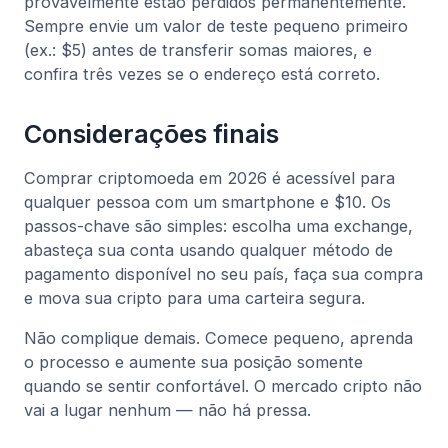
provavelmente estão perdidos permanentemente.
Sempre envie um valor de teste pequeno primeiro
(ex.: $5) antes de transferir somas maiores, e
confira três vezes se o endereço está correto.
Considerações finais
Comprar criptomoeda em 2026 é acessível para
qualquer pessoa com um smartphone e $10. Os
passos-chave são simples: escolha uma exchange,
abasteça sua conta usando qualquer método de
pagamento disponível no seu país, faça sua compra
e mova sua cripto para uma carteira segura.
Não complique demais. Comece pequeno, aprenda
o processo e aumente sua posição somente
quando se sentir confortável. O mercado cripto não
vai a lugar nenhum — não há pressa.