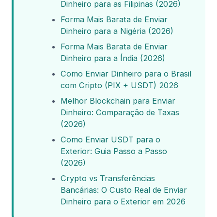
Dinheiro para as Filipinas (2026)
Forma Mais Barata de Enviar
Dinheiro para a Nigéria (2026)
Forma Mais Barata de Enviar
Dinheiro para a Índia (2026)
Como Enviar Dinheiro para o Brasil
com Cripto (PIX + USDT) 2026
Melhor Blockchain para Enviar
Dinheiro: Comparação de Taxas
(2026)
Como Enviar USDT para o
Exterior: Guia Passo a Passo
(2026)
Crypto vs Transferências
Bancárias: O Custo Real de Enviar
Dinheiro para o Exterior em 2026