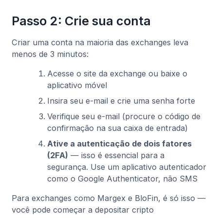
Passo 2: Crie sua conta
Criar uma conta na maioria das exchanges leva
menos de 3 minutos:
Acesse o site da exchange ou baixe o
aplicativo móvel
Insira seu e-mail e crie uma senha forte
Verifique seu e-mail (procure o código de
confirmação na sua caixa de entrada)
Ative a autenticação de dois fatores
(2FA)
— isso é essencial para a
segurança. Use um aplicativo autenticador
como o Google Authenticator, não SMS
Para exchanges como Margex e BloFin, é só isso —
você pode começar a depositar cripto