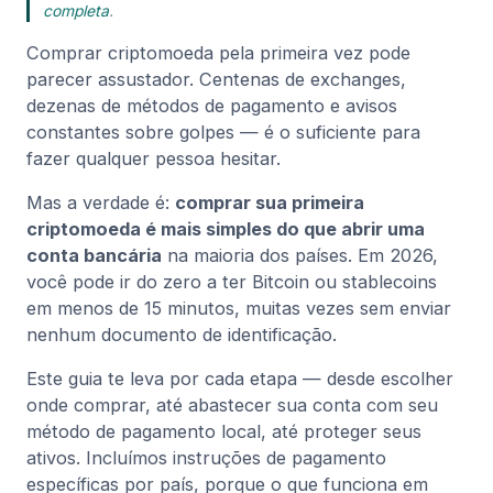
completa
.
Comprar criptomoeda pela primeira vez pode
parecer assustador. Centenas de exchanges,
dezenas de métodos de pagamento e avisos
constantes sobre golpes — é o suficiente para
fazer qualquer pessoa hesitar.
Mas a verdade é:
comprar sua primeira
criptomoeda é mais simples do que abrir uma
conta bancária
na maioria dos países. Em 2026,
você pode ir do zero a ter Bitcoin ou stablecoins
em menos de 15 minutos, muitas vezes sem enviar
nenhum documento de identificação.
Este guia te leva por cada etapa — desde escolher
onde comprar, até abastecer sua conta com seu
método de pagamento local, até proteger seus
ativos. Incluímos instruções de pagamento
específicas por país, porque o que funciona em