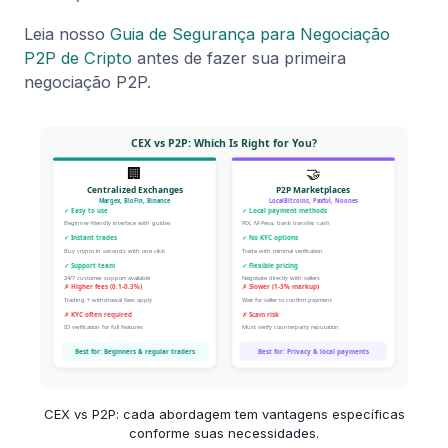
Leia nosso
Guia de Segurança para Negociação
P2P de Cripto
antes de fazer sua primeira
negociação P2P.
CEX vs P2P: cada abordagem tem vantagens específicas
conforme suas necessidades.