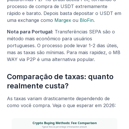
processo de compra de USDT extremamente
rápido e barato. Depois basta depositar o USDT em
uma exchange como
Margex
ou
BloFin
.
Nota para Portugal:
Transferências SEPA são o
método mais econômico para usuários
portugueses. O processo pode levar 1-2 dias úteis,
mas as taxas são mínimas. Para mais rapidez, o MB
WAY via P2P é uma alternativa popular.
Comparação de taxas: quanto
realmente custa?
As taxas variam drasticamente dependendo de
como você compra. Veja o que esperar em 2026: