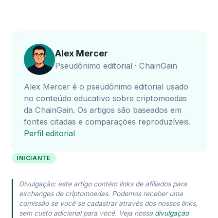
Alex Mercer
Pseudônimo editorial · ChainGain
Alex Mercer é o pseudônimo editorial usado
no conteúdo educativo sobre criptomoedas
da ChainGain. Os artigos são baseados em
fontes citadas e comparações reproduzíveis.
Perfil editorial
INICIANTE
Divulgação: este artigo contém links de afiliados para
exchanges de criptomoedas. Podemos receber uma
comissão se você se cadastrar através dos nossos links,
sem custo adicional para você. Veja nossa
divulgação