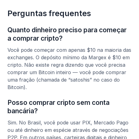
Perguntas frequentes
Quanto dinheiro preciso para começar
a comprar cripto?
Você pode começar com apenas $10 na maioria das
exchanges. O depósito mínimo da Margex é $10 em
cripto. Não existe regra dizendo que você precisa
comprar um Bitcoin inteiro — você pode comprar
uma fração (chamada de “satoshis” no caso do
Bitcoin).
Posso comprar cripto sem conta
bancária?
Sim. No Brasil, você pode usar PIX, Mercado Pago
ou até dinheiro em espécie através de negociações
P2P. Em outros países, carteiras digitais e dinheiro