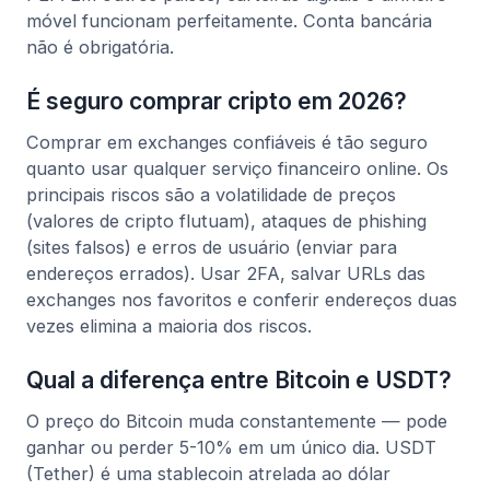
móvel funcionam perfeitamente. Conta bancária
não é obrigatória.
É seguro comprar cripto em 2026?
Comprar em exchanges confiáveis é tão seguro
quanto usar qualquer serviço financeiro online. Os
principais riscos são a volatilidade de preços
(valores de cripto flutuam), ataques de phishing
(sites falsos) e erros de usuário (enviar para
endereços errados). Usar 2FA, salvar URLs das
exchanges nos favoritos e conferir endereços duas
vezes elimina a maioria dos riscos.
Qual a diferença entre Bitcoin e USDT?
O preço do Bitcoin muda constantemente — pode
ganhar ou perder 5-10% em um único dia. USDT
(Tether) é uma stablecoin atrelada ao dólar