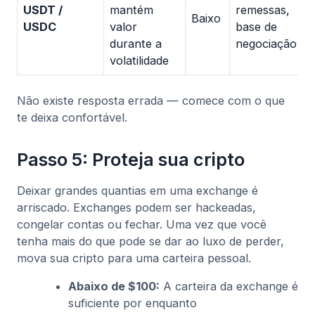
USDT /
mantém
remessas,
Baixo
USDC
valor
base de
durante a
negociação
volatilidade
Não existe resposta errada — comece com o que
te deixa confortável.
Passo 5: Proteja sua cripto
Deixar grandes quantias em uma exchange é
arriscado. Exchanges podem ser hackeadas,
congelar contas ou fechar. Uma vez que você
tenha mais do que pode se dar ao luxo de perder,
mova sua cripto para uma carteira pessoal.
Abaixo de $100:
A carteira da exchange é
suficiente por enquanto