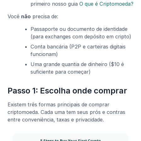
primeiro nosso guia
O que é Criptomoeda?
Você
não
precisa de:
Passaporte ou documento de identidade
(para exchanges com depósito em cripto)
Conta bancária (P2P e carteiras digitais
funcionam)
Uma grande quantia de dinheiro ($10 é
suficiente para começar)
Passo 1: Escolha onde comprar
Existem três formas principais de comprar
criptomoeda. Cada uma tem seus prós e contras
entre conveniência, taxas e privacidade.