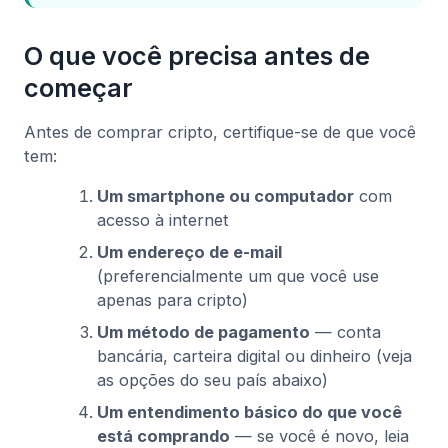
O que você precisa antes de
começar
Antes de comprar cripto, certifique-se de que você
tem:
Um smartphone ou computador
com
acesso à internet
Um endereço de e-mail
(preferencialmente um que você use
apenas para cripto)
Um método de pagamento
— conta
bancária, carteira digital ou dinheiro (veja
as opções do seu país abaixo)
Um entendimento básico do que você
está comprando
— se você é novo, leia