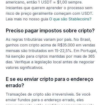
americano, então 1 USDT ≈ $1,00 sempre.
Iniciantes que querem aprender o processo sem
risco de preço geralmente começam com USDT.
Leia mais no nosso guia
O que são Stablecoins?
Preciso pagar impostos sobre cripto?
As regras tributárias variam por país. No Brasil,
ganhos com cripto acima de R$35.000 em vendas
mensais são tributados em 15-22,5%. Em Portugal,
há isenção para criptos mantidas por mais de 365
dias. Verifique a legislação local antes de negociar
valores significativos.
E se eu enviar cripto para o endereço
errado?
Transações de cripto são irreversíveis. Se você
enviar fundos para o endereço errado, eles