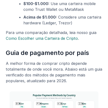
$100-$1.000:
Use uma carteira mobile
como Trust Wallet ou MetaMask
Acima de $1.000:
Considere uma carteira
hardware (Ledger, Trezor)
Para uma comparação detalhada, leia nosso guia
Como Escolher uma Carteira de Cripto
.
Guia de pagamento por país
A melhor forma de comprar cripto depende
totalmente de onde você mora. Abaixo está um guia
verificado dos métodos de pagamento mais
populares, atualizado para 2026.