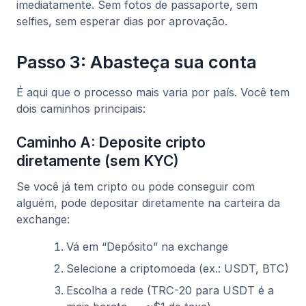
imediatamente. Sem fotos de passaporte, sem
selfies, sem esperar dias por aprovação.
Passo 3: Abasteça sua conta
É aqui que o processo mais varia por país. Você tem
dois caminhos principais:
Caminho A: Deposite cripto
diretamente (sem KYC)
Se você já tem cripto ou pode conseguir com
alguém, pode depositar diretamente na carteira da
exchange:
Vá em “Depósito” na exchange
Selecione a criptomoeda (ex.: USDT, BTC)
Escolha a rede (TRC-20 para USDT é a