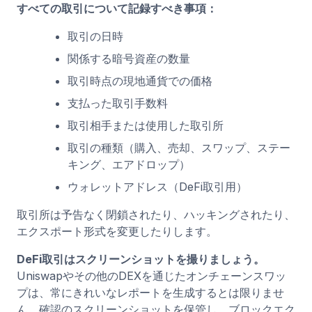
すべての取引について記録すべき事項：
取引の日時
関係する暗号資産の数量
取引時点の現地通貨での価格
支払った取引手数料
取引相手または使用した取引所
取引の種類（購入、売却、スワップ、ステー
キング、エアドロップ）
ウォレットアドレス（DeFi取引用）
取引所は予告なく閉鎖されたり、ハッキングされたり、
エクスポート形式を変更したりします。
DeFi取引はスクリーンショットを撮りましょう。
Uniswapやその他のDEXを通じたオンチェーンスワッ
プは、常にきれいなレポートを生成するとは限りませ
ん。確認のスクリーンショットを保管し、ブロックエク