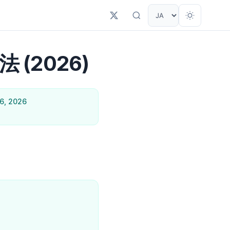
(2026)
6, 2026