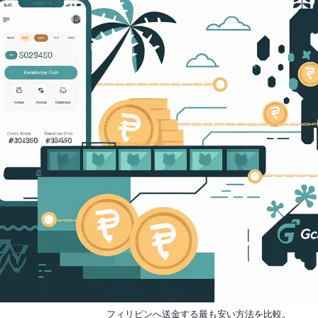
フィリピンへ送金する最も安い方法を比較。