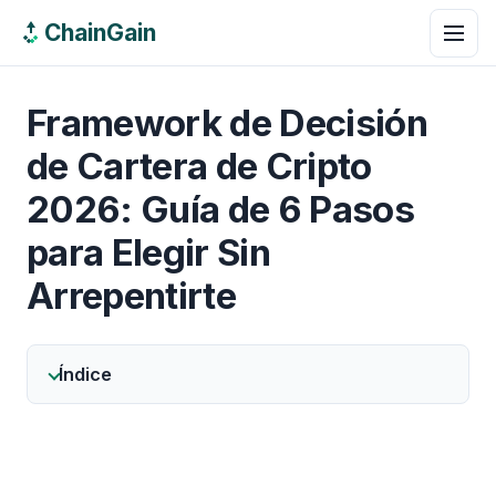
ChainGain
Framework de Decisión
de Cartera de Cripto
2026: Guía de 6 Pasos
para Elegir Sin
Arrepentirte
Índice