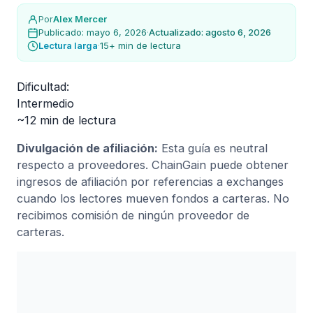
Por
Alex Mercer
Publicado: mayo 6, 2026
·
Actualizado: agosto 6, 2026
Lectura larga
·
15+ min de lectura
Dificultad:
Intermedio
~12 min de lectura
Divulgación de afiliación:
Esta guía es neutral
respecto a proveedores. ChainGain puede obtener
ingresos de afiliación por referencias a exchanges
cuando los lectores mueven fondos a carteras. No
recibimos comisión de ningún proveedor de
carteras.