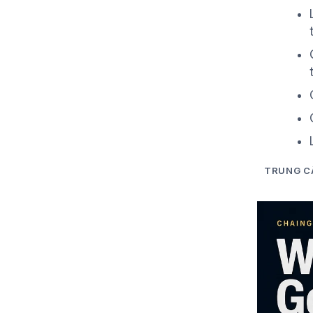
TRUNG C