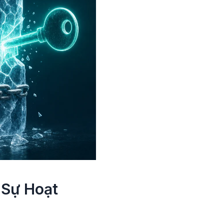
 Sự Hoạt