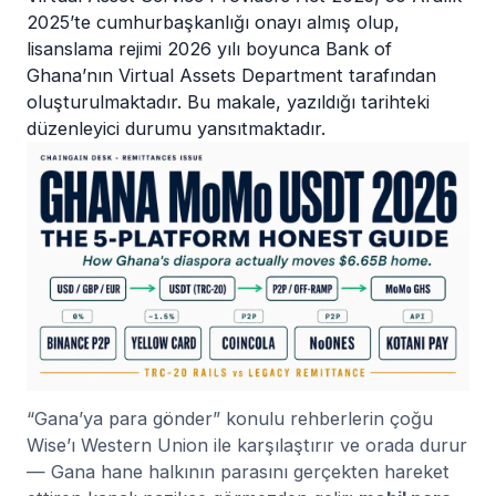
2025’te cumhurbaşkanlığı onayı almış olup,
lisanslama rejimi 2026 yılı boyunca Bank of
Ghana’nın Virtual Assets Department tarafından
oluşturulmaktadır. Bu makale, yazıldığı tarihteki
düzenleyici durumu yansıtmaktadır.
“Gana’ya para gönder” konulu rehberlerin çoğu
Wise’ı Western Union ile karşılaştırır ve orada durur
— Gana hane halkının parasını gerçekten hareket