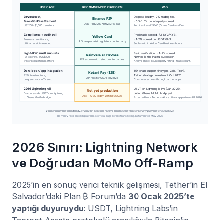
2026 Sınırı: Lightning Network
ve Doğrudan MoMo Off-Ramp
2025’in en sonuç verici teknik gelişmesi, Tether’in El
Salvador’daki Plan ₿ Forum’da
30 Ocak 2025’te
yaptığı duyuruydu
: USDT, Lightning Labs’in