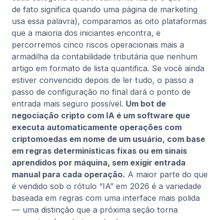
de fato significa quando uma página de marketing
usa essa palavra), comparamos as oito plataformas
que a maioria dos iniciantes encontra, e
percorremos cinco riscos operacionais mais a
armadilha da contabilidade tributária que nenhum
artigo em formato de lista quantifica. Se você ainda
estiver convencido depois de ler tudo, o passo a
passo de configuração no final dará o ponto de
entrada mais seguro possível.
Um bot de
negociação cripto com IA é um software que
executa automaticamente operações com
criptomoedas em nome de um usuário, com base
em regras determinísticas fixas ou em sinais
aprendidos por máquina, sem exigir entrada
manual para cada operação.
A maior parte do que
é vendido sob o rótulo “IA” em 2026 é a variedade
baseada em regras com uma interface mais polida
— uma distinção que a próxima seção torna