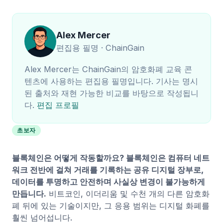
Alex Mercer
편집용 필명 · ChainGain
Alex Mercer는 ChainGain의 암호화폐 교육 콘
텐츠에 사용하는 편집용 필명입니다. 기사는 명시
된 출처와 재현 가능한 비교를 바탕으로 작성됩니
다.
편집 프로필
초보자
블록체인은 어떻게 작동할까요? 블록체인은 컴퓨터 네트
워크 전반에 걸쳐 거래를 기록하는 공유 디지털 장부로,
데이터를 투명하고 안전하며 사실상 변경이 불가능하게
만듭니다.
비트코인, 이더리움 및 수천 개의 다른 암호화
폐 뒤에 있는 기술이지만, 그 응용 범위는 디지털 화폐를
훨씬 넘어섭니다.