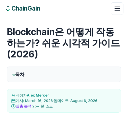
ChainGain
Blockchain은 어떻게 작동
하는가? 쉬운 시각적 가이드
(2026)
목차
작성자
Alex Mercer
게시: March 16, 2026
·
업데이트: August 6, 2026
심층 분석
·
25+ 분 소요