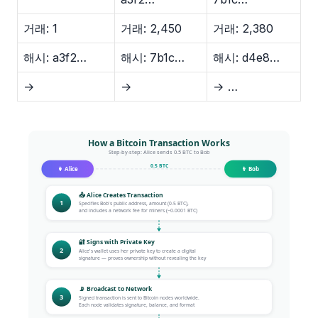
거래: 1
거래: 2,450
거래: 2,380
해시: a3f2…
해시: 7b1c…
해시: d4e8…
→
→
→ …