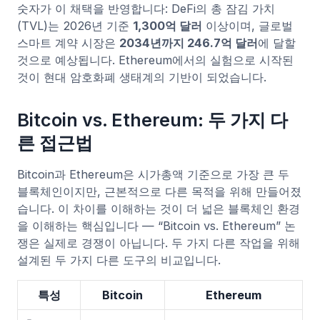
숫자가 이 채택을 반영합니다: DeFi의 총 잠김 가치
(TVL)는 2026년 기준
1,300억 달러
이상이며, 글로벌
스마트 계약 시장은
2034년까지 246.7억 달러
에 달할
것으로 예상됩니다. Ethereum에서의 실험으로 시작된
것이 현대 암호화폐 생태계의 기반이 되었습니다.
Bitcoin vs. Ethereum: 두 가지 다
른 접근법
Bitcoin과 Ethereum은 시가총액 기준으로 가장 큰 두
블록체인이지만, 근본적으로 다른 목적을 위해 만들어졌
습니다. 이 차이를 이해하는 것이 더 넓은 블록체인 환경
을 이해하는 핵심입니다 — “Bitcoin vs. Ethereum” 논
쟁은 실제로 경쟁이 아닙니다. 두 가지 다른 작업을 위해
설계된 두 가지 다른 도구의 비교입니다.
특성
Bitcoin
Ethereum