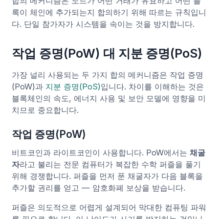
합의 메커니즘은 노드가 어떤 거래가 유효하고 어떤 블
록이 체인에 추가되는지 합의하기 위해 따르는 규칙입니
다. 단일 참가자가 시스템을 속이는 것을 방지합니다.
작업 증명(PoW) 대 지분 증명(PoS)
가장 널리 사용되는 두 가지 합의 메커니즘은 작업 증명
(PoW)과
지분 증명(PoS)
입니다. 차이를 이해하는 것은
블록체인의 속도, 에너지 사용 및 보안 모델에 영향을 미
치므로 중요합니다.
작업 증명(PoW)
비트코인과 라이트코인이 사용합니다. PoW에서는
채굴
자
라고 불리는 전문 컴퓨터가 복잡한 수학 퍼즐을 풀기
위해 경쟁합니다. 퍼즐을 먼저 푼 채굴자가 다음 블록을
추가할 권리를 얻고 — 암호화폐 보상을 받습니다.
퍼즐은 의도적으로 어렵게 설계되어 막대한 컴퓨팅 파워