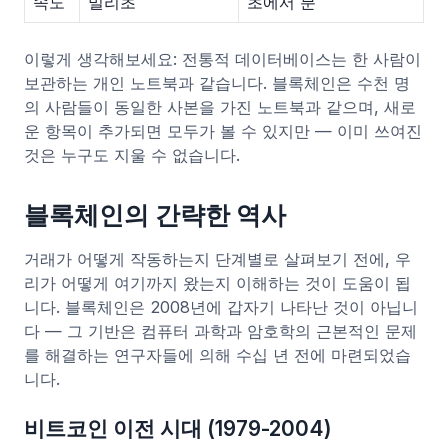
속도
밀리초
초에서 분
이렇게 생각해보세요: 전통적 데이터베이스는 한 사람이
보관하는 개인 노트북과 같습니다. 블록체인은 수천 명
의 사람들이 동일한 사본을 가진 노트북과 같으며, 새로
운 항목이 추가되면 모두가 볼 수 있지만 — 이미 쓰여진
것은 누구도 지울 수 없습니다.
블록체인의 간략한 역사
거래가 어떻게 작동하는지 단계별로 살펴보기 전에, 우
리가 어떻게 여기까지 왔는지 이해하는 것이 도움이 됩
니다. 블록체인은 2008년에 갑자기 나타난 것이 아닙니
다 — 그 기반은 컴퓨터 과학과 암호학의 근본적인 문제
를 해결하는 연구자들에 의해 수십 년 전에 마련되었습
니다.
비트코인 이전 시대 (1979-2004)