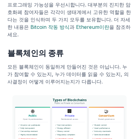
프로그래밍 가능성을 우선시합니다. 대부분의 진지한 암
호화폐 참여자들은 각각이 생태계에서 고유한 역할을 한
다는 것을 인식하며 두 가지 모두를 보유합니다. 더 자세
한 내용은
Bitcoin 작동 방식
과
Ethereum이란
을 참조하
세요.
블록체인의 종류
모든 블록체인이 동일하게 만들어진 것은 아닙니다. 누
가 참여할 수 있는지, 누가 데이터를 읽을 수 있는지, 의
사결정이 어떻게 이루어지는지가 다릅니다.