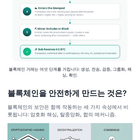
블록체인 거래는 여섯 단계를 거칩니다: 생성, 전송, 검증, 그룹화, 해
싱, 확인.
블록체인을 안전하게 만드는 것은?
블록체인의 보안은 함께 작동하는 세 가지 속성에서 비
롯됩니다: 암호화 해싱, 탈중앙화, 합의 메커니즘.