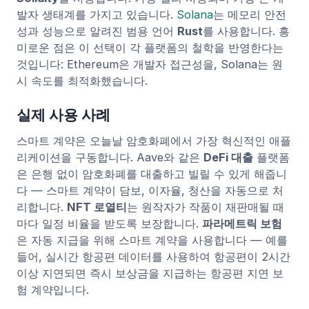
발자 생태계를 가지고 있습니다.
Solana
는 메모리 안전
성과 성능으로 알려진 범용 언어
Rust
를 사용합니다. 흥
미로운 점은 이 선택이 각 플랫폼의 철학을 반영한다는
것입니다: Ethereum은 개발자 접근성을, Solana는 원
시 속도를 최적화했습니다.
실제 사용 사례
스마트 계약은 오늘날 암호화폐에서 가장 혁신적인 애플
리케이션을 구동합니다. Aave와 같은
DeFi 대출
플랫폼
은 은행 없이 암호화폐를 대출하고 빌릴 수 있게 해줍니
다 — 스마트 계약이 담보, 이자율, 청산을 자동으로 처
리합니다.
NFT 로열티
는 원작자가 작품이 재판매될 때
마다 일정 비율을 받도록 보장합니다.
파라메트릭 보험
은 자동 지급을 위해 스마트 계약을 사용합니다 — 예를
들어, 실시간 항공편 데이터를 사용하여 항공편이 2시간
이상 지연되면 즉시 보상금을 지급하는 항공편 지연 보
험 계약입니다.