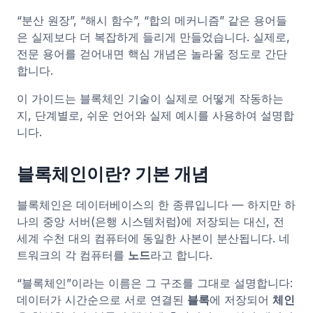
“분산 원장”, “해시 함수”, “합의 메커니즘” 같은 용어들
은 실제보다 더 복잡하게 들리게 만들었습니다. 실제로,
전문 용어를 걷어내면 핵심 개념은 놀라울 정도로 간단
합니다.
이 가이드는 블록체인 기술이 실제로 어떻게 작동하는
지, 단계별로, 쉬운 언어와 실제 예시를 사용하여 설명합
니다.
블록체인이란? 기본 개념
블록체인은 데이터베이스의 한 종류입니다 — 하지만 하
나의 중앙 서버(은행 시스템처럼)에 저장되는 대신, 전
세계 수천 대의 컴퓨터에 동일한 사본이 분산됩니다. 네
트워크의 각 컴퓨터를
노드
라고 합니다.
“블록체인”이라는 이름은 그 구조를 그대로 설명합니다:
데이터가 시간순으로 서로 연결된
블록
에 저장되어
체인