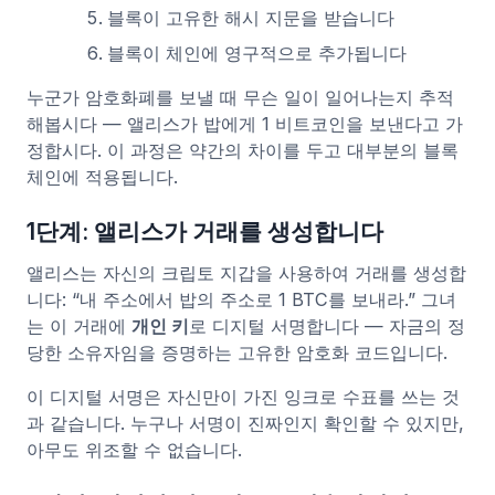
블록이 고유한 해시 지문을 받습니다
블록이 체인에 영구적으로 추가됩니다
누군가 암호화폐를 보낼 때 무슨 일이 일어나는지 추적
해봅시다 — 앨리스가 밥에게 1 비트코인을 보낸다고 가
정합시다. 이 과정은 약간의 차이를 두고 대부분의 블록
체인에 적용됩니다.
1단계: 앨리스가 거래를 생성합니다
앨리스는 자신의 크립토 지갑을 사용하여 거래를 생성합
니다: “내 주소에서 밥의 주소로 1 BTC를 보내라.” 그녀
는 이 거래에
개인 키
로 디지털 서명합니다 — 자금의 정
당한 소유자임을 증명하는 고유한 암호화 코드입니다.
이 디지털 서명은 자신만이 가진 잉크로 수표를 쓰는 것
과 같습니다. 누구나 서명이 진짜인지 확인할 수 있지만,
아무도 위조할 수 없습니다.