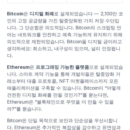
Bitcoin
은
디지털 화폐
로 설계되었습니다 — 2,100만 코
인의 고정 공급량을 가진 탈중앙화된 가치 저장 수단입
니다. 그 단순함은 의도적입니다. Bitcoin의 스크립팅 언
어는 네트워크를 안전하고 예측 가능하게 유지하기 위해
의도적으로 제한되었습니다. Bitcoin을 디지털 금이라고
생각하세요: 희소하고, 내구성이 있으며, 널리 인정됩니
다.
Ethereum
은
프로그래밍 가능한 플랫폼
으로 설계되었습
니다. 스마트 계약 기능을 통해 개발자들은 탈중앙화 거
래소부터 대출 프로토콜, NFT 마켓플레이스까지 모든
애플리케이션을 구축할 수 있습니다. Bitcoin이 “어떻게
건전한 디지털 화폐를 만들 것인가?”를 묻는다면,
Ethereum은 “블록체인으로 무엇을 더 만들 수 있을
까?”를 묻습니다.
Bitcoin은 단일 목적으로 보안과 단순성을 우선시합니
다. Ethereum은 추가적인 복잡성을 감수하고 유연성과