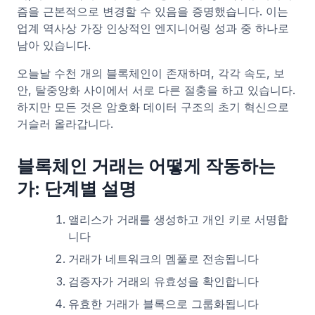
즘을 근본적으로 변경할 수 있음을 증명했습니다. 이는
업계 역사상 가장 인상적인 엔지니어링 성과 중 하나로
남아 있습니다.
오늘날 수천 개의 블록체인이 존재하며, 각각 속도, 보
안, 탈중앙화 사이에서 서로 다른 절충을 하고 있습니다.
하지만 모든 것은 암호화 데이터 구조의 초기 혁신으로
거슬러 올라갑니다.
블록체인 거래는 어떻게 작동하는
가: 단계별 설명
앨리스가 거래를 생성하고 개인 키로 서명합
니다
거래가 네트워크의 멤풀로 전송됩니다
검증자가 거래의 유효성을 확인합니다
유효한 거래가 블록으로 그룹화됩니다