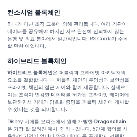
컨소시엄 블록체인
하나가 아닌 조직 그룹에 의해 관리됩니다. 여러 기관이
데이터를 공유해야 하지만 서로 완전히 신뢰하지 않는
은행 및 의료 분야에서 일반적입니다. R3 Corda가 주목
할 만한 예입니다.
하이브리드 블록체인
하이브리드 블록체인
은 퍼블릭과 프라이빗 아키텍처의
요소를 결합합니다 — 퍼블릭 체인의 투명성과 보안성을
프라이빗 체인의 접근 제어와 함께 제공합니다. 실제로
이는 조직이 민감한 데이터를 허가된 프라이빗 레이어에
보관하면서 거래의 암호화 증명을 퍼블릭 체인에 게시할
수 있다는 것을 의미합니다.
Disney 시애틀 오피스에서 원래 개발한
Dragonchain
은 가장 잘 알려진 예시 중 하나입니다. 5단계 합의를 사
용하여 기업이 얼마나 많은 데이터를 공개할지 선택할