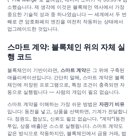
소했습니다. 제 생각에 이것은 블록체인 역사에서 가장
중요한 기술적 성과 중 하나였습니다 — 세계에서 두 번
째로 큰 암호화폐의 엔진을 여전히 작동하는 상태에서
업그레이드한 것입니다.
스마트 계약: 블록체인 위의 자체 실
행 코드
블록체인이 기반이라면,
스마트 계약
은 그 위에 구축된
애플리케이션입니다. 간단히 말해, 스마트 계약은 블록
체인에 저장된 프로그램으로, 특정 조건이 충족되면 자
동으로 실행됩니다 — 사람의 개입이 필요 없습니다.
스마트 계약을 이해하는 가장 쉬운 방법은
자판기 비유
입니다: 동전을 넣고, 상품을 선택하면, 기계가 전달합니
다. 점원도, 협상도, 신뢰도 필요 없습니다. “계약”(동전
투입, 상품 배출)은 스스로 실행됩니다. 스마트 계약도
같은 방식으로 작동하지만, 블록체인에서 금융 거래, 법