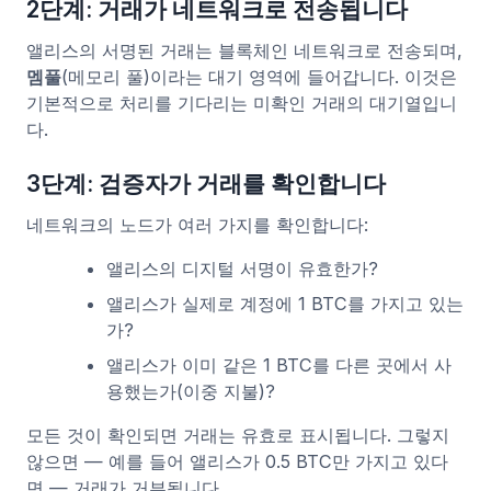
2단계: 거래가 네트워크로 전송됩니다
앨리스의 서명된 거래는 블록체인 네트워크로 전송되며,
멤풀
(메모리 풀)이라는 대기 영역에 들어갑니다. 이것은
기본적으로 처리를 기다리는 미확인 거래의 대기열입니
다.
3단계: 검증자가 거래를 확인합니다
네트워크의 노드가 여러 가지를 확인합니다:
앨리스의 디지털 서명이 유효한가?
앨리스가 실제로 계정에 1 BTC를 가지고 있는
가?
앨리스가 이미 같은 1 BTC를 다른 곳에서 사
용했는가(이중 지불)?
모든 것이 확인되면 거래는 유효로 표시됩니다. 그렇지
않으면 — 예를 들어 앨리스가 0.5 BTC만 가지고 있다
면 — 거래가 거부됩니다.