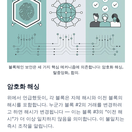
블록체인 보안은 세 가지 핵심 메커니즘에 의존합니다: 암호화 해싱,
탈중앙화, 합의.
암호화 해싱
위에서 언급했듯이, 각 블록은 자체 해시와 이전 블록의
해시를 포함합니다. 누군가 블록 #2의 거래를 변경하려
고 하면 해시가 변경됩니다 — 이는 블록 #3의 “이전 해
시”가 더 이상 일치하지 않음을 의미합니다. 이 불일치는
즉시 조작을 알립니다.