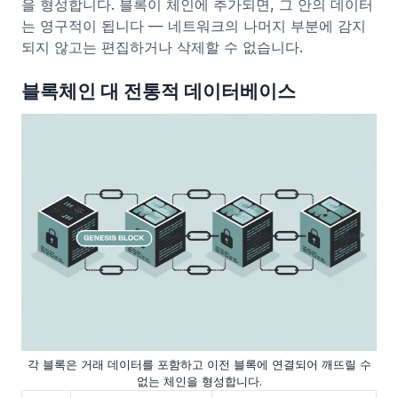
을 형성합니다. 블록이 체인에 추가되면, 그 안의 데이터
는 영구적이 됩니다 — 네트워크의 나머지 부분에 감지
되지 않고는 편집하거나 삭제할 수 없습니다.
블록체인 대 전통적 데이터베이스
각 블록은 거래 데이터를 포함하고 이전 블록에 연결되어 깨뜨릴 수
없는 체인을 형성합니다.