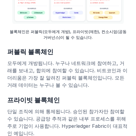
블록체인은 퍼블릭(모두에게 개방), 프라이빗(제한), 컨소시엄(공동
거버넌스)이 될 수 있습니다.
퍼블릭 블록체인
모두에게 개방됩니다. 누구나 네트워크에 참여하고, 거
래를 보내고, 합의에 참여할 수 있습니다. 비트코인과 이
더리움은 가장 잘 알려진 퍼블릭 블록체인입니다. 모든
거래 데이터는 누구나 볼 수 있습니다.
프라이빗 블록체인
단일 조직에 의해 통제됩니다. 승인된 참가자만 참여할
수 있습니다. 공급망 추적과 같은 내부 프로세스를 위해
주로 기업이 사용합니다. Hyperledger Fabric이 대표적
인 예입니다.