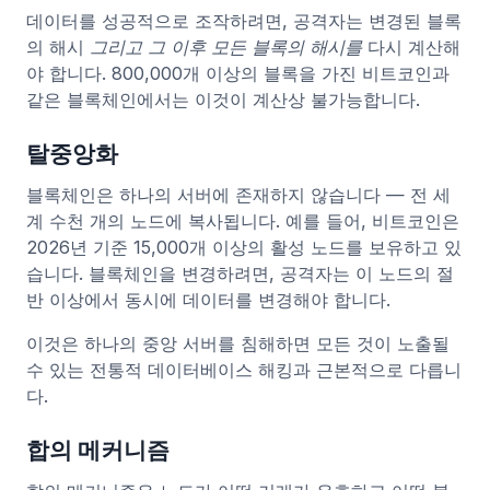
데이터를 성공적으로 조작하려면, 공격자는 변경된 블록
의 해시
그리고 그 이후 모든 블록의 해시를
다시 계산해
야 합니다. 800,000개 이상의 블록을 가진 비트코인과
같은 블록체인에서는 이것이 계산상 불가능합니다.
탈중앙화
블록체인은 하나의 서버에 존재하지 않습니다 — 전 세
계 수천 개의 노드에 복사됩니다. 예를 들어, 비트코인은
2026년 기준 15,000개 이상의 활성 노드를 보유하고 있
습니다. 블록체인을 변경하려면, 공격자는 이 노드의 절
반 이상에서 동시에 데이터를 변경해야 합니다.
이것은 하나의 중앙 서버를 침해하면 모든 것이 노출될
수 있는 전통적 데이터베이스 해킹과 근본적으로 다릅니
다.
합의 메커니즘