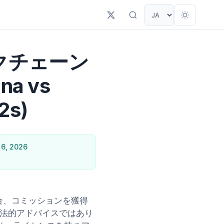
クチェーン
a vs
2s)
6, 2026
場合、コミッションを獲得
法的アドバイスではあり