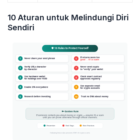
10 Aturan untuk Melindungi Diri
Sendiri