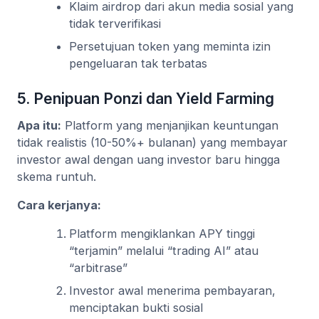
Klaim airdrop dari akun media sosial yang
tidak terverifikasi
Persetujuan token yang meminta izin
pengeluaran tak terbatas
5. Penipuan Ponzi dan Yield Farming
Apa itu:
Platform yang menjanjikan keuntungan
tidak realistis (10-50%+ bulanan) yang membayar
investor awal dengan uang investor baru hingga
skema runtuh.
Cara kerjanya:
Platform mengiklankan APY tinggi
“terjamin” melalui “trading AI” atau
“arbitrase”
Investor awal menerima pembayaran,
menciptakan bukti sosial