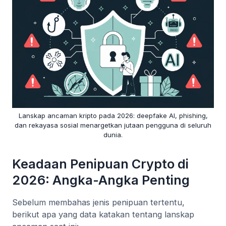
Lanskap ancaman kripto pada 2026: deepfake AI, phishing,
dan rekayasa sosial menargetkan jutaan pengguna di seluruh
dunia.
Keadaan Penipuan Crypto di
2026: Angka-Angka Penting
Sebelum membahas jenis penipuan tertentu,
berikut apa yang data katakan tentang lanskap