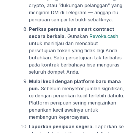
crypto, atau “dukungan pelanggan” yang
mengirim DM di Telegram — anggap itu
penipuan sampai terbukti sebaliknya.
Periksa persetujuan smart contract
secara berkala.
Gunakan
Revoke.cash
untuk meninjau dan mencabut
persetujuan token yang tidak lagi Anda
butuhkan. Satu persetujuan tak terbatas
pada kontrak berbahaya bisa menguras
seluruh dompet Anda.
Mulai kecil dengan platform baru mana
pun.
Sebelum menyetor jumlah signifikan,
uji dengan penarikan kecil terlebih dahulu.
Platform penipuan sering mengizinkan
penarikan kecil awalnya untuk
membangun kepercayaan.
Laporkan penipuan segera.
Laporkan ke