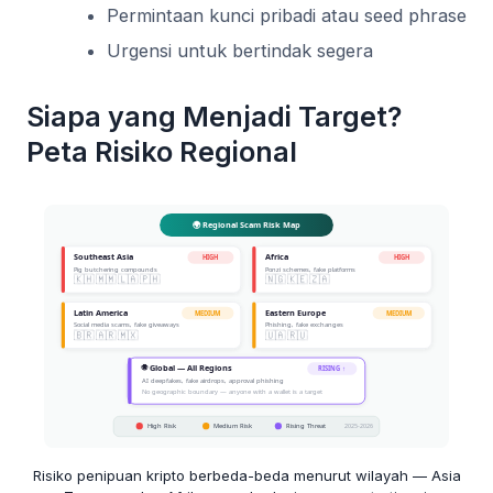
Permintaan kunci pribadi atau seed phrase
Urgensi untuk bertindak segera
Siapa yang Menjadi Target?
Peta Risiko Regional
Risiko penipuan kripto berbeda-beda menurut wilayah — Asia