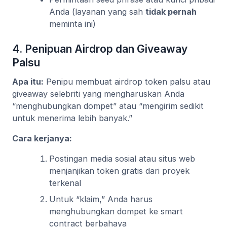
Anda (layanan yang sah
tidak pernah
meminta ini)
4. Penipuan Airdrop dan Giveaway
Palsu
Apa itu:
Penipu membuat airdrop token palsu atau
giveaway selebriti yang mengharuskan Anda
“menghubungkan dompet” atau “mengirim sedikit
untuk menerima lebih banyak.”
Cara kerjanya:
Postingan media sosial atau situs web
menjanjikan token gratis dari proyek
terkenal
Untuk “klaim,” Anda harus
menghubungkan dompet ke smart
contract berbahaya