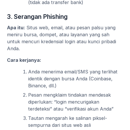
(tidak ada transfer bank)
3. Serangan Phishing
Apa itu:
Situs web, email, atau pesan palsu yang
meniru bursa, dompet, atau layanan yang sah
untuk mencuri kredensial login atau kunci pribadi
Anda.
Cara kerjanya:
Anda menerima email/SMS yang terlihat
identik dengan bursa Anda (Coinbase,
Binance, dll.)
Pesan mengklaim tindakan mendesak
diperlukan: “login mencurigakan
terdeteksi” atau “verifikasi akun Anda”
Tautan mengarah ke salinan piksel-
sempurna dari situs web asli