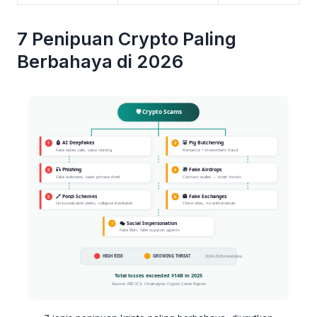
7 Penipuan Crypto Paling
Berbahaya di 2026