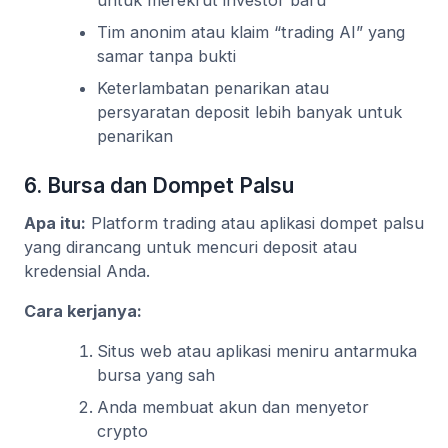
Tim anonim atau klaim “trading AI” yang
samar tanpa bukti
Keterlambatan penarikan atau
persyaratan deposit lebih banyak untuk
penarikan
6. Bursa dan Dompet Palsu
Apa itu:
Platform trading atau aplikasi dompet palsu
yang dirancang untuk mencuri deposit atau
kredensial Anda.
Cara kerjanya:
Situs web atau aplikasi meniru antarmuka
bursa yang sah
Anda membuat akun dan menyetor
crypto