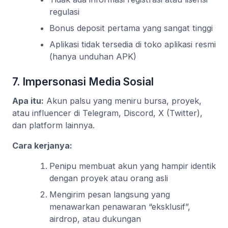
regulasi
Bonus deposit pertama yang sangat tinggi
Aplikasi tidak tersedia di toko aplikasi resmi
(hanya unduhan APK)
7. Impersonasi Media Sosial
Apa itu:
Akun palsu yang meniru bursa, proyek,
atau influencer di Telegram, Discord, X (Twitter),
dan platform lainnya.
Cara kerjanya:
Penipu membuat akun yang hampir identik
dengan proyek atau orang asli
Mengirim pesan langsung yang
menawarkan penawaran “eksklusif”,
airdrop, atau dukungan