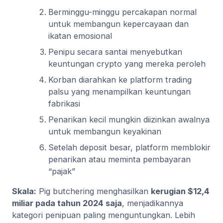
Berminggu-minggu percakapan normal
untuk membangun kepercayaan dan
ikatan emosional
Penipu secara santai menyebutkan
keuntungan crypto yang mereka peroleh
Korban diarahkan ke platform trading
palsu yang menampilkan keuntungan
fabrikasi
Penarikan kecil mungkin diizinkan awalnya
untuk membangun keyakinan
Setelah deposit besar, platform memblokir
penarikan atau meminta pembayaran
“pajak”
Skala:
Pig butchering menghasilkan
kerugian $12,4
miliar pada tahun 2024 saja
, menjadikannya
kategori penipuan paling menguntungkan. Lebih