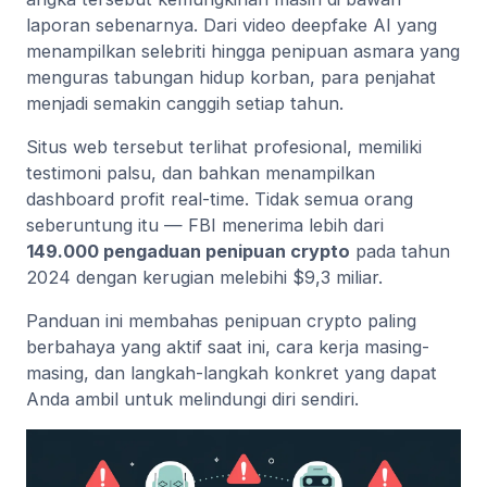
laporan sebenarnya. Dari video deepfake AI yang
menampilkan selebriti hingga penipuan asmara yang
menguras tabungan hidup korban, para penjahat
menjadi semakin canggih setiap tahun.
Situs web tersebut terlihat profesional, memiliki
testimoni palsu, dan bahkan menampilkan
dashboard profit real-time. Tidak semua orang
seberuntung itu — FBI menerima lebih dari
149.000 pengaduan penipuan crypto
pada tahun
2024 dengan kerugian melebihi $9,3 miliar.
Panduan ini membahas penipuan crypto paling
berbahaya yang aktif saat ini, cara kerja masing-
masing, dan langkah-langkah konkret yang dapat
Anda ambil untuk melindungi diri sendiri.