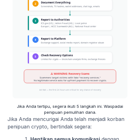
Jika Anda tertipu, segera ikuti 5 langkah ini. Waspadai
penipuan pemulihan dana.
Jika Anda mencurigai Anda telah menjadi korban
penipuan crypto, bertindak segera:
Hentikan semua komunikasi
dengan