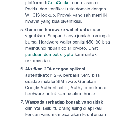
platform di
CoinGecko
, cari ulasan di
Reddit, dan verifikasi usia domain dengan
WHOIS lookup. Proyek yang sah memiliki
riwayat yang bisa diverifikasi.
Gunakan hardware wallet untuk aset
signifikan.
Simpan hanya jumlah trading di
bursa. Hardware wallet senilai $50-80 bisa
melindungi ribuan dolar crypto. Lihat
panduan dompet crypto
kami untuk
rekomendasi.
Aktifkan 2FA dengan aplikasi
autentikator.
2FA berbasis SMS bisa
disadap melalui SIM swap. Gunakan
Google Authenticator, Authy, atau kunci
hardware untuk semua akun bursa.
Waspada terhadap kontak yang tidak
diminta.
Baik itu orang asing di aplikasi
kencan yang membicarakan keuntungan