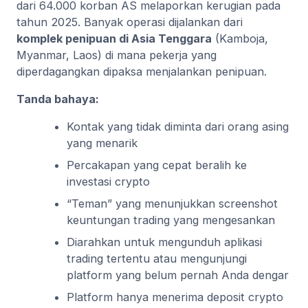
dari 64.000 korban AS melaporkan kerugian pada
tahun 2025. Banyak operasi dijalankan dari
komplek penipuan di Asia Tenggara
(Kamboja,
Myanmar, Laos) di mana pekerja yang
diperdagangkan dipaksa menjalankan penipuan.
Tanda bahaya:
Kontak yang tidak diminta dari orang asing
yang menarik
Percakapan yang cepat beralih ke
investasi crypto
“Teman” yang menunjukkan screenshot
keuntungan trading yang mengesankan
Diarahkan untuk mengunduh aplikasi
trading tertentu atau mengunjungi
platform yang belum pernah Anda dengar
Platform hanya menerima deposit crypto