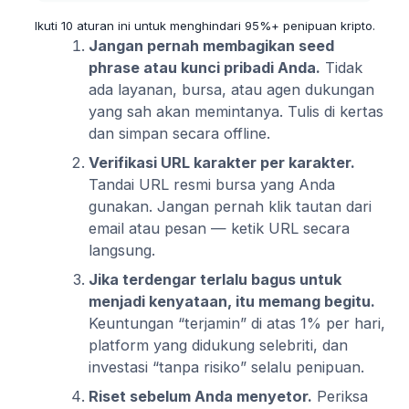
Ikuti 10 aturan ini untuk menghindari 95%+ penipuan kripto.
Jangan pernah membagikan seed
phrase atau kunci pribadi Anda.
Tidak
ada layanan, bursa, atau agen dukungan
yang sah akan memintanya. Tulis di kertas
dan simpan secara offline.
Verifikasi URL karakter per karakter.
Tandai URL resmi bursa yang Anda
gunakan. Jangan pernah klik tautan dari
email atau pesan — ketik URL secara
langsung.
Jika terdengar terlalu bagus untuk
menjadi kenyataan, itu memang begitu.
Keuntungan “terjamin” di atas 1% per hari,
platform yang didukung selebriti, dan
investasi “tanpa risiko” selalu penipuan.
Riset sebelum Anda menyetor.
Periksa