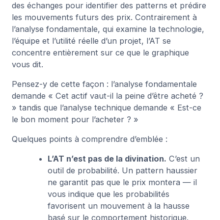
des échanges pour identifier des patterns et prédire
les mouvements futurs des prix. Contrairement à
l’analyse fondamentale, qui examine la technologie,
l’équipe et l’utilité réelle d’un projet, l’AT se
concentre entièrement sur ce que le graphique
vous dit.
Pensez-y de cette façon : l’analyse fondamentale
demande « Cet actif vaut-il la peine d’être acheté ?
» tandis que l’analyse technique demande « Est-ce
le bon moment pour l’acheter ? »
Quelques points à comprendre d’emblée :
L’AT n’est pas de la divination.
C’est un
outil de probabilité. Un pattern haussier
ne garantit pas que le prix montera — il
vous indique que les probabilités
favorisent un mouvement à la hausse
basé sur le comportement historique.