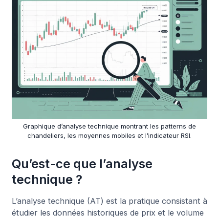
Graphique d’analyse technique montrant les patterns de
chandeliers, les moyennes mobiles et l’indicateur RSI.
Qu’est-ce que l’analyse
technique ?
L’analyse technique (AT) est la pratique consistant à
étudier les données historiques de prix et le volume