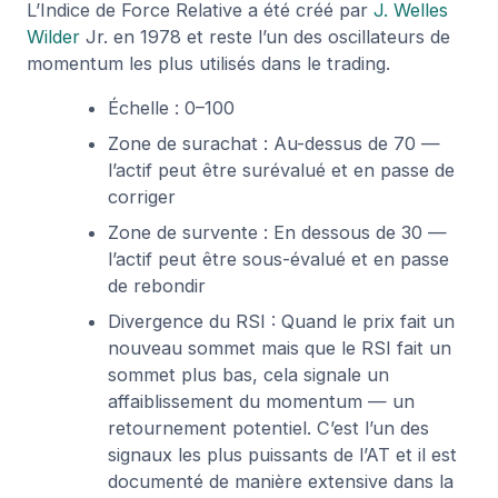
L’Indice de Force Relative a été créé par
J. Welles
Wilder
Jr. en 1978 et reste l’un des oscillateurs de
momentum les plus utilisés dans le trading.
Échelle : 0–100
Zone de surachat : Au-dessus de 70 —
l’actif peut être surévalué et en passe de
corriger
Zone de survente : En dessous de 30 —
l’actif peut être sous-évalué et en passe
de rebondir
Divergence du RSI : Quand le prix fait un
nouveau sommet mais que le RSI fait un
sommet plus bas, cela signale un
affaiblissement du momentum — un
retournement potentiel. C’est l’un des
signaux les plus puissants de l’AT et il est
documenté de manière extensive dans la