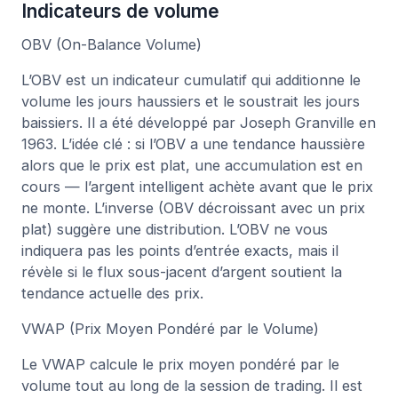
Indicateurs de volume
OBV (On-Balance Volume)
L’OBV est un indicateur cumulatif qui additionne le
volume les jours haussiers et le soustrait les jours
baissiers. Il a été développé par Joseph Granville en
1963. L’idée clé : si l’OBV a une tendance haussière
alors que le prix est plat, une accumulation est en
cours — l’argent intelligent achète avant que le prix
ne monte. L’inverse (OBV décroissant avec un prix
plat) suggère une distribution. L’OBV ne vous
indiquera pas les points d’entrée exacts, mais il
révèle si le flux sous-jacent d’argent soutient la
tendance actuelle des prix.
VWAP (Prix Moyen Pondéré par le Volume)
Le VWAP calcule le prix moyen pondéré par le
volume tout au long de la session de trading. Il est