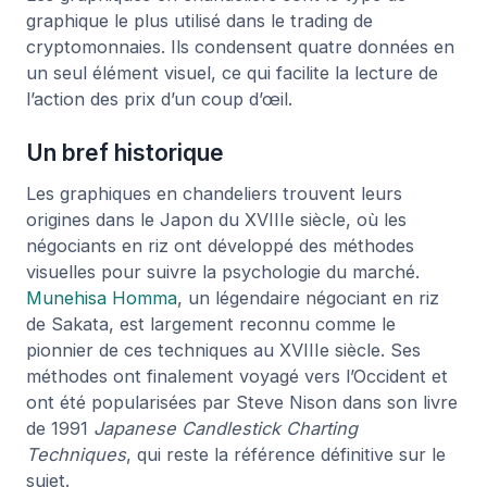
graphique le plus utilisé dans le trading de
cryptomonnaies. Ils condensent quatre données en
un seul élément visuel, ce qui facilite la lecture de
l’action des prix d’un coup d’œil.
Un bref historique
Les graphiques en chandeliers trouvent leurs
origines dans le Japon du XVIIIe siècle, où les
négociants en riz ont développé des méthodes
visuelles pour suivre la psychologie du marché.
Munehisa Homma
, un légendaire négociant en riz
de Sakata, est largement reconnu comme le
pionnier de ces techniques au XVIIIe siècle. Ses
méthodes ont finalement voyagé vers l’Occident et
ont été popularisées par Steve Nison dans son livre
de 1991
Japanese Candlestick Charting
Techniques
, qui reste la référence définitive sur le
sujet.