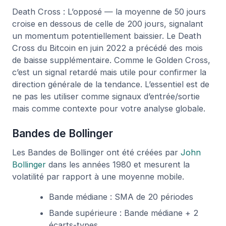
Death Cross : L’opposé — la moyenne de 50 jours
croise en dessous de celle de 200 jours, signalant
un momentum potentiellement baissier. Le Death
Cross du Bitcoin en juin 2022 a précédé des mois
de baisse supplémentaire. Comme le Golden Cross,
c’est un signal retardé mais utile pour confirmer la
direction générale de la tendance. L’essentiel est de
ne pas les utiliser comme signaux d’entrée/sortie
mais comme contexte pour votre analyse globale.
Bandes de Bollinger
Les Bandes de Bollinger ont été créées par
John
Bollinger
dans les années 1980 et mesurent la
volatilité par rapport à une moyenne mobile.
Bande médiane : SMA de 20 périodes
Bande supérieure : Bande médiane + 2
écarts-types