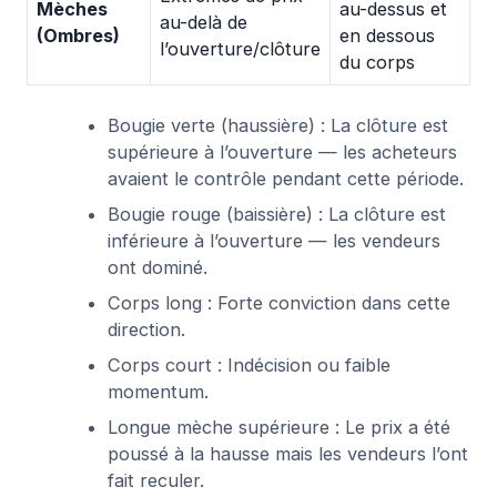
Mèches
au-dessus et
au-delà de
(Ombres)
en dessous
l’ouverture/clôture
du corps
Bougie verte (haussière) : La clôture est
supérieure à l’ouverture — les acheteurs
avaient le contrôle pendant cette période.
Bougie rouge (baissière) : La clôture est
inférieure à l’ouverture — les vendeurs
ont dominé.
Corps long : Forte conviction dans cette
direction.
Corps court : Indécision ou faible
momentum.
Longue mèche supérieure : Le prix a été
poussé à la hausse mais les vendeurs l’ont
fait reculer.