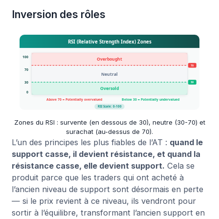
Inversion des rôles
Zones du RSI : survente (en dessous de 30), neutre (30-70) et
surachat (au-dessus de 70).
L’un des principes les plus fiables de l’AT :
quand le
support casse, il devient résistance, et quand la
résistance casse, elle devient support.
Cela se
produit parce que les traders qui ont acheté à
l’ancien niveau de support sont désormais en perte
— si le prix revient à ce niveau, ils vendront pour
sortir à l’équilibre, transformant l’ancien support en