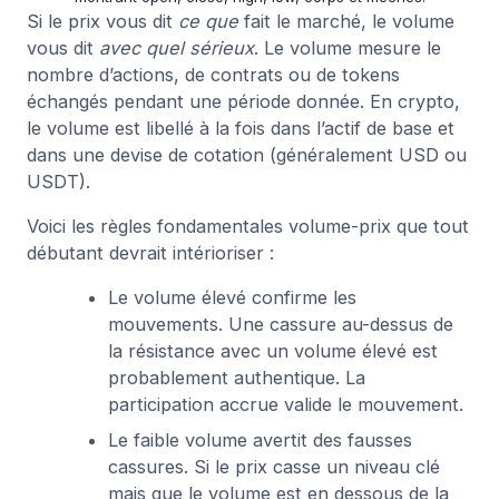
Si le prix vous dit
ce que
fait le marché, le volume
vous dit
avec quel sérieux
. Le volume mesure le
nombre d’actions, de contrats ou de tokens
échangés pendant une période donnée. En crypto,
le volume est libellé à la fois dans l’actif de base et
dans une devise de cotation (généralement USD ou
USDT).
Voici les règles fondamentales volume-prix que tout
débutant devrait intérioriser :
Le volume élevé confirme les
mouvements. Une cassure au-dessus de
la résistance avec un volume élevé est
probablement authentique. La
participation accrue valide le mouvement.
Le faible volume avertit des fausses
cassures. Si le prix casse un niveau clé
mais que le volume est en dessous de la