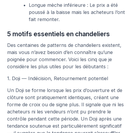
Longue mèche inférieure : Le prix a été
poussé à la baisse mais les acheteurs l’ont
fait remonter.
5 motifs essentiels en chandeliers
Des centaines de patterns de chandeliers existent,
mais vous n’avez besoin d’en connaître qu’une
poignée pour commencer. Voici les cinq que je
considère les plus utiles pour les débutants :
1. Doji — Indécision, Retournement potentiel
Un Doji se forme lorsque les prix d’ouverture et de
clôture sont pratiquement identiques, créant une
forme de croix ou de signe plus. Il signale que ni les
acheteurs ni les vendeurs n’ont pu prendre le
contrôle pendant cette période. Un Doji après une
tendance soutenue est particulièrement significatif