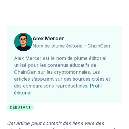
Alex Mercer
Nom de plume éditorial · ChainGain
Alex Mercer est le nom de plume éditorial
utilisé pour les contenus éducatifs de
ChainGain sur les cryptomonnaies. Les
articles s’appuient sur des sources citées et
des comparaisons reproductibles.
Profil
éditorial
DÉBUTANT
Cet article peut contenir des liens vers des