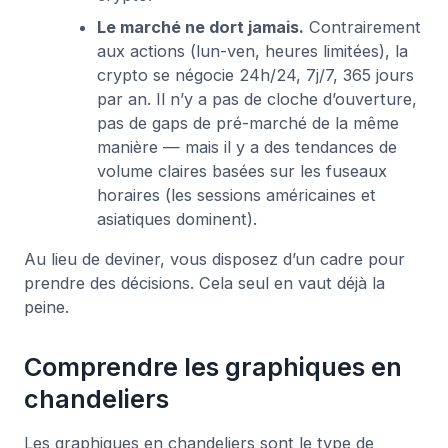
Le marché ne dort jamais.
Contrairement
aux actions (lun-ven, heures limitées), la
crypto se négocie 24h/24, 7j/7, 365 jours
par an. Il n’y a pas de cloche d’ouverture,
pas de gaps de pré-marché de la même
manière — mais il y a des tendances de
volume claires basées sur les fuseaux
horaires (les sessions américaines et
asiatiques dominent).
Au lieu de deviner, vous disposez d’un cadre pour
prendre des décisions. Cela seul en vaut déjà la
peine.
Comprendre les graphiques en
chandeliers
Les graphiques en chandeliers sont le type de