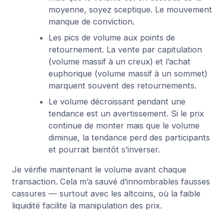
moyenne, soyez sceptique. Le mouvement
manque de conviction.
Les pics de volume aux points de
retournement. La vente par capitulation
(volume massif à un creux) et l’achat
euphorique (volume massif à un sommet)
marquent souvent des retournements.
Le volume décroissant pendant une
tendance est un avertissement. Si le prix
continue de monter mais que le volume
diminue, la tendance perd des participants
et pourrait bientôt s’inverser.
Je vérifie maintenant le volume avant chaque
transaction. Cela m’a sauvé d’innombrables fausses
cassures — surtout avec les altcoins, où la faible
liquidité facilite la manipulation des prix.