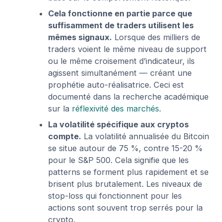
Cela fonctionne en partie parce que
suffisamment de traders utilisent les
mêmes signaux.
Lorsque des milliers de
traders voient le même niveau de support
ou le même croisement d’indicateur, ils
agissent simultanément — créant une
prophétie auto-réalisatrice. Ceci est
documenté dans la recherche académique
sur la
réflexivité des marchés
.
La volatilité spécifique aux cryptos
compte.
La volatilité annualisée du Bitcoin
se situe autour de 75 %, contre 15-20 %
pour le S&P 500. Cela signifie que les
patterns se forment plus rapidement et se
brisent plus brutalement. Les niveaux de
stop-loss qui fonctionnent pour les
actions sont souvent trop serrés pour la
crypto.