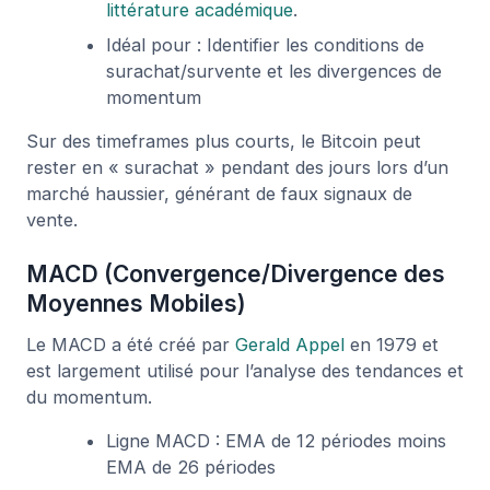
littérature académique
.
Idéal pour : Identifier les conditions de
surachat/survente et les divergences de
momentum
Sur des timeframes plus courts, le Bitcoin peut
rester en « surachat » pendant des jours lors d’un
marché haussier, générant de faux signaux de
vente.
MACD (Convergence/Divergence des
Moyennes Mobiles)
Le MACD a été créé par
Gerald Appel
en 1979 et
est largement utilisé pour l’analyse des tendances et
du momentum.
Ligne MACD : EMA de 12 périodes moins
EMA de 26 périodes