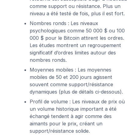
comme support ou résistance. Plus un
niveau a été testé de fois, plus il est fort.
Nombres ronds : Les niveaux
psychologiques comme 50 000 $ ou 100
000 $ pour le Bitcoin attirent les ordres.
Les études montrent un regroupement
significatif d’ordres limites autour des
nombres ronds.
Moyennes mobiles : Les moyennes
mobiles de 50 et 200 jours agissent
souvent comme support/résistance
dynamiques (plus de détails ci-dessous).
Profil de volume : Les niveaux de prix où
un volume historique important a été
échangé tendent à agir comme des
aimants pour le prix, créant un
support/résistance solide.