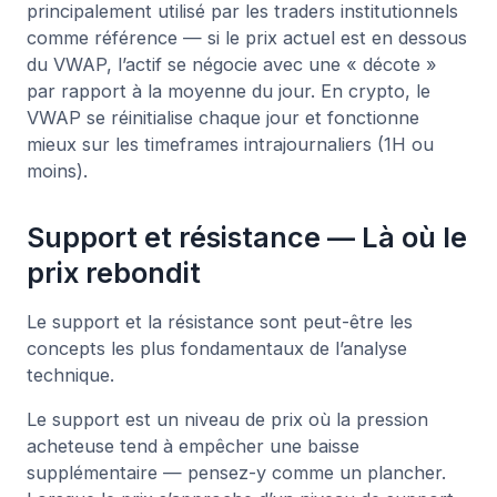
principalement utilisé par les traders institutionnels
comme référence — si le prix actuel est en dessous
du VWAP, l’actif se négocie avec une « décote »
par rapport à la moyenne du jour. En crypto, le
VWAP se réinitialise chaque jour et fonctionne
mieux sur les timeframes intrajournaliers (1H ou
moins).
Support et résistance — Là où le
prix rebondit
Le support et la résistance sont peut-être les
concepts les plus fondamentaux de l’analyse
technique.
Le support est un niveau de prix où la pression
acheteuse tend à empêcher une baisse
supplémentaire — pensez-y comme un plancher.