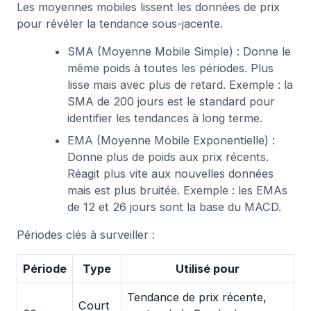
Les moyennes mobiles lissent les données de prix
pour révéler la tendance sous-jacente.
SMA (Moyenne Mobile Simple) : Donne le
même poids à toutes les périodes. Plus
lisse mais avec plus de retard. Exemple : la
SMA de 200 jours est le standard pour
identifier les tendances à long terme.
EMA (Moyenne Mobile Exponentielle) :
Donne plus de poids aux prix récents.
Réagit plus vite aux nouvelles données
mais est plus bruitée. Exemple : les EMAs
de 12 et 26 jours sont la base du MACD.
Périodes clés à surveiller :
Période
Type
Utilisé pour
Tendance de prix récente,
Court