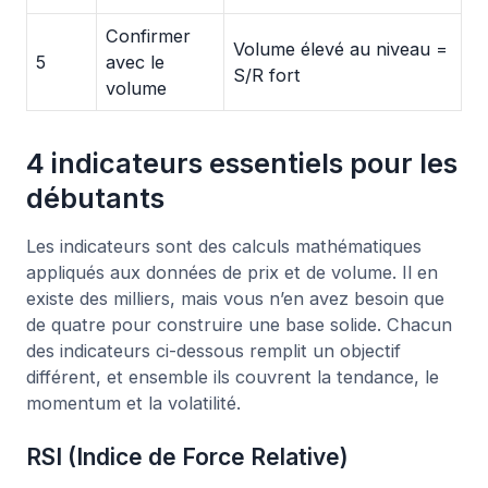
Confirmer
Volume élevé au niveau =
5
avec le
S/R fort
volume
4 indicateurs essentiels pour les
débutants
Les indicateurs sont des calculs mathématiques
appliqués aux données de prix et de volume. Il en
existe des milliers, mais vous n’en avez besoin que
de quatre pour construire une base solide. Chacun
des indicateurs ci-dessous remplit un objectif
différent, et ensemble ils couvrent la tendance, le
momentum et la volatilité.
RSI (Indice de Force Relative)