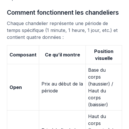
Comment fonctionnent les chandeliers
Chaque chandelier représente une période de
temps spécifique (1 minute, 1 heure, 1 jour, etc.) et
contient quatre données :
Position
Composant
Ce qu’il montre
visuelle
Base du
corps
Prix au début de la
(haussier) /
Open
période
Haut du
corps
(baissier)
Haut du
corps