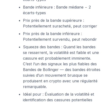
Bande inférieure : Bande médiane − 2
écarts-types
Prix près de la bande supérieure :
Potentiellement suracheté, peut corriger
Prix près de la bande inférieure :
Potentiellement survendu, peut rebondir
Squeeze des bandes : Quand les bandes
se resserrent, la volatilité est faible et une
cassure est probablement imminente.
C’est l’un des signaux les plus fiables des
Bandes de Bollinger — des bandes étroites
suivies d’un mouvement brusque se
produisent en crypto avec une régularité
remarquable.
Idéal pour : Évaluation de la volatilité et
identification des cassures potentielles