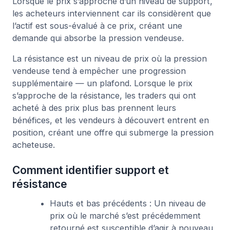
Lorsque le prix s’approche d’un niveau de support,
les acheteurs interviennent car ils considèrent que
l’actif est sous-évalué à ce prix, créant une
demande qui absorbe la pression vendeuse.
La résistance est un niveau de prix où la pression
vendeuse tend à empêcher une progression
supplémentaire — un plafond. Lorsque le prix
s’approche de la résistance, les traders qui ont
acheté à des prix plus bas prennent leurs
bénéfices, et les vendeurs à découvert entrent en
position, créant une offre qui submerge la pression
acheteuse.
Comment identifier support et
résistance
Hauts et bas précédents : Un niveau de
prix où le marché s’est précédemment
retourné est susceptible d’agir à nouveau