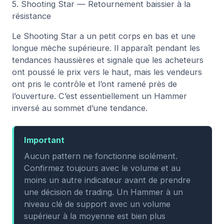
5. Shooting Star — Retournement baissier à la
résistance
Le Shooting Star a un petit corps en bas et une
longue mèche supérieure. Il apparaît pendant les
tendances haussières et signale que les acheteurs
ont poussé le prix vers le haut, mais les vendeurs
ont pris le contrôle et l’ont ramené près de
l’ouverture. C’est essentiellement un Hammer
inversé au sommet d’une tendance.
Important
Aucun pattern ne fonctionne isolément.
Confirmez toujours avec le volume et au
moins un autre indicateur avant de prendre
une décision de trading. Un Hammer à un
niveau clé de support avec un volume
supérieur à la moyenne est bien plus