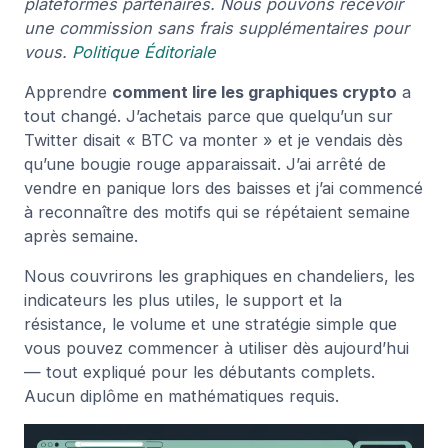
plateformes partenaires. Nous pouvons recevoir
une commission sans frais supplémentaires pour
vous.
Politique Éditoriale
Apprendre
comment lire les graphiques crypto
a
tout changé. J’achetais parce que quelqu’un sur
Twitter disait « BTC va monter » et je vendais dès
qu’une bougie rouge apparaissait. J’ai arrêté de
vendre en panique lors des baisses et j’ai commencé
à reconnaître des motifs qui se répétaient semaine
après semaine.
Nous couvrirons les graphiques en chandeliers, les
indicateurs les plus utiles, le support et la
résistance, le volume et une stratégie simple que
vous pouvez commencer à utiliser dès aujourd’hui
— tout expliqué pour les débutants complets.
Aucun diplôme en mathématiques requis.