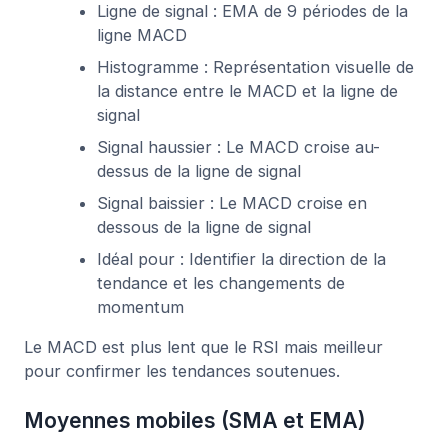
Ligne de signal : EMA de 9 périodes de la
ligne MACD
Histogramme : Représentation visuelle de
la distance entre le MACD et la ligne de
signal
Signal haussier : Le MACD croise au-
dessus de la ligne de signal
Signal baissier : Le MACD croise en
dessous de la ligne de signal
Idéal pour : Identifier la direction de la
tendance et les changements de
momentum
Le MACD est plus lent que le RSI mais meilleur
pour confirmer les tendances soutenues.
Moyennes mobiles (SMA et EMA)