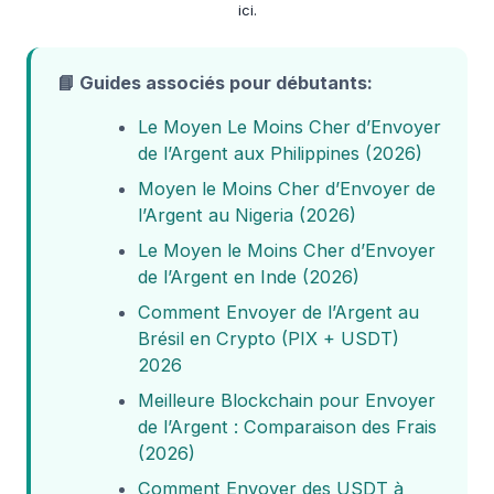
ici.
📘 Guides associés pour débutants:
Le Moyen Le Moins Cher d’Envoyer
de l’Argent aux Philippines (2026)
Moyen le Moins Cher d’Envoyer de
l’Argent au Nigeria (2026)
Le Moyen le Moins Cher d’Envoyer
de l’Argent en Inde (2026)
Comment Envoyer de l’Argent au
Brésil en Crypto (PIX + USDT)
2026
Meilleure Blockchain pour Envoyer
de l’Argent : Comparaison des Frais
(2026)
Comment Envoyer des USDT à