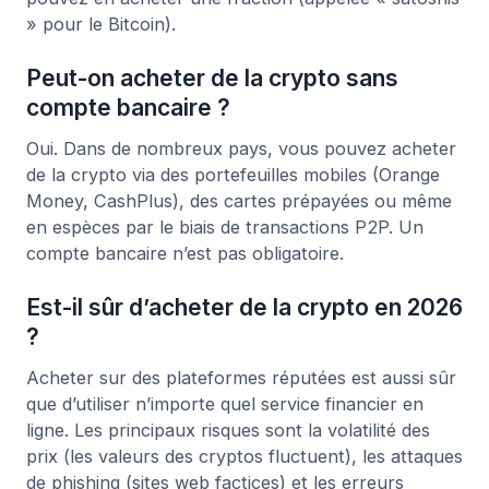
» pour le Bitcoin).
Peut-on acheter de la crypto sans
compte bancaire ?
Oui. Dans de nombreux pays, vous pouvez acheter
de la crypto via des portefeuilles mobiles (Orange
Money, CashPlus), des cartes prépayées ou même
en espèces par le biais de transactions P2P. Un
compte bancaire n’est pas obligatoire.
Est-il sûr d’acheter de la crypto en 2026
?
Acheter sur des plateformes réputées est aussi sûr
que d’utiliser n’importe quel service financier en
ligne. Les principaux risques sont la volatilité des
prix (les valeurs des cryptos fluctuent), les attaques
de phishing (sites web factices) et les erreurs