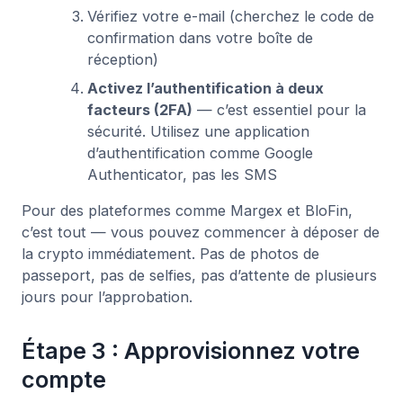
Vérifiez votre e-mail (cherchez le code de
confirmation dans votre boîte de
réception)
Activez l’authentification à deux
facteurs (2FA)
— c’est essentiel pour la
sécurité. Utilisez une application
d’authentification comme Google
Authenticator, pas les SMS
Pour des plateformes comme Margex et BloFin,
c’est tout — vous pouvez commencer à déposer de
la crypto immédiatement. Pas de photos de
passeport, pas de selfies, pas d’attente de plusieurs
jours pour l’approbation.
Étape 3 : Approvisionnez votre
compte