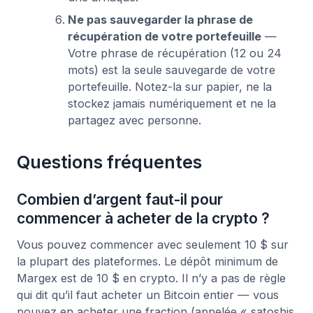
Ne pas sauvegarder la phrase de
récupération de votre portefeuille
—
Votre phrase de récupération (12 ou 24
mots) est la seule sauvegarde de votre
portefeuille. Notez-la sur papier, ne la
stockez jamais numériquement et ne la
partagez avec personne.
Questions fréquentes
Combien d’argent faut-il pour
commencer à acheter de la crypto ?
Vous pouvez commencer avec seulement 10 $ sur
la plupart des plateformes. Le dépôt minimum de
Margex est de 10 $ en crypto. Il n’y a pas de règle
qui dit qu’il faut acheter un Bitcoin entier — vous
pouvez en acheter une fraction (appelée « satoshis