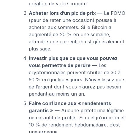
création de votre compte.
Acheter lors d’un pic de prix
— Le FOMO
(peur de rater une occasion) pousse à
acheter aux sommets. Si le Bitcoin a
augmenté de 20 % en une semaine,
attendre une correction est généralement
plus sage.
Investir plus que ce que vous pouvez
vous permettre de perdre
— Les
cryptomonnaies peuvent chuter de 30 à
50 % en quelques jours. N’investissez que
de l’argent dont vous n’aurez pas besoin
pendant au moins un an.
Faire confiance aux « rendements
garantis »
— Aucune plateforme légitime
ne garantit de profits. Si quelqu’un promet
10 % de rendement hebdomadaire, c’est
une arnaque.