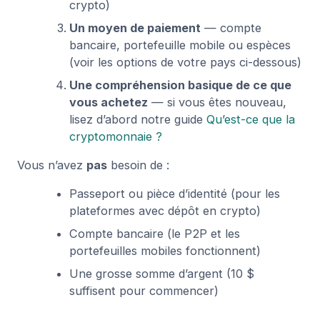
crypto)
Un moyen de paiement
— compte
bancaire, portefeuille mobile ou espèces
(voir les options de votre pays ci-dessous)
Une compréhension basique de ce que
vous achetez
— si vous êtes nouveau,
lisez d’abord notre guide
Qu’est-ce que la
cryptomonnaie ?
Vous n’avez
pas
besoin de :
Passeport ou pièce d’identité (pour les
plateformes avec dépôt en crypto)
Compte bancaire (le P2P et les
portefeuilles mobiles fonctionnent)
Une grosse somme d’argent (10 $
suffisent pour commencer)