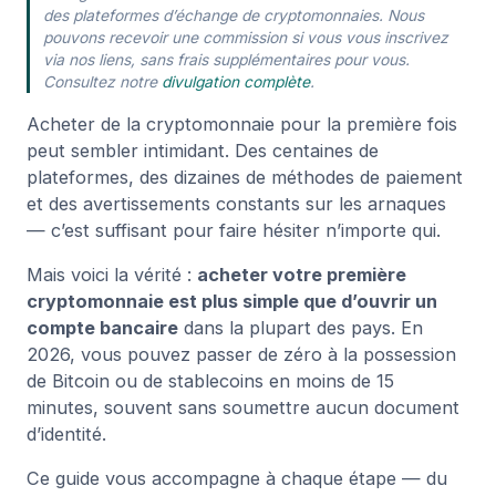
des plateformes d’échange de cryptomonnaies. Nous
pouvons recevoir une commission si vous vous inscrivez
via nos liens, sans frais supplémentaires pour vous.
Consultez notre
divulgation complète
.
Acheter de la cryptomonnaie pour la première fois
peut sembler intimidant. Des centaines de
plateformes, des dizaines de méthodes de paiement
et des avertissements constants sur les arnaques
— c’est suffisant pour faire hésiter n’importe qui.
Mais voici la vérité :
acheter votre première
cryptomonnaie est plus simple que d’ouvrir un
compte bancaire
dans la plupart des pays. En
2026, vous pouvez passer de zéro à la possession
de Bitcoin ou de stablecoins en moins de 15
minutes, souvent sans soumettre aucun document
d’identité.
Ce guide vous accompagne à chaque étape — du