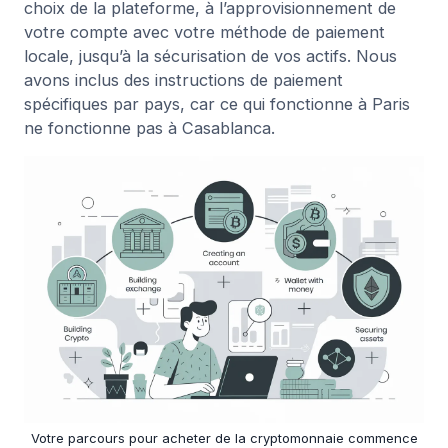
choix de la plateforme, à l’approvisionnement de
votre compte avec votre méthode de paiement
locale, jusqu’à la sécurisation de vos actifs. Nous
avons inclus des instructions de paiement
spécifiques par pays, car ce qui fonctionne à Paris
ne fonctionne pas à Casablanca.
Votre parcours pour acheter de la cryptomonnaie commence