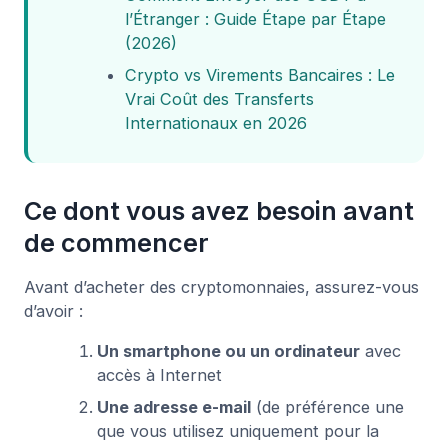
l’Étranger : Guide Étape par Étape
(2026)
Crypto vs Virements Bancaires : Le
Vrai Coût des Transferts
Internationaux en 2026
Ce dont vous avez besoin avant
de commencer
Avant d’acheter des cryptomonnaies, assurez-vous
d’avoir :
Un smartphone ou un ordinateur
avec
accès à Internet
Une adresse e-mail
(de préférence une
que vous utilisez uniquement pour la