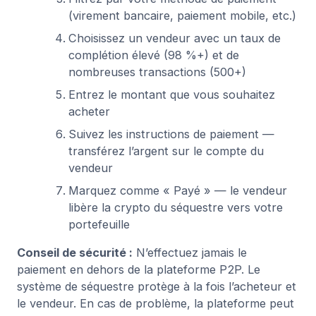
(virement bancaire, paiement mobile, etc.)
Choisissez un vendeur avec un taux de
complétion élevé (98 %+) et de
nombreuses transactions (500+)
Entrez le montant que vous souhaitez
acheter
Suivez les instructions de paiement —
transférez l’argent sur le compte du
vendeur
Marquez comme « Payé » — le vendeur
libère la crypto du séquestre vers votre
portefeuille
Conseil de sécurité :
N’effectuez jamais le
paiement en dehors de la plateforme P2P. Le
système de séquestre protège à la fois l’acheteur et
le vendeur. En cas de problème, la plateforme peut