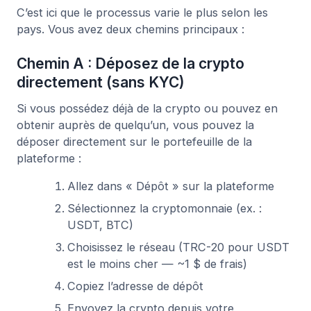
C’est ici que le processus varie le plus selon les
pays. Vous avez deux chemins principaux :
Chemin A : Déposez de la crypto
directement (sans KYC)
Si vous possédez déjà de la crypto ou pouvez en
obtenir auprès de quelqu’un, vous pouvez la
déposer directement sur le portefeuille de la
plateforme :
Allez dans « Dépôt » sur la plateforme
Sélectionnez la cryptomonnaie (ex. :
USDT, BTC)
Choisissez le réseau (TRC-20 pour USDT
est le moins cher — ~1 $ de frais)
Copiez l’adresse de dépôt
Envoyez la crypto depuis votre