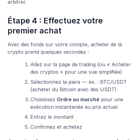
arbitrer.
Étape 4 : Effectuez votre
premier achat
Avec des fonds sur votre compte, acheter de la
crypto prend quelques secondes :
Allez sur la page de trading (ou « Acheter
des cryptos » pour une vue simplifiée)
Sélectionnez la paire — ex. : BTC/USDT
(acheter du Bitcoin avec des USDT)
Choisissez
Ordre au marché
pour une
exécution instantanée au prix actuel
Entrez le montant
Confirmez et achetez