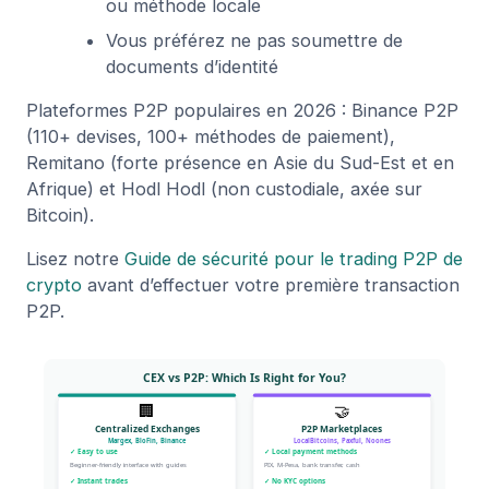
ou méthode locale
Vous préférez ne pas soumettre de
documents d’identité
Plateformes P2P populaires en 2026 : Binance P2P
(110+ devises, 100+ méthodes de paiement),
Remitano (forte présence en Asie du Sud-Est et en
Afrique) et Hodl Hodl (non custodiale, axée sur
Bitcoin).
Lisez notre
Guide de sécurité pour le trading P2P de
crypto
avant d’effectuer votre première transaction
P2P.