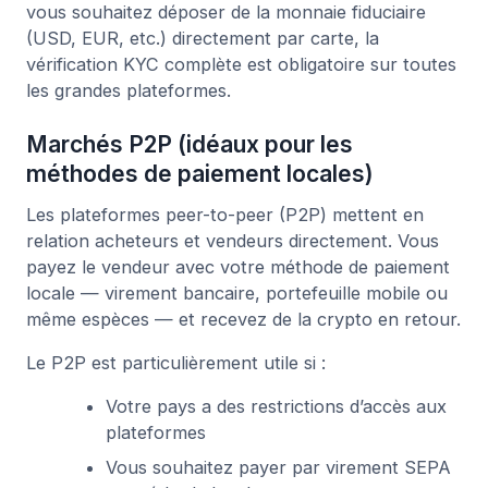
vous souhaitez déposer de la monnaie fiduciaire
(USD, EUR, etc.) directement par carte, la
vérification KYC complète est obligatoire sur toutes
les grandes plateformes.
Marchés P2P (idéaux pour les
méthodes de paiement locales)
Les plateformes peer-to-peer (P2P) mettent en
relation acheteurs et vendeurs directement. Vous
payez le vendeur avec votre méthode de paiement
locale — virement bancaire, portefeuille mobile ou
même espèces — et recevez de la crypto en retour.
Le P2P est particulièrement utile si :
Votre pays a des restrictions d’accès aux
plateformes
Vous souhaitez payer par virement SEPA