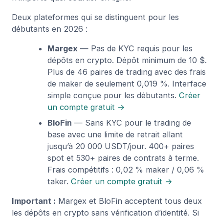
Deux plateformes qui se distinguent pour les
débutants en 2026 :
Margex
— Pas de KYC requis pour les
dépôts en crypto. Dépôt minimum de 10 $.
Plus de 46 paires de trading avec des frais
de maker de seulement 0,019 %. Interface
simple conçue pour les débutants.
Créer
un compte gratuit →
BloFin
— Sans KYC pour le trading de
base avec une limite de retrait allant
jusqu’à 20 000 USDT/jour. 400+ paires
spot et 530+ paires de contrats à terme.
Frais compétitifs : 0,02 % maker / 0,06 %
taker.
Créer un compte gratuit →
Important :
Margex et BloFin acceptent tous deux
les dépôts en crypto sans vérification d’identité. Si