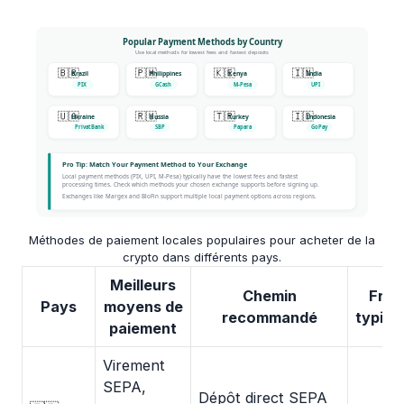
Méthodes de paiement locales populaires pour acheter de la
crypto dans différents pays.
Meilleurs
Chemin
Frai
Pays
moyens de
recommandé
typiqu
paiement
Virement
SEPA,
Dépôt direct SEPA