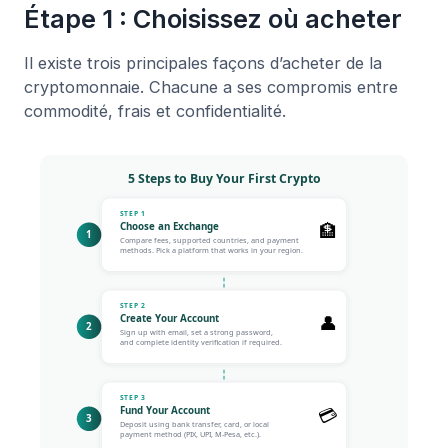
Étape 1 : Choisissez où acheter
Il existe trois principales façons d’acheter de la
cryptomonnaie. Chacune a ses compromis entre
commodité, frais et confidentialité.