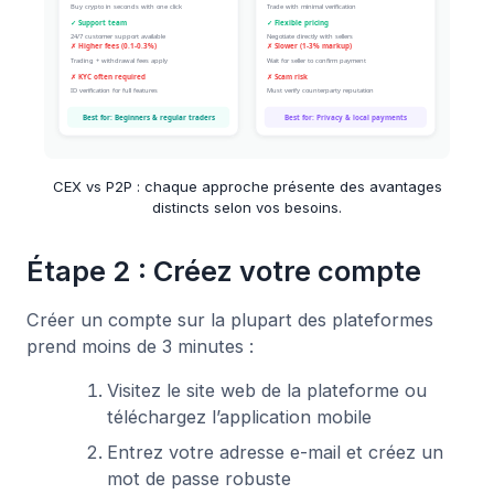
CEX vs P2P : chaque approche présente des avantages
distincts selon vos besoins.
Étape 2 : Créez votre compte
Créer un compte sur la plupart des plateformes
prend moins de 3 minutes :
Visitez le site web de la plateforme ou
téléchargez l’application mobile
Entrez votre adresse e-mail et créez un
mot de passe robuste