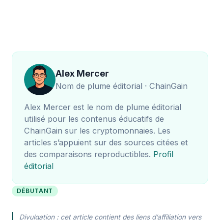
Alex Mercer
Nom de plume éditorial · ChainGain
Alex Mercer est le nom de plume éditorial
utilisé pour les contenus éducatifs de
ChainGain sur les cryptomonnaies. Les
articles s’appuient sur des sources citées et
des comparaisons reproductibles.
Profil
éditorial
DÉBUTANT
Divulgation : cet article contient des liens d’affiliation vers