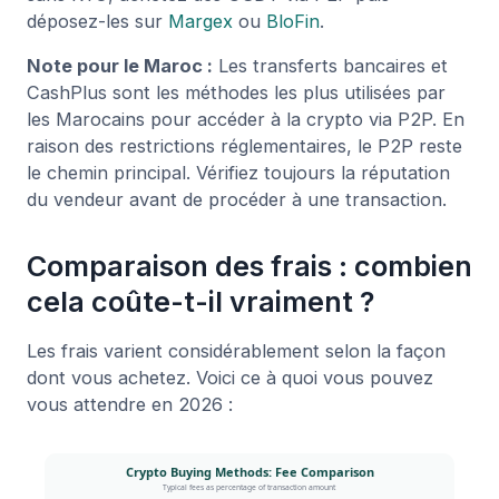
déposez-les sur
Margex
ou
BloFin
.
Note pour le Maroc :
Les transferts bancaires et
CashPlus sont les méthodes les plus utilisées par
les Marocains pour accéder à la crypto via P2P. En
raison des restrictions réglementaires, le P2P reste
le chemin principal. Vérifiez toujours la réputation
du vendeur avant de procéder à une transaction.
Comparaison des frais : combien
cela coûte-t-il vraiment ?
Les frais varient considérablement selon la façon
dont vous achetez. Voici ce à quoi vous pouvez
vous attendre en 2026 :