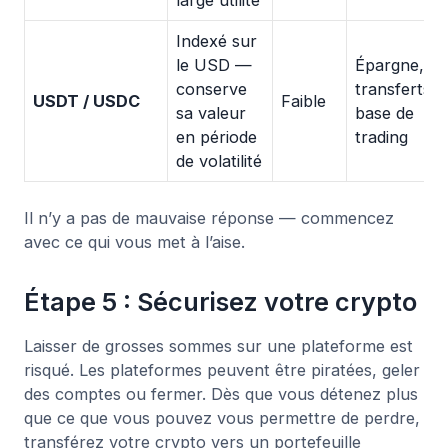
Indexé sur
le USD —
Épargne,
conserve
transferts,
USDT / USDC
Faible
sa valeur
base de
en période
trading
de volatilité
Il n’y a pas de mauvaise réponse — commencez
avec ce qui vous met à l’aise.
Étape 5 : Sécurisez votre crypto
Laisser de grosses sommes sur une plateforme est
risqué. Les plateformes peuvent être piratées, geler
des comptes ou fermer. Dès que vous détenez plus
que ce que vous pouvez vous permettre de perdre,
transférez votre crypto vers un portefeuille