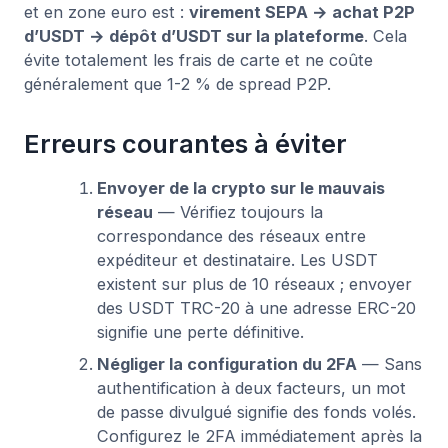
et en zone euro est :
virement SEPA → achat P2P
d’USDT → dépôt d’USDT sur la plateforme
. Cela
évite totalement les frais de carte et ne coûte
généralement que 1-2 % de spread P2P.
Erreurs courantes à éviter
Envoyer de la crypto sur le mauvais
réseau
— Vérifiez toujours la
correspondance des réseaux entre
expéditeur et destinataire. Les USDT
existent sur plus de 10 réseaux ; envoyer
des USDT TRC-20 à une adresse ERC-20
signifie une perte définitive.
Négliger la configuration du 2FA
— Sans
authentification à deux facteurs, un mot
de passe divulgué signifie des fonds volés.
Configurez le 2FA immédiatement après la