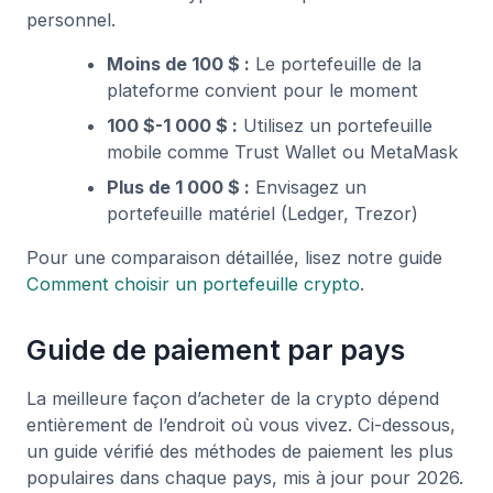
personnel.
Moins de 100 $ :
Le portefeuille de la
plateforme convient pour le moment
100 $-1 000 $ :
Utilisez un portefeuille
mobile comme Trust Wallet ou MetaMask
Plus de 1 000 $ :
Envisagez un
portefeuille matériel (Ledger, Trezor)
Pour une comparaison détaillée, lisez notre guide
Comment choisir un portefeuille crypto
.
Guide de paiement par pays
La meilleure façon d’acheter de la crypto dépend
entièrement de l’endroit où vous vivez. Ci-dessous,
un guide vérifié des méthodes de paiement les plus
populaires dans chaque pays, mis à jour pour 2026.