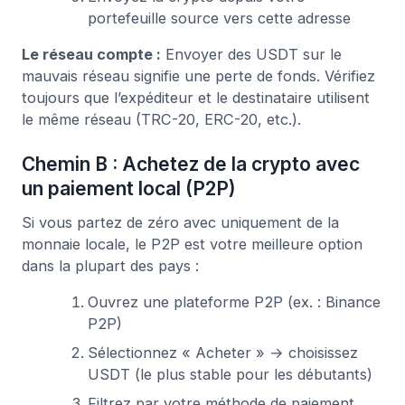
portefeuille source vers cette adresse
Le réseau compte :
Envoyer des USDT sur le
mauvais réseau signifie une perte de fonds. Vérifiez
toujours que l’expéditeur et le destinataire utilisent
le même réseau (TRC-20, ERC-20, etc.).
Chemin B : Achetez de la crypto avec
un paiement local (P2P)
Si vous partez de zéro avec uniquement de la
monnaie locale, le P2P est votre meilleure option
dans la plupart des pays :
Ouvrez une plateforme P2P (ex. : Binance
P2P)
Sélectionnez « Acheter » → choisissez
USDT (le plus stable pour les débutants)
Filtrez par votre méthode de paiement