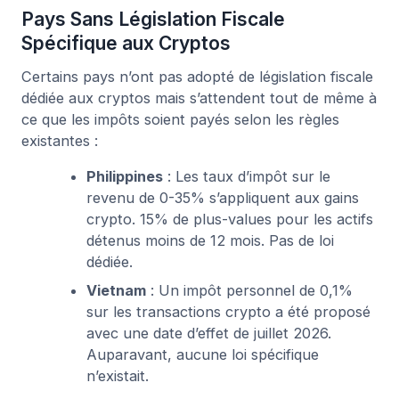
Pays Sans Législation Fiscale
Spécifique aux Cryptos
Certains pays n’ont pas adopté de législation fiscale
dédiée aux cryptos mais s’attendent tout de même à
ce que les impôts soient payés selon les règles
existantes :
Philippines
: Les taux d’impôt sur le
revenu de 0-35% s’appliquent aux gains
crypto. 15% de plus-values pour les actifs
détenus moins de 12 mois. Pas de loi
dédiée.
Vietnam
: Un impôt personnel de 0,1%
sur les transactions crypto a été proposé
avec une date d’effet de juillet 2026.
Auparavant, aucune loi spécifique
n’existait.