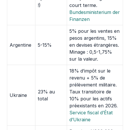
!)
court terme.
Bundesministerium der
Finanzen
5% pour les ventes en
pesos argentins, 15%
Argentine
5-15%
en devises étrangères.
Minage : 0,5-1,75%
sur la valeur.
18% d’impôt sur le
revenu + 5% de
prélèvement militaire.
23% au
Taux transitoire de
Ukraine
total
10% pour les actifs
préexistants en 2026.
Service fiscal d’État
d’Ukraine