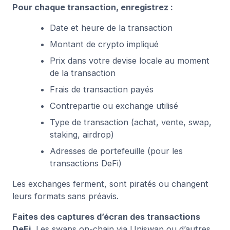
Pour chaque transaction, enregistrez :
Date et heure de la transaction
Montant de crypto impliqué
Prix dans votre devise locale au moment
de la transaction
Frais de transaction payés
Contrepartie ou exchange utilisé
Type de transaction (achat, vente, swap,
staking, airdrop)
Adresses de portefeuille (pour les
transactions DeFi)
Les exchanges ferment, sont piratés ou changent
leurs formats sans préavis.
Faites des captures d’écran des transactions
DeFi.
Les swaps on-chain via Uniswap ou d’autres