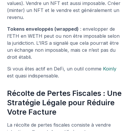
values). Vendre un NFT est aussi imposable. Créer
(minter) un NFT et le vendre est généralement un
revenu.
Tokens enveloppés (wrapped)
: envelopper de
l’ETH en WETH peut ou non être imposable selon
la juridiction. L’IRS a signalé que cela pourrait être
un échange non imposable, mais ce n’est pas du
droit établi.
Si vous êtes actif en DeFi, un outil comme
Koinly
est quasi indispensable.
Récolte de Pertes Fiscales : Une
Stratégie Légale pour Réduire
Votre Facture
La récolte de pertes fiscales consiste à vendre