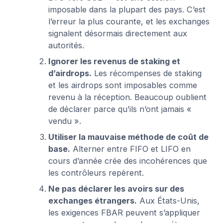
imposable dans la plupart des pays. C’est
l’erreur la plus courante, et les exchanges
signalent désormais directement aux
autorités.
Ignorer les revenus de staking et
d’airdrops.
Les récompenses de staking
et les airdrops sont imposables comme
revenu à la réception. Beaucoup oublient
de déclarer parce qu’ils n’ont jamais «
vendu ».
Utiliser la mauvaise méthode de coût de
base.
Alterner entre FIFO et LIFO en
cours d’année crée des incohérences que
les contrôleurs repèrent.
Ne pas déclarer les avoirs sur des
exchanges étrangers.
Aux États-Unis,
les exigences FBAR peuvent s’appliquer