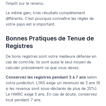
l’impôt sur le revenu.
Le même gain, trois résultats complètement
différents. C’est pourquoi connaître les règles de
votre pays est si important.
Bonnes Pratiques de Tenue de
Registres
De bons registres sont votre meilleure défense en
cas de contrôle. Ils sont aussi le seul moyen de
calculer précisément ce que vous devez.
Conservez les registres pendant 3 à 7 ans
selon
votre juridiction. L’IRS exige un minimum de 3 ans (6
si les revenus sont sous-déclarés de plus de 25%).
Le HMRC exige 5 ans. En cas de doute, conservez
tout pendant 7 ans.