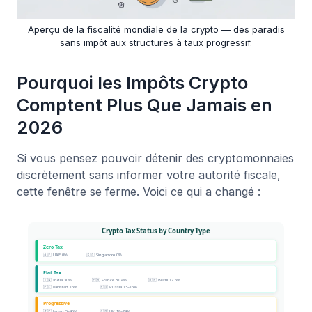
Aperçu de la fiscalité mondiale de la crypto — des paradis
sans impôt aux structures à taux progressif.
Pourquoi les Impôts Crypto
Comptent Plus Que Jamais en
2026
Si vous pensez pouvoir détenir des cryptomonnaies
discrètement sans informer votre autorité fiscale,
cette fenêtre se ferme. Voici ce qui a changé :