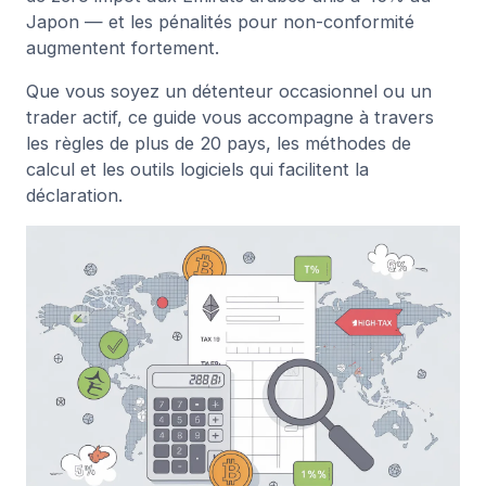
Japon — et les pénalités pour non-conformité
augmentent fortement.
Que vous soyez un détenteur occasionnel ou un
trader actif, ce guide vous accompagne à travers
les règles de plus de 20 pays, les méthodes de
calcul et les outils logiciels qui facilitent la
déclaration.