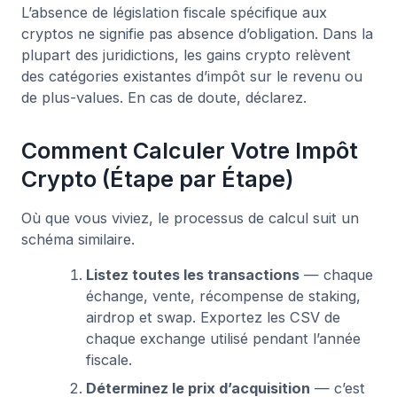
L’absence de législation fiscale spécifique aux
cryptos ne signifie pas absence d’obligation. Dans la
plupart des juridictions, les gains crypto relèvent
des catégories existantes d’impôt sur le revenu ou
de plus-values. En cas de doute, déclarez.
Comment Calculer Votre Impôt
Crypto (Étape par Étape)
Où que vous viviez, le processus de calcul suit un
schéma similaire.
Listez toutes les transactions
— chaque
échange, vente, récompense de staking,
airdrop et swap. Exportez les CSV de
chaque exchange utilisé pendant l’année
fiscale.
Déterminez le prix d’acquisition
— c’est