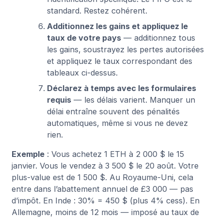
standard. Restez cohérent.
Additionnez les gains et appliquez le
taux de votre pays
— additionnez tous
les gains, soustrayez les pertes autorisées
et appliquez le taux correspondant des
tableaux ci-dessus.
Déclarez à temps avec les formulaires
requis
— les délais varient. Manquer un
délai entraîne souvent des pénalités
automatiques, même si vous ne devez
rien.
Exemple
: Vous achetez 1 ETH à 2 000 $ le 15
janvier. Vous le vendez à 3 500 $ le 20 août. Votre
plus-value est de 1 500 $. Au Royaume-Uni, cela
entre dans l’abattement annuel de £3 000 — pas
d’impôt. En Inde : 30% = 450 $ (plus 4% cess). En
Allemagne, moins de 12 mois — imposé au taux de