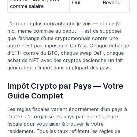
Oui
Revenu
comme salaire
L’erreur la plus courante que je vois — et que j’ai
moi-même commise au début — est de supposer
que l’échange d’une cryptomonnaie contre une
autre n’est pas imposable. Ça l’est. Chaque échange
d’ETH contre du BTC, chaque swap DeFi, chaque
achat de NFT avec des cryptos déclenche un fait
générateur d’impôt dans la plupart des pays.
Impôt Crypto par Pays — Votre
Guide Complet
Les règles fiscales varient énormément d’un pays à
l’autre. J’ai organisé les pays par leur structure
fiscale pour vous aider à trouver le vôtre
rapidement. Tous les taux reflètent les règles de