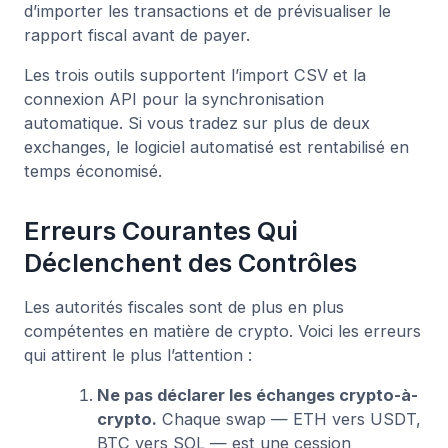
d’importer les transactions et de prévisualiser le
rapport fiscal avant de payer.
Les trois outils supportent l’import CSV et la
connexion API pour la synchronisation
automatique. Si vous tradez sur plus de deux
exchanges, le logiciel automatisé est rentabilisé en
temps économisé.
Erreurs Courantes Qui
Déclenchent des Contrôles
Les autorités fiscales sont de plus en plus
compétentes en matière de crypto. Voici les erreurs
qui attirent le plus l’attention :
Ne pas déclarer les échanges crypto-à-
crypto.
Chaque swap — ETH vers USDT,
BTC vers SOL — est une cession