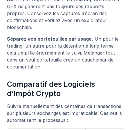
DEX ne génèrent pas toujours des rapports
propres. Conservez les captures d’écran des
confirmations et vérifiez avec un explorateur
blockchain.
Séparez vos portefeuilles par usage.
Un pour le
trading, un autre pour la détention à long terme —
cela simplifie énormément le suivi. Mélanger tout
dans un seul portefeuille crée un cauchemar de
documentation.
Comparatif des Logiciels
d’Impôt Crypto
Suivre manuellement des centaines de transactions
sur plusieurs exchanges est impraticable. Ces outils
automatisent le processus :