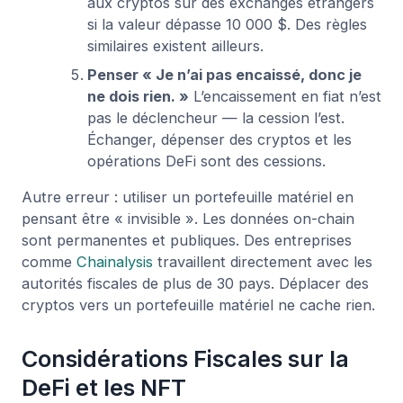
aux cryptos sur des exchanges étrangers
si la valeur dépasse 10 000 $. Des règles
similaires existent ailleurs.
Penser « Je n’ai pas encaissé, donc je
ne dois rien. »
L’encaissement en fiat n’est
pas le déclencheur — la cession l’est.
Échanger, dépenser des cryptos et les
opérations DeFi sont des cessions.
Autre erreur : utiliser un portefeuille matériel en
pensant être « invisible ». Les données on-chain
sont permanentes et publiques. Des entreprises
comme
Chainalysis
travaillent directement avec les
autorités fiscales de plus de 30 pays. Déplacer des
cryptos vers un portefeuille matériel ne cache rien.
Considérations Fiscales sur la
DeFi et les NFT