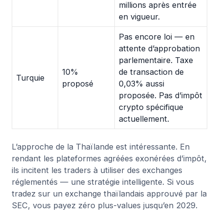
millions après entrée
en vigueur.
Pas encore loi — en
attente d’approbation
parlementaire. Taxe
10%
de transaction de
Turquie
proposé
0,03% aussi
proposée. Pas d’impôt
crypto spécifique
actuellement.
L’approche de la Thaïlande est intéressante. En
rendant les plateformes agréées exonérées d’impôt,
ils incitent les traders à utiliser des exchanges
réglementés — une stratégie intelligente. Si vous
tradez sur un exchange thaïlandais approuvé par la
SEC, vous payez zéro plus-values jusqu’en 2029.