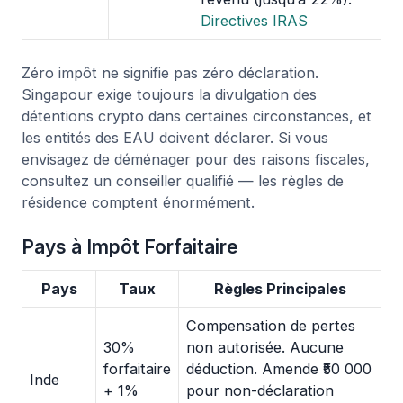
Directives IRAS
Zéro impôt ne signifie pas zéro déclaration.
Singapour exige toujours la divulgation des
détentions crypto dans certaines circonstances, et
les entités des EAU doivent déclarer. Si vous
envisagez de déménager pour des raisons fiscales,
consultez un conseiller qualifié — les règles de
résidence comptent énormément.
Pays à Impôt Forfaitaire
Pays
Taux
Règles Principales
Compensation de pertes
30%
non autorisée. Aucune
forfaitaire
déduction. Amende ₹50 000
Inde
+ 1%
pour non-déclaration