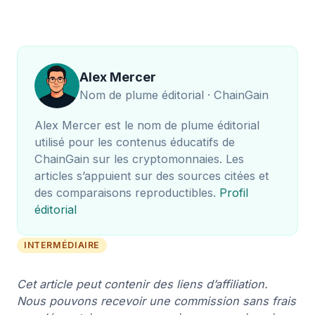
Alex Mercer
Nom de plume éditorial · ChainGain
Alex Mercer est le nom de plume éditorial
utilisé pour les contenus éducatifs de
ChainGain sur les cryptomonnaies. Les
articles s’appuient sur des sources citées et
des comparaisons reproductibles.
Profil
éditorial
INTERMÉDIAIRE
Cet article peut contenir des liens d’affiliation.
Nous pouvons recevoir une commission sans frais