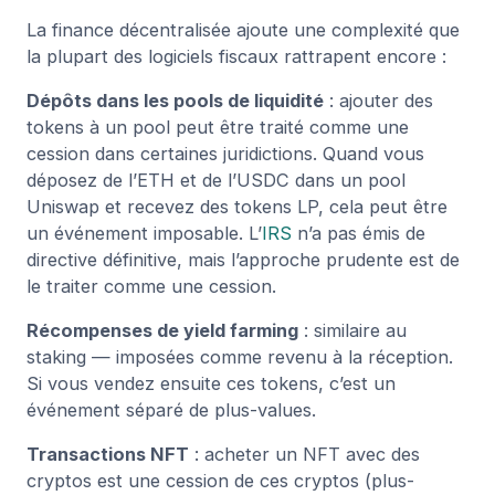
La finance décentralisée ajoute une complexité que
la plupart des logiciels fiscaux rattrapent encore :
Dépôts dans les pools de liquidité
: ajouter des
tokens à un pool peut être traité comme une
cession dans certaines juridictions. Quand vous
déposez de l’ETH et de l’USDC dans un pool
Uniswap et recevez des tokens LP, cela peut être
un événement imposable. L’
IRS
n’a pas émis de
directive définitive, mais l’approche prudente est de
le traiter comme une cession.
Récompenses de yield farming
: similaire au
staking — imposées comme revenu à la réception.
Si vous vendez ensuite ces tokens, c’est un
événement séparé de plus-values.
Transactions NFT
: acheter un NFT avec des
cryptos est une cession de ces cryptos (plus-