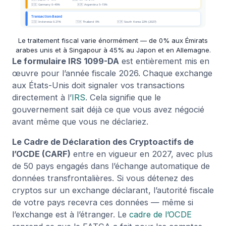
Le traitement fiscal varie énormément — de 0% aux Émirats
arabes unis et à Singapour à 45% au Japon et en Allemagne.
Le formulaire IRS 1099-DA
est entièrement mis en
œuvre pour l’année fiscale 2026. Chaque exchange
aux États-Unis doit signaler vos transactions
directement à l’
IRS
. Cela signifie que le
gouvernement sait déjà ce que vous avez négocié
avant même que vous ne déclariez.
Le Cadre de Déclaration des Cryptoactifs de
l’OCDE (CARF)
entre en vigueur en 2027, avec plus
de 50 pays engagés dans l’échange automatique de
données transfrontalières. Si vous détenez des
cryptos sur un exchange déclarant, l’autorité fiscale
de votre pays recevra ces données — même si
l’exchange est à l’étranger. Le
cadre de l’OCDE