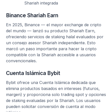
Shariah integrada
Binance Shariah Earn
En 2025, Binance — el mayor exchange de cripto
del mundo — lanzó su producto Shariah Earn,
ofreciendo servicios de staking halal evaluados por
un consejo asesor Shariah independiente. Esto
marcó un paso importante para hacer la cripto
compatible con la Shariah accesible a usuarios
convencionales.
Cuenta Islámica Bybit
Bybit ofrece una Cuenta Islámica dedicada que
elimina productos basados en intereses (futuros,
margen) y proporciona solo trading spot y opciones
de staking evaluadas por la Shariah. Los usuarios
pueden solicitar conversión de cuenta al modo