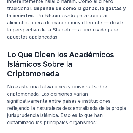
inherentemente halal o haram. Como el dinero
tradicional,
depende de cómo la ganas, la gastas y
la inviertes
. Un Bitcoin usado para comprar
alimentos opera de manera muy diferente — desde
la perspectiva de la Shariah — a uno usado para
apuestas apalancadas.
Lo Que Dicen los Académicos
Islámicos Sobre la
Criptomoneda
No existe una fatwa única y universal sobre
criptomoneda. Las opiniones varían
significativamente entre países e instituciones,
reflejando la naturaleza descentralizada de la propia
jurisprudencia islámica. Esto es lo que han
dictaminado los principales organismos: