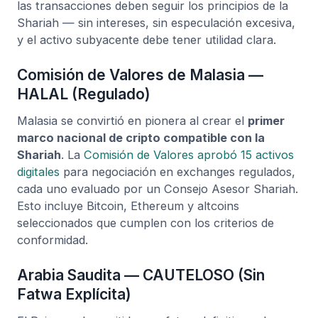
las transacciones deben seguir los principios de la
Shariah — sin intereses, sin especulación excesiva,
y el activo subyacente debe tener utilidad clara.
Comisión de Valores de Malasia —
HALAL (Regulado)
Malasia se convirtió en pionera al crear el
primer
marco nacional de cripto compatible con la
Shariah
. La
Comisión de Valores aprobó 15 activos
digitales
para negociación en exchanges regulados,
cada uno evaluado por un Consejo Asesor Shariah.
Esto incluye Bitcoin, Ethereum y altcoins
seleccionados que cumplen con los criterios de
conformidad.
Arabia Saudita — CAUTELOSO (Sin
Fatwa Explícita)