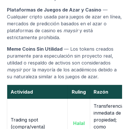
Plataformas de Juegos de Azar y Casino
—
Cualquier cripto usada para juegos de azar en línea,
mercados de predicción basados en el azar o
plataformas de casino es
maysir
y está
estrictamente prohibida.
Meme Coins Sin Utilidad
— Los tokens creados
puramente para especulación sin proyecto real,
utilidad o respaldo de activos son considerados
maysir
por la mayoría de los académicos debido a
su naturaleza similar a los juegos de azar.
Actividad
Ruling
Razón
Transferencia
inmediata de
Trading spot
propiedad;
Halal
(compra/venta)
como