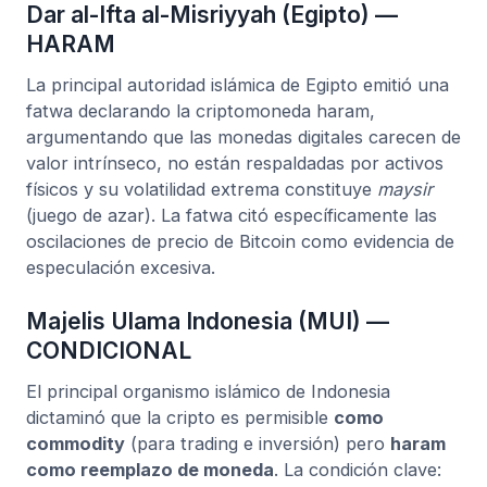
Dar al-Ifta al-Misriyyah (Egipto) —
HARAM
La principal autoridad islámica de Egipto emitió una
fatwa declarando la criptomoneda haram,
argumentando que las monedas digitales carecen de
valor intrínseco, no están respaldadas por activos
físicos y su volatilidad extrema constituye
maysir
(juego de azar). La fatwa citó específicamente las
oscilaciones de precio de Bitcoin como evidencia de
especulación excesiva.
Majelis Ulama Indonesia (MUI) —
CONDICIONAL
El principal organismo islámico de Indonesia
dictaminó que la cripto es permisible
como
commodity
(para trading e inversión) pero
haram
como reemplazo de moneda
. La condición clave: