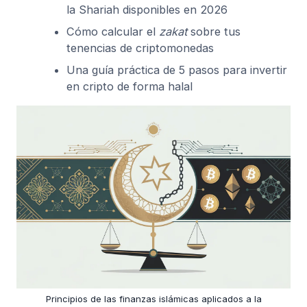
la Shariah disponibles en 2026
Cómo calcular el
zakat
sobre tus
tenencias de criptomonedas
Una guía práctica de 5 pasos para invertir
en cripto de forma halal
Principios de las finanzas islámicas aplicados a la