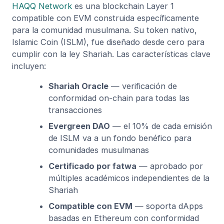
HAQQ Network
es una blockchain Layer 1
compatible con EVM construida específicamente
para la comunidad musulmana. Su token nativo,
Islamic Coin (ISLM), fue diseñado desde cero para
cumplir con la ley Shariah. Las características clave
incluyen:
Shariah Oracle
— verificación de
conformidad on-chain para todas las
transacciones
Evergreen DAO
— el 10% de cada emisión
de ISLM va a un fondo benéfico para
comunidades musulmanas
Certificado por fatwa
— aprobado por
múltiples académicos independientes de la
Shariah
Compatible con EVM
— soporta dApps
basadas en Ethereum con conformidad