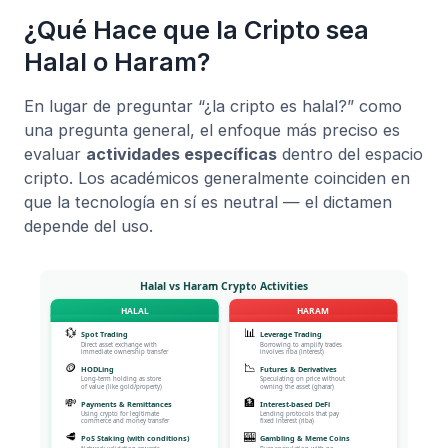
¿Qué Hace que la Cripto sea
Halal o Haram?
En lugar de preguntar “¿la cripto es halal?” como
una pregunta general, el enfoque más preciso es
evaluar
actividades específicas
dentro del espacio
cripto. Los académicos generalmente coinciden en
que la tecnología en sí es neutral — el dictamen
depende del uso.