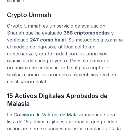
islámico.
Crypto Ummah
Crypto Ummah es un servicio de evaluación
Shariah que ha evaluado
358 criptomonedas
y
verificado
247 como halal
. Su metodología examina
el modelo de ingresos, utilidad del token,
gobernanza y conformidad con los principios
islámicos de cada proyecto. Piénsalo como un
organismo de certificación halal para cripto —
similar a cómo los productos alimenticios reciben
certificación halal.
15 Activos Digitales Aprobados de
Malasia
La
Comisión de Valores de Malasia
mantiene una
lista de 15 activos digitales aprobados que pueden
negociarse en exchanges malasios regulados. Cada