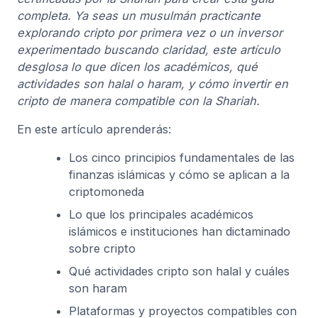
completa. Ya seas un musulmán practicante
explorando cripto por primera vez o un inversor
experimentado buscando claridad, este artículo
desglosa lo que dicen los académicos, qué
actividades son halal o haram, y cómo invertir en
cripto de manera compatible con la Shariah.
En este artículo aprenderás:
Los cinco principios fundamentales de las
finanzas islámicas y cómo se aplican a la
criptomoneda
Lo que los principales académicos
islámicos e instituciones han dictaminado
sobre cripto
Qué actividades cripto son halal y cuáles
son haram
Plataformas y proyectos compatibles con