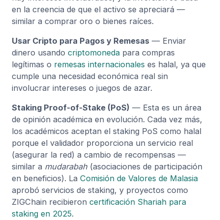
en la creencia de que el activo se apreciará —
similar a comprar oro o bienes raíces.
Usar Cripto para Pagos y Remesas
— Enviar
dinero usando
criptomoneda
para compras
legítimas o
remesas internacionales
es halal, ya que
cumple una necesidad económica real sin
involucrar intereses o juegos de azar.
Staking Proof-of-Stake (PoS)
— Esta es un área
de opinión académica en evolución. Cada vez más,
los académicos aceptan el staking PoS como halal
porque el validador proporciona un servicio real
(asegurar la red) a cambio de recompensas —
similar a
mudarabah
(asociaciones de participación
en beneficios). La
Comisión de Valores de Malasia
aprobó servicios de staking, y proyectos como
ZIGChain recibieron
certificación Shariah para
staking en 2025
.