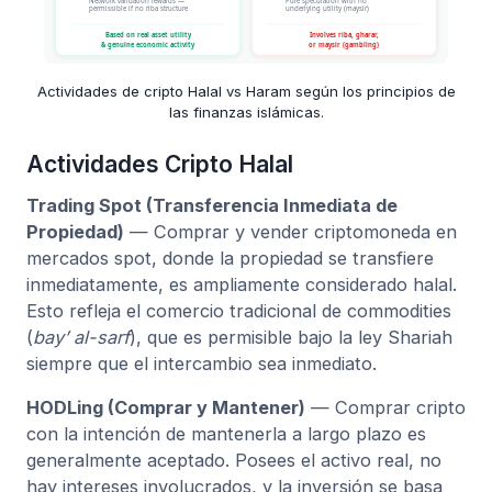
Actividades de cripto Halal vs Haram según los principios de
las finanzas islámicas.
Actividades Cripto Halal
Trading Spot (Transferencia Inmediata de
Propiedad)
— Comprar y vender criptomoneda en
mercados spot, donde la propiedad se transfiere
inmediatamente, es ampliamente considerado halal.
Esto refleja el comercio tradicional de commodities
(
bay’ al-sarf
), que es permisible bajo la ley Shariah
siempre que el intercambio sea inmediato.
HODLing (Comprar y Mantener)
— Comprar cripto
con la intención de mantenerla a largo plazo es
generalmente aceptado. Posees el activo real, no
hay intereses involucrados, y la inversión se basa