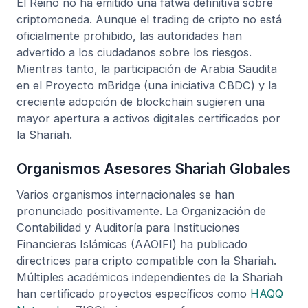
El Reino no ha emitido una fatwa definitiva sobre
criptomoneda. Aunque el trading de cripto no está
oficialmente prohibido, las autoridades han
advertido a los ciudadanos sobre los riesgos.
Mientras tanto, la participación de Arabia Saudita
en el Proyecto mBridge (una iniciativa CBDC) y la
creciente adopción de blockchain sugieren una
mayor apertura a activos digitales certificados por
la Shariah.
Organismos Asesores Shariah Globales
Varios organismos internacionales se han
pronunciado positivamente. La Organización de
Contabilidad y Auditoría para Instituciones
Financieras Islámicas (AAOIFI) ha publicado
directrices para cripto compatible con la Shariah.
Múltiples académicos independientes de la Shariah
han certificado proyectos específicos como
HAQQ