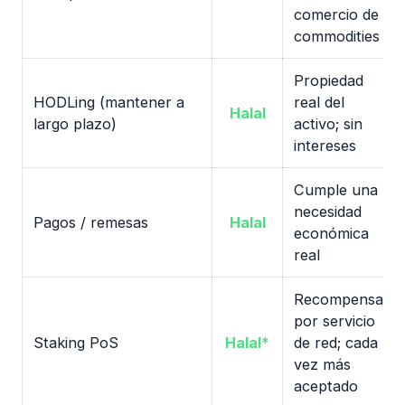
comercio de
commodities
Propiedad
HODLing (mantener a
real del
Halal
largo plazo)
activo; sin
intereses
Cumple una
necesidad
Pagos / remesas
Halal
económica
real
Recompensa
por servicio
Staking PoS
Halal*
de red; cada
vez más
aceptado