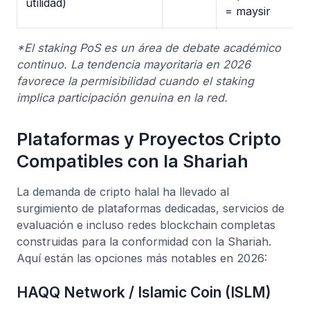
utilidad)
= maysir
*El staking PoS es un área de debate académico
continuo. La tendencia mayoritaria en 2026
favorece la permisibilidad cuando el staking
implica participación genuina en la red.
Plataformas y Proyectos Cripto
Compatibles con la Shariah
La demanda de cripto halal ha llevado al
surgimiento de plataformas dedicadas, servicios de
evaluación e incluso redes blockchain completas
construidas para la conformidad con la Shariah.
Aquí están las opciones más notables en 2026:
HAQQ Network / Islamic Coin (ISLM)