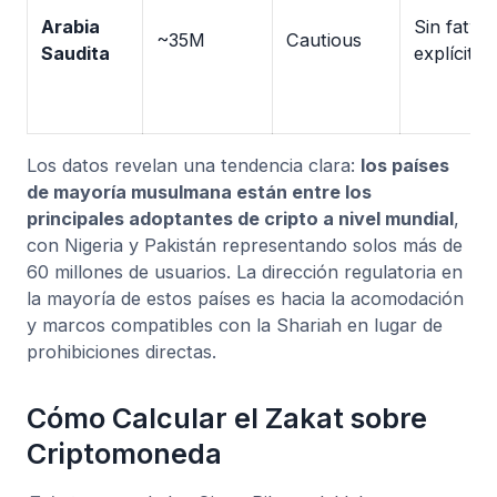
Arabia
Sin fatwa
~35M
Cautious
Saudita
explícita
Los datos revelan una tendencia clara:
los países
de mayoría musulmana están entre los
principales adoptantes de cripto a nivel mundial
,
con Nigeria y Pakistán representando solos más de
60 millones de usuarios. La dirección regulatoria en
la mayoría de estos países es hacia la acomodación
y marcos compatibles con la Shariah en lugar de
prohibiciones directas.
Cómo Calcular el Zakat sobre
Criptomoneda