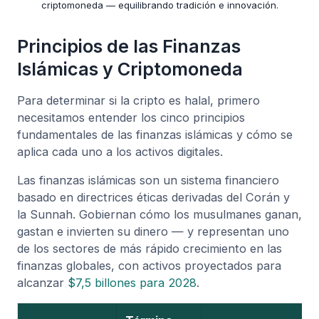
criptomoneda — equilibrando tradición e innovación.
Principios de las Finanzas
Islámicas y Criptomoneda
Para determinar si la cripto es halal, primero
necesitamos entender los cinco principios
fundamentales de las finanzas islámicas y cómo se
aplica cada uno a los activos digitales.
Las finanzas islámicas son un sistema financiero
basado en directrices éticas derivadas del Corán y
la Sunnah. Gobiernan cómo los musulmanes ganan,
gastan e invierten su dinero — y representan uno
de los sectores de más rápido crecimiento en las
finanzas globales, con activos proyectados para
alcanzar
$7,5 billones para 2028
.