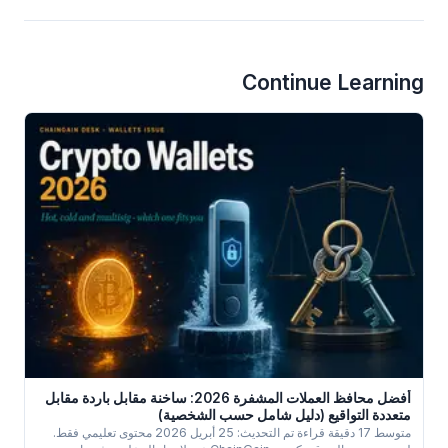
Continue Learning
أفضل محافظ العملات المشفرة 2026: ساخنة مقابل باردة مقابل
متعددة التواقيع (دليل شامل حسب الشخصية)
متوسط 17 دقيقة قراءة تم التحديث: 25 أبريل 2026 محتوى تعليمي فقط.