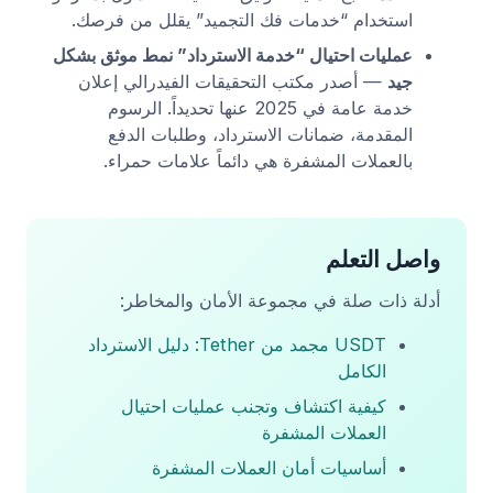
استخدام “خدمات فك التجميد” يقلل من فرصك.
عمليات احتيال “خدمة الاسترداد” نمط موثق بشكل
جيد
— أصدر مكتب التحقيقات الفيدرالي إعلان
خدمة عامة في 2025 عنها تحديداً. الرسوم
المقدمة، ضمانات الاسترداد، وطلبات الدفع
بالعملات المشفرة هي دائماً علامات حمراء.
واصل التعلم
أدلة ذات صلة في مجموعة الأمان والمخاطر:
USDT مجمد من Tether: دليل الاسترداد
الكامل
كيفية اكتشاف وتجنب عمليات احتيال
العملات المشفرة
أساسيات أمان العملات المشفرة