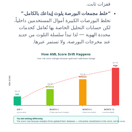
قفزات ثابت.
“خلط مجمعات البورصة يلوث إيداعك بالكامل.”
تخلط البورصات الكبيرة أموال المستخدمين داخلياً،
لكن حسابات التحليل الخاصة بها تُعامَل كخدمات
محددة الهوية — لذا تبدأ سلسلة التلوث من جديد
عند مخرجات البورصة، ولا تستمر عبرها.