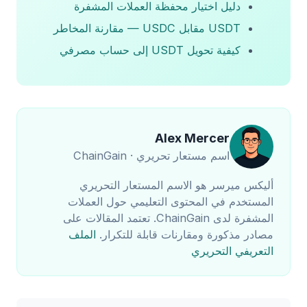
دليل اختيار محفظة العملات المشفرة
USDT مقابل USDC — مقارنة المخاطر
كيفية تحويل USDT إلى حساب مصرفي
Alex Mercer
اسم مستعار تحريري · ChainGain
أليكس ميرسر هو الاسم المستعار التحريري
المستخدم في المحتوى التعليمي حول العملات
المشفرة لدى ChainGain. تعتمد المقالات على
مصادر مذكورة ومقارنات قابلة للتكرار.
الملف
التعريفي التحريري