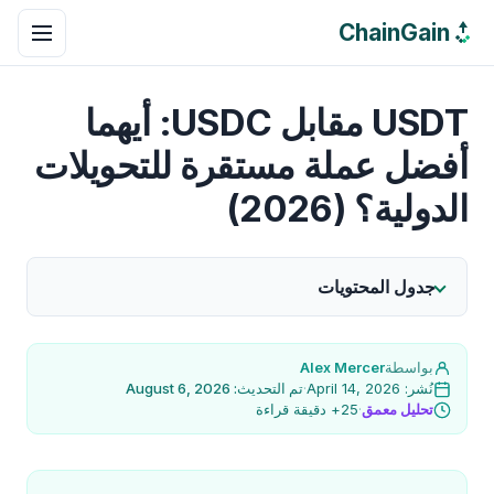
ChainGain
USDT مقابل USDC: أيهما
أفضل عملة مستقرة للتحويلات
الدولية؟ (2026)
جدول المحتويات
بواسطة
Alex Mercer
نُشر: April 14, 2026
·
تم التحديث: August 6, 2026
تحليل معمق
·
25+ دقيقة قراءة