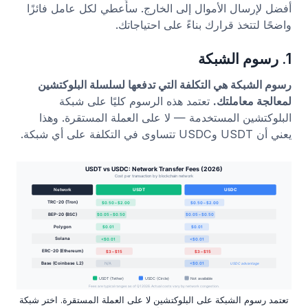
أفضل لإرسال الأموال إلى الخارج. سأُعطي لكل عامل فائزًا
واضحًا لتتخذ قرارك بناءً على احتياجاتك.
1. رسوم الشبكة
رسوم الشبكة هي التكلفة التي تدفعها لسلسلة البلوكتشين
لمعالجة معاملتك.
تعتمد هذه الرسوم كليًا على شبكة
البلوكتشين المستخدمة — لا على العملة المستقرة. وهذا
يعني أن USDT وUSDC تتساوى في التكلفة على أي شبكة.
تعتمد رسوم الشبكة على البلوكتشين لا على العملة المستقرة. اختر شبكة