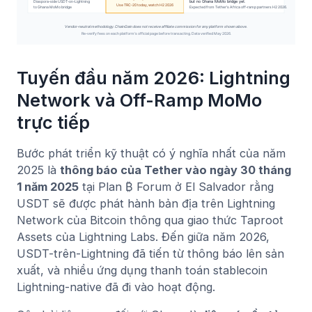
Tuyến đầu năm 2026: Lightning
Network và Off-Ramp MoMo
trực tiếp
Bước phát triển kỹ thuật có ý nghĩa nhất của năm
2025 là
thông báo của Tether vào ngày 30 tháng
1 năm 2025
tại Plan ₿ Forum ở El Salvador rằng
USDT sẽ được phát hành bản địa trên Lightning
Network của Bitcoin thông qua giao thức Taproot
Assets của Lightning Labs. Đến giữa năm 2026,
USDT-trên-Lightning đã tiến từ thông báo lên sản
xuất, và nhiều ứng dụng thanh toán stablecoin
Lightning-native đã đi vào hoạt động.