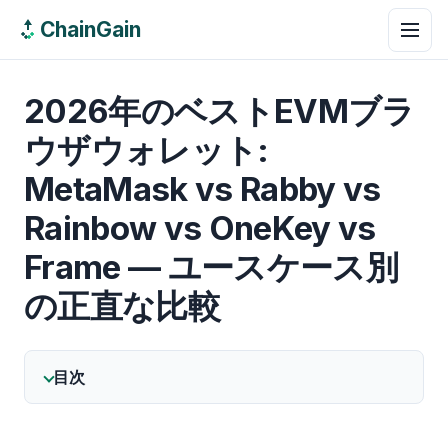
ChainGain
2026年のベストEVMブラ
ウザウォレット:
MetaMask vs Rabby vs
Rainbow vs OneKey vs
Frame — ユースケース別
の正直な比較
目次