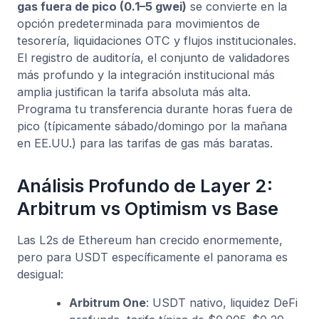
gas fuera de pico (0.1–5 gwei)
se convierte en la
opción predeterminada para movimientos de
tesorería, liquidaciones OTC y flujos institucionales.
El registro de auditoría, el conjunto de validadores
más profundo y la integración institucional más
amplia justifican la tarifa absoluta más alta.
Programa tu transferencia durante horas fuera de
pico (típicamente sábado/domingo por la mañana
en EE.UU.) para las tarifas de gas más baratas.
Análisis Profundo de Layer 2:
Arbitrum vs Optimism vs Base
Las L2s de Ethereum han crecido enormemente,
pero para USDT específicamente el panorama es
desigual:
Arbitrum One
: USDT nativo, liquidez DeFi