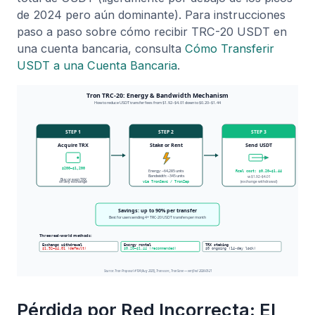
de 2024 pero aún dominante). Para instrucciones
paso a paso sobre cómo recibir TRC-20 USDT en
una cuenta bancaria, consulta
Cómo Transferir
USDT a una Cuenta Bancaria
.
Pérdida por Red Incorrecta: El