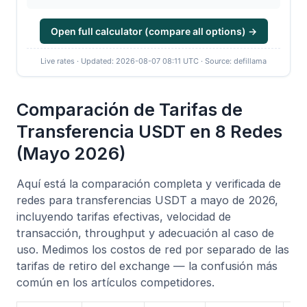
Open full calculator (compare all options) →
Live rates · Updated: 2026-08-07 08:11 UTC · Source: defillama
Comparación de Tarifas de
Transferencia USDT en 8 Redes
(Mayo 2026)
Aquí está la comparación completa y verificada de
redes para transferencias USDT a mayo de 2026,
incluyendo tarifas efectivas, velocidad de
transacción, throughput y adecuación al caso de
uso. Medimos los costos de red por separado de las
tarifas de retiro del exchange — la confusión más
común en los artículos competidores.