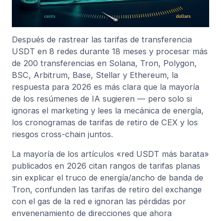
Después de rastrear las tarifas de transferencia
USDT en 8 redes durante 18 meses y procesar más
de 200 transferencias en Solana, Tron, Polygon,
BSC, Arbitrum, Base, Stellar y Ethereum, la
respuesta para 2026 es más clara que la mayoría
de los resúmenes de IA sugieren — pero solo si
ignoras el marketing y lees la mecánica de energía,
los cronogramas de tarifas de retiro de CEX y los
riesgos cross-chain juntos.
La mayoría de los artículos «red USDT más barata»
publicados en 2026 citan rangos de tarifas planas
sin explicar el truco de energía/ancho de banda de
Tron, confunden las tarifas de retiro del exchange
con el gas de la red e ignoran las pérdidas por
envenenamiento de direcciones que ahora