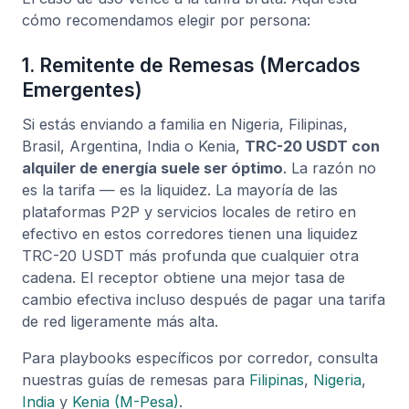
cómo recomendamos elegir por persona:
1. Remitente de Remesas (Mercados
Emergentes)
Si estás enviando a familia en Nigeria, Filipinas,
Brasil, Argentina, India o Kenia,
TRC-20 USDT con
alquiler de energía suele ser óptimo
. La razón no
es la tarifa — es la liquidez. La mayoría de las
plataformas P2P y servicios locales de retiro en
efectivo en estos corredores tienen una liquidez
TRC-20 USDT más profunda que cualquier otra
cadena. El receptor obtiene una mejor tasa de
cambio efectiva incluso después de pagar una tarifa
de red ligeramente más alta.
Para playbooks específicos por corredor, consulta
nuestras guías de remesas para
Filipinas
,
Nigeria
,
India
y
Kenia (M-Pesa)
.