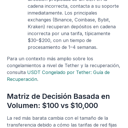
cadena incorrecta, contacta a su soporte
inmediatamente. Los principales
exchanges (Binance, Coinbase, Bybit,
Kraken) recuperan depósitos en cadena
incorrecta por una tarifa, típicamente
$30–$200, con un tiempo de
procesamiento de 1–4 semanas.
Para un contexto más amplio sobre los
congelamientos a nivel de Tether y la recuperación,
consulta
USDT Congelado por Tether: Guía de
Recuperación
.
Matriz de Decisión Basada en
Volumen: $100 vs $10,000
La red más barata cambia con el tamaño de la
transferencia debido a cómo las tarifas de red fijas