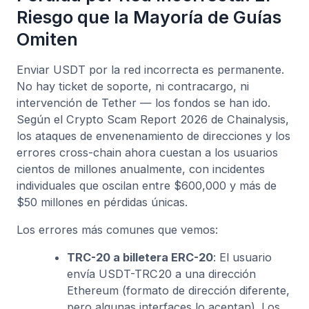
Riesgo que la Mayoría de Guías
Omiten
Enviar USDT por la red incorrecta es permanente.
No hay ticket de soporte, ni contracargo, ni
intervención de Tether — los fondos se han ido.
Según el Crypto Scam Report 2026 de Chainalysis,
los ataques de envenenamiento de direcciones y los
errores cross-chain ahora cuestan a los usuarios
cientos de millones anualmente, con incidentes
individuales que oscilan entre $600,000 y más de
$50 millones en pérdidas únicas.
Los errores más comunes que vemos:
TRC-20 a billetera ERC-20
: El usuario
envía USDT-TRC20 a una dirección
Ethereum (formato de dirección diferente,
pero algunas interfaces lo aceptan). Los