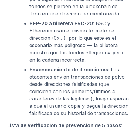
fondos se pierden en la blockchain de
Tron en una dirección no monitoreada.
BEP-20 a billetera ERC-20
: BSC y
Ethereum usan el mismo formato de
dirección (0x…), por lo que este es el
escenario más peligroso — la billetera
muestra que los fondos «llegaron» pero
en la cadena incorrecta.
Envenenamiento de direcciones
: Los
atacantes envían transacciones de polvo
desde direcciones falsificadas (que
coinciden con los primeros/últimos 4
caracteres de las legítimas), luego esperan
a que el usuario copie y pegue la dirección
falsificada de su historial de transacciones.
Lista de verificación de prevención de 5 pasos
: