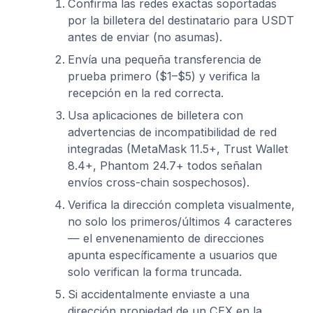
Confirma las redes exactas soportadas
por la billetera del destinatario para USDT
antes de enviar (no asumas).
Envía una pequeña transferencia de
prueba primero ($1–$5) y verifica la
recepción en la red correcta.
Usa aplicaciones de billetera con
advertencias de incompatibilidad de red
integradas (MetaMask 11.5+, Trust Wallet
8.4+, Phantom 24.7+ todos señalan
envíos cross-chain sospechosos).
Verifica la dirección completa visualmente,
no solo los primeros/últimos 4 caracteres
— el envenenamiento de direcciones
apunta específicamente a usuarios que
solo verifican la forma truncada.
Si accidentalmente enviaste a una
dirección propiedad de un CEX en la