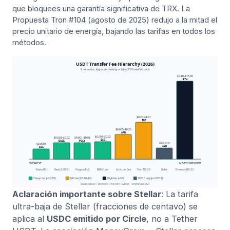
que bloquees una garantía significativa de TRX. La
Propuesta Tron #104 (agosto de 2025) redujo a la mitad el
precio unitario de energía, bajando las tarifas en todos los
métodos.
Aclaración importante sobre Stellar
: La tarifa
ultra-baja de Stellar (fracciones de centavo) se
aplica al
USDC emitido por Circle
, no a Tether