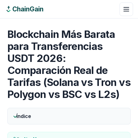
ChainGain
Blockchain Más Barata
para Transferencias
USDT 2026:
Comparación Real de
Tarifas (Solana vs Tron vs
Polygon vs BSC vs L2s)
Índice