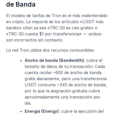
de Banda
El modelo de tarifas de Tron es el más malentendido
en cripto. La mayoría de los artículos «USDT más
barato» citan ya sea «TRC-20 es casi gratis» o
«TRC-20 cuesta $1 por transferencia» — ambos
son incorrectos sin contexto.
La red Tron utiliza dos recursos consumibles:
Ancho de banda (Bandwidth)
: cubre el
tamaño de datos de tu transacción. Cada
cuenta recibe ~600 de ancho de banda
gratis diariamente, pero una transferencia
USDT consume ~345 de ancho de banda,
por lo que la asignación gratuita cubre
aproximadamente una transacción por
día.
Energía (Energy)
: cubre la ejecución del