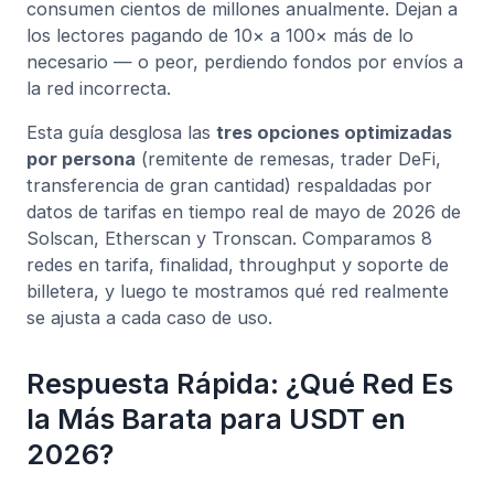
consumen cientos de millones anualmente. Dejan a
los lectores pagando de 10× a 100× más de lo
necesario — o peor, perdiendo fondos por envíos a
la red incorrecta.
Esta guía desglosa las
tres opciones optimizadas
por persona
(remitente de remesas, trader DeFi,
transferencia de gran cantidad) respaldadas por
datos de tarifas en tiempo real de mayo de 2026 de
Solscan, Etherscan y Tronscan. Comparamos 8
redes en tarifa, finalidad, throughput y soporte de
billetera, y luego te mostramos qué red realmente
se ajusta a cada caso de uso.
Respuesta Rápida: ¿Qué Red Es
la Más Barata para USDT en
2026?