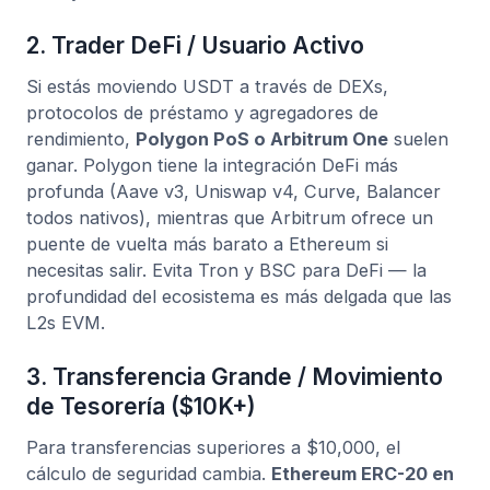
2. Trader DeFi / Usuario Activo
Si estás moviendo USDT a través de DEXs,
protocolos de préstamo y agregadores de
rendimiento,
Polygon PoS o Arbitrum One
suelen
ganar. Polygon tiene la integración DeFi más
profunda (Aave v3, Uniswap v4, Curve, Balancer
todos nativos), mientras que Arbitrum ofrece un
puente de vuelta más barato a Ethereum si
necesitas salir. Evita Tron y BSC para DeFi — la
profundidad del ecosistema es más delgada que las
L2s EVM.
3. Transferencia Grande / Movimiento
de Tesorería ($10K+)
Para transferencias superiores a $10,000, el
cálculo de seguridad cambia.
Ethereum ERC-20 en