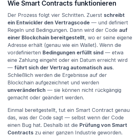
Wie Smart Contracts funktionieren
Der Prozess folgt vier Schritten. Zuerst
schreibt
ein Entwickler den Vertragscode
— und definiert
Regeln und Bedingungen. Dann wird der Code
auf
einer Blockchain bereitgestellt
, wo er seine eigene
Adresse erhält (genau wie ein Wallet). Wenn die
vordefinierten
Bedingungen erfüllt sind
— etwa
eine Zahlung eingeht oder ein Datum erreicht wird
—
führt sich der Vertrag automatisch aus
.
Schließlich werden die Ergebnisse auf der
Blockchain aufgezeichnet und werden
unveränderlich
— sie können nicht rückgängig
gemacht oder geändert werden.
Einmal bereitgestellt, tut ein Smart Contract genau
das, was der Code sagt — selbst wenn der Code
einen Bug hat. Deshalb ist die
Prüfung von Smart
Contracts
zu einer ganzen Industrie geworden.