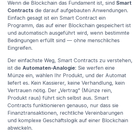
Wenn die Blockchain das Fundament ist, sind
Smart
Contracts
die darauf aufgebauten Anwendungen.
Einfach gesagt ist ein Smart Contract ein
Programm, das auf einer Blockchain gespeichert ist
und automatisch ausgeführt wird, wenn bestimmte
Bedingungen erfüllt sind — ohne menschliches
Eingreifen.
Der einfachste Weg, Smart Contracts zu verstehen,
ist die
Automaten-Analogie
: Sie werfen eine
Münze ein, wählen Ihr Produkt, und der Automat
liefert es. Kein Kassierer, keine Verhandlung, kein
Vertrauen nötig. Der „Vertrag” (Münze rein,
Produkt raus) führt sich selbst aus. Smart
Contracts funktionieren genauso, nur dass sie
Finanztransaktionen, rechtliche Vereinbarungen
und komplexe Geschäftslogik auf einer Blockchain
abwickeln.