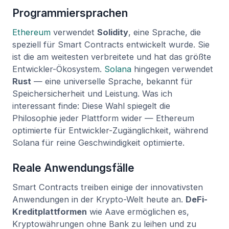
Programmiersprachen
Ethereum
verwendet
Solidity
, eine Sprache, die
speziell für Smart Contracts entwickelt wurde. Sie
ist die am weitesten verbreitete und hat das größte
Entwickler-Ökosystem.
Solana
hingegen verwendet
Rust
— eine universelle Sprache, bekannt für
Speichersicherheit und Leistung. Was ich
interessant finde: Diese Wahl spiegelt die
Philosophie jeder Plattform wider — Ethereum
optimierte für Entwickler-Zugänglichkeit, während
Solana für reine Geschwindigkeit optimierte.
Reale Anwendungsfälle
Smart Contracts treiben einige der innovativsten
Anwendungen in der Krypto-Welt heute an.
DeFi-
Kreditplattformen
wie Aave ermöglichen es,
Kryptowährungen ohne Bank zu leihen und zu