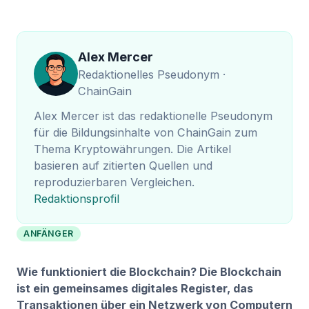
Alex Mercer
Redaktionelles Pseudonym ·
ChainGain
Alex Mercer ist das redaktionelle Pseudonym
für die Bildungsinhalte von ChainGain zum
Thema Kryptowährungen. Die Artikel
basieren auf zitierten Quellen und
reproduzierbaren Vergleichen.
Redaktionsprofil
ANFÄNGER
Wie funktioniert die Blockchain? Die Blockchain
ist ein gemeinsames digitales Register, das
Transaktionen über ein Netzwerk von Computern