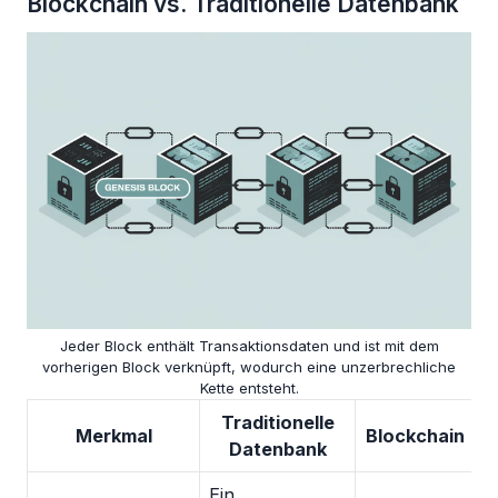
Blockchain vs. Traditionelle Datenbank
Jeder Block enthält Transaktionsdaten und ist mit dem
vorherigen Block verknüpft, wodurch eine unzerbrechliche
Kette entsteht.
Traditionelle
Merkmal
Blockchain
Datenbank
Ein