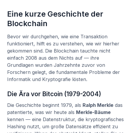
Eine kurze Geschichte der
Blockchain
Bevor wir durchgehen, wie eine Transaktion
funktioniert, hilft es zu verstehen, wie wir hierher
gekommen sind. Die Blockchain tauchte nicht
einfach 2008 aus dem Nichts auf — ihre
Grundlagen wurden Jahrzehnte zuvor von
Forschern gelegt, die fundamentale Probleme der
Informatik und Kryptografie lösten.
Die Ära vor Bitcoin (1979-2004)
Die Geschichte beginnt 1979, als
Ralph Merkle
das
patentierte, was wir heute als
Merkle-Bäume
kennen — eine Datenstruktur, die kryptografisches
Hashing nutzt, um große Datensätze effizient zu