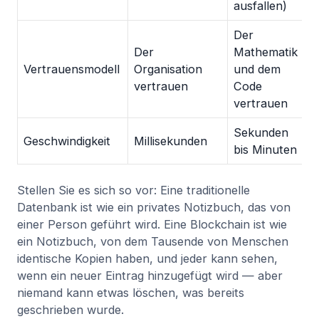
ausfallen)
Der
Der
Mathematik
Vertrauensmodell
Organisation
und dem
vertrauen
Code
vertrauen
Sekunden
Geschwindigkeit
Millisekunden
bis Minuten
Stellen Sie es sich so vor: Eine traditionelle
Datenbank ist wie ein privates Notizbuch, das von
einer Person geführt wird. Eine Blockchain ist wie
ein Notizbuch, von dem Tausende von Menschen
identische Kopien haben, und jeder kann sehen,
wenn ein neuer Eintrag hinzugefügt wird — aber
niemand kann etwas löschen, was bereits
geschrieben wurde.