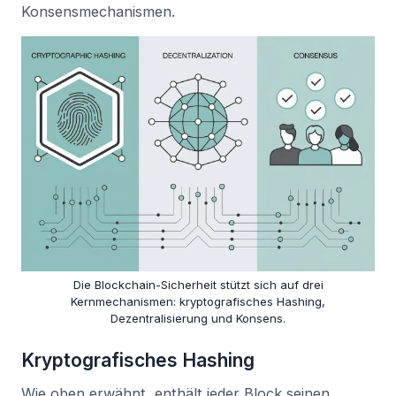
Konsensmechanismen.
Die Blockchain-Sicherheit stützt sich auf drei
Kernmechanismen: kryptografisches Hashing,
Dezentralisierung und Konsens.
Kryptografisches Hashing
Wie oben erwähnt, enthält jeder Block seinen