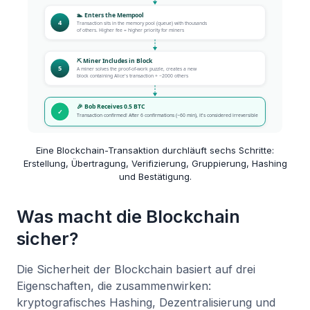
Eine Blockchain-Transaktion durchläuft sechs Schritte:
Erstellung, Übertragung, Verifizierung, Gruppierung, Hashing
und Bestätigung.
Was macht die Blockchain
sicher?
Die Sicherheit der Blockchain basiert auf drei
Eigenschaften, die zusammenwirken:
kryptografisches Hashing, Dezentralisierung und