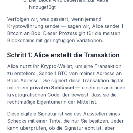
Der Block wird dauerhaft zur Kette
hinzugefügt
Verfolgen wir, was passiert, wenn jemand
Kryptowährung sendet — sagen wir, Alice sendet 1
Bitcoin an Bob. Dieser Prozess gilt für die meisten
Blockchains mit geringfügigen Variationen.
Schritt 1: Alice erstellt die Transaktion
Alice nutzt ihr Krypto-Wallet, um eine Transaktion
zu erstellen: „Sende 1 BTC von meiner Adresse an
Bobs Adresse.” Sie signiert diese Transaktion digital
mit ihrem
privaten Schlüssel
— einem einzigartigen
kryptografischen Code, der beweist, dass sie die
rechtmäßige Eigentümerin der Mittel ist.
Diese digitale Signatur ist wie das Ausstellen eines
Schecks mit einer Tinte, die nur Sie besitzen. Jeder
kann überprüfen, ob die Signatur echt ist, aber