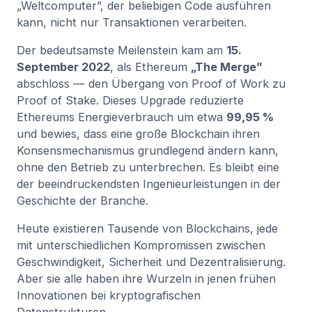
„Weltcomputer”, der beliebigen Code ausführen
kann, nicht nur Transaktionen verarbeiten.
Der bedeutsamste Meilenstein kam am
15.
September 2022
, als Ethereum
„The Merge”
abschloss — den Übergang von Proof of Work zu
Proof of Stake. Dieses Upgrade reduzierte
Ethereums Energieverbrauch um etwa
99,95 %
und bewies, dass eine große Blockchain ihren
Konsensmechanismus grundlegend ändern kann,
ohne den Betrieb zu unterbrechen. Es bleibt eine
der beeindruckendsten Ingenieurleistungen in der
Geschichte der Branche.
Heute existieren Tausende von Blockchains, jede
mit unterschiedlichen Kompromissen zwischen
Geschwindigkeit, Sicherheit und Dezentralisierung.
Aber sie alle haben ihre Wurzeln in jenen frühen
Innovationen bei kryptografischen