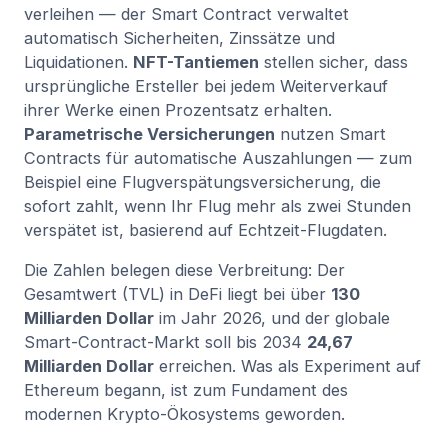
verleihen — der Smart Contract verwaltet
automatisch Sicherheiten, Zinssätze und
Liquidationen.
NFT-Tantiemen
stellen sicher, dass
ursprüngliche Ersteller bei jedem Weiterverkauf
ihrer Werke einen Prozentsatz erhalten.
Parametrische Versicherungen
nutzen Smart
Contracts für automatische Auszahlungen — zum
Beispiel eine Flugverspätungsversicherung, die
sofort zahlt, wenn Ihr Flug mehr als zwei Stunden
verspätet ist, basierend auf Echtzeit-Flugdaten.
Die Zahlen belegen diese Verbreitung: Der
Gesamtwert (TVL) in DeFi liegt bei über
130
Milliarden Dollar
im Jahr 2026, und der globale
Smart-Contract-Markt soll bis 2034
24,67
Milliarden Dollar
erreichen. Was als Experiment auf
Ethereum begann, ist zum Fundament des
modernen Krypto-Ökosystems geworden.