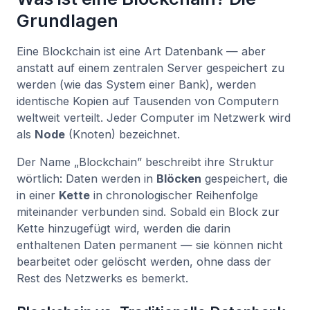
Grundlagen
Eine Blockchain ist eine Art Datenbank — aber
anstatt auf einem zentralen Server gespeichert zu
werden (wie das System einer Bank), werden
identische Kopien auf Tausenden von Computern
weltweit verteilt. Jeder Computer im Netzwerk wird
als
Node
(Knoten) bezeichnet.
Der Name „Blockchain” beschreibt ihre Struktur
wörtlich: Daten werden in
Blöcken
gespeichert, die
in einer
Kette
in chronologischer Reihenfolge
miteinander verbunden sind. Sobald ein Block zur
Kette hinzugefügt wird, werden die darin
enthaltenen Daten permanent — sie können nicht
bearbeitet oder gelöscht werden, ohne dass der
Rest des Netzwerks es bemerkt.