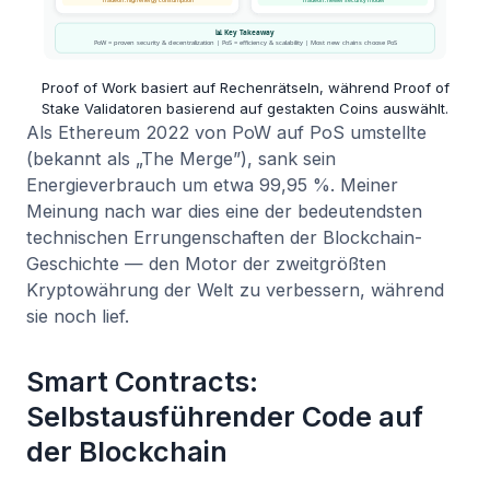
Proof of Work basiert auf Rechenrätseln, während Proof of
Stake Validatoren basierend auf gestakten Coins auswählt.
Als Ethereum 2022 von PoW auf PoS umstellte
(bekannt als „The Merge”), sank sein
Energieverbrauch um etwa 99,95 %. Meiner
Meinung nach war dies eine der bedeutendsten
technischen Errungenschaften der Blockchain-
Geschichte — den Motor der zweitgrößten
Kryptowährung der Welt zu verbessern, während
sie noch lief.
Smart Contracts:
Selbstausführender Code auf
der Blockchain