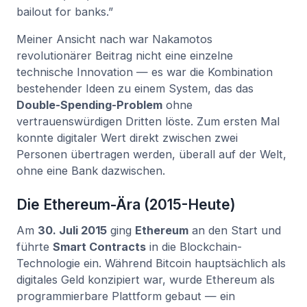
bailout for banks.”
Meiner Ansicht nach war Nakamotos
revolutionärer Beitrag nicht eine einzelne
technische Innovation — es war die Kombination
bestehender Ideen zu einem System, das das
Double-Spending-Problem
ohne
vertrauenswürdigen Dritten löste. Zum ersten Mal
konnte digitaler Wert direkt zwischen zwei
Personen übertragen werden, überall auf der Welt,
ohne eine Bank dazwischen.
Die Ethereum-Ära (2015-Heute)
Am
30. Juli 2015
ging
Ethereum
an den Start und
führte
Smart Contracts
in die Blockchain-
Technologie ein. Während Bitcoin hauptsächlich als
digitales Geld konzipiert war, wurde Ethereum als
programmierbare Plattform gebaut — ein