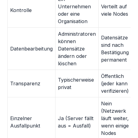
Unternehmen
Verteilt auf
Kontrolle
oder eine
viele Nodes
Organisation
Administratoren
Datensätze
können
sind nach
Datenbearbeitung
Datensätze
Bestätigung
ändern oder
permanent
löschen
Öffentlich
Typischerweise
Transparenz
(jeder kann
privat
verifizieren)
Nein
(Netzwerk
Einzelner
Ja (Server fällt
läuft weiter,
Ausfallpunkt
aus = Ausfall)
wenn einige
Nodes