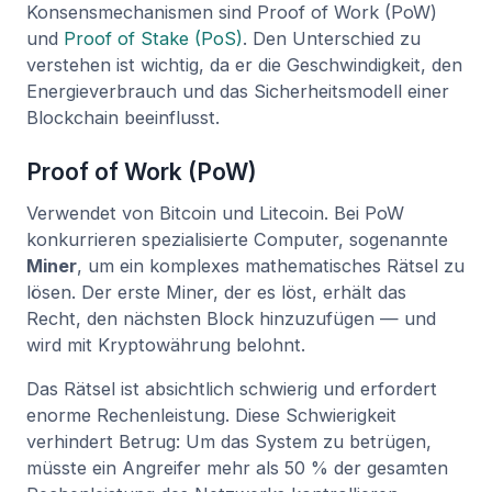
Konsensmechanismen sind Proof of Work (PoW)
und
Proof of Stake (PoS)
. Den Unterschied zu
verstehen ist wichtig, da er die Geschwindigkeit, den
Energieverbrauch und das Sicherheitsmodell einer
Blockchain beeinflusst.
Proof of Work (PoW)
Verwendet von Bitcoin und Litecoin. Bei PoW
konkurrieren spezialisierte Computer, sogenannte
Miner
, um ein komplexes mathematisches Rätsel zu
lösen. Der erste Miner, der es löst, erhält das
Recht, den nächsten Block hinzuzufügen — und
wird mit Kryptowährung belohnt.
Das Rätsel ist absichtlich schwierig und erfordert
enorme Rechenleistung. Diese Schwierigkeit
verhindert Betrug: Um das System zu betrügen,
müsste ein Angreifer mehr als 50 % der gesamten