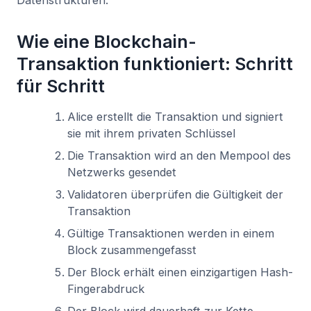
Datenstrukturen.
Wie eine Blockchain-
Transaktion funktioniert: Schritt
für Schritt
Alice erstellt die Transaktion und signiert
sie mit ihrem privaten Schlüssel
Die Transaktion wird an den Mempool des
Netzwerks gesendet
Validatoren überprüfen die Gültigkeit der
Transaktion
Gültige Transaktionen werden in einem
Block zusammengefasst
Der Block erhält einen einzigartigen Hash-
Fingerabdruck