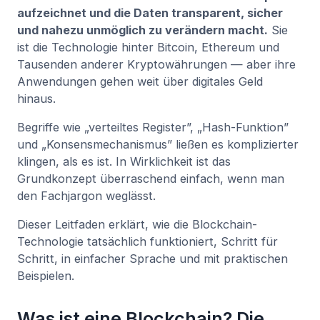
aufzeichnet und die Daten transparent, sicher
und nahezu unmöglich zu verändern macht.
Sie
ist die Technologie hinter Bitcoin, Ethereum und
Tausenden anderer Kryptowährungen — aber ihre
Anwendungen gehen weit über digitales Geld
hinaus.
Begriffe wie „verteiltes Register”, „Hash-Funktion”
und „Konsensmechanismus” ließen es komplizierter
klingen, als es ist. In Wirklichkeit ist das
Grundkonzept überraschend einfach, wenn man
den Fachjargon weglässt.
Dieser Leitfaden erklärt, wie die Blockchain-
Technologie tatsächlich funktioniert, Schritt für
Schritt, in einfacher Sprache und mit praktischen
Beispielen.
Was ist eine Blockchain? Die