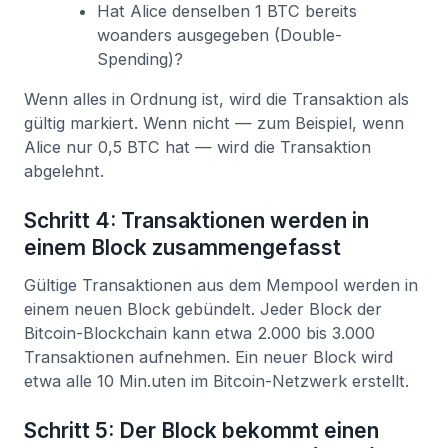
Hat Alice denselben 1 BTC bereits
woanders ausgegeben (Double-
Spending)?
Wenn alles in Ordnung ist, wird die Transaktion als
gültig markiert. Wenn nicht — zum Beispiel, wenn
Alice nur 0,5 BTC hat — wird die Transaktion
abgelehnt.
Schritt 4: Transaktionen werden in
einem Block zusammengefasst
Gültige Transaktionen aus dem Mempool werden in
einem neuen Block gebündelt. Jeder Block der
Bitcoin-Blockchain kann etwa 2.000 bis 3.000
Transaktionen aufnehmen. Ein neuer Block wird
etwa alle 10 Min.uten im Bitcoin-Netzwerk erstellt.
Schritt 5: Der Block bekommt einen