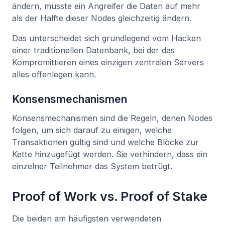
ändern, müsste ein Angreifer die Daten auf mehr
als der Hälfte dieser Nodes gleichzeitig ändern.
Das unterscheidet sich grundlegend vom Hacken
einer traditionellen Datenbank, bei der das
Kompromittieren eines einzigen zentralen Servers
alles offenlegen kann.
Konsensmechanismen
Konsensmechanismen sind die Regeln, denen Nodes
folgen, um sich darauf zu einigen, welche
Transaktionen gültig sind und welche Blöcke zur
Kette hinzugefügt werden. Sie verhindern, dass ein
einzelner Teilnehmer das System betrügt.
Proof of Work vs. Proof of Stake
Die beiden am häufigsten verwendeten