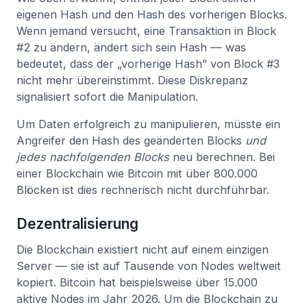
eigenen Hash und den Hash des vorherigen Blocks.
Wenn jemand versucht, eine Transaktion in Block
#2 zu ändern, ändert sich sein Hash — was
bedeutet, dass der „vorherige Hash” von Block #3
nicht mehr übereinstimmt. Diese Diskrepanz
signalisiert sofort die Manipulation.
Um Daten erfolgreich zu manipulieren, müsste ein
Angreifer den Hash des geänderten Blocks
und
jedes nachfolgenden Blocks
neu berechnen. Bei
einer Blockchain wie Bitcoin mit über 800.000
Blöcken ist dies rechnerisch nicht durchführbar.
Dezentralisierung
Die Blockchain existiert nicht auf einem einzigen
Server — sie ist auf Tausende von Nodes weltweit
kopiert. Bitcoin hat beispielsweise über 15.000
aktive Nodes im Jahr 2026. Um die Blockchain zu