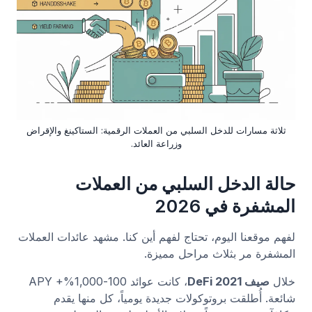
ثلاثة مسارات للدخل السلبي من العملات الرقمية: الستاكينغ والإقراض
وزراعة العائد.
حالة الدخل السلبي من العملات
المشفرة في 2026
لفهم موقعنا اليوم، تحتاج لفهم أين كنا. مشهد عائدات العملات
المشفرة مر بثلاث مراحل مميزة.
خلال
صيف DeFi 2021
، كانت عوائد 100-1,000%+ APY
شائعة. أُطلقت بروتوكولات جديدة يومياً، كل منها يقدم