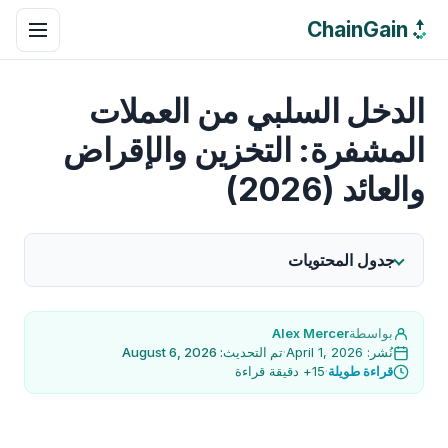
ChainGain
الدخل السلبي من العملات
المشفرة: التخزين والإقراض
والعائد (2026)
جدول المحتويات
بواسطة
Alex Mercer
نُشر: April 1, 2026
·
تم التحديث: August 6, 2026
قراءة طويلة
·
15+ دقيقة قراءة