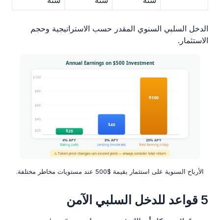
سنة
سنة
سنة
الدخل السلبي السنوي المقدر حسب الاستراتيجية وحجم
الاستثمار.
الأرباح السنوية على استثمار بقيمة $500 عند مستويات مخاطر مختلفة.
5 قواعد للدخل السلبي الآمن