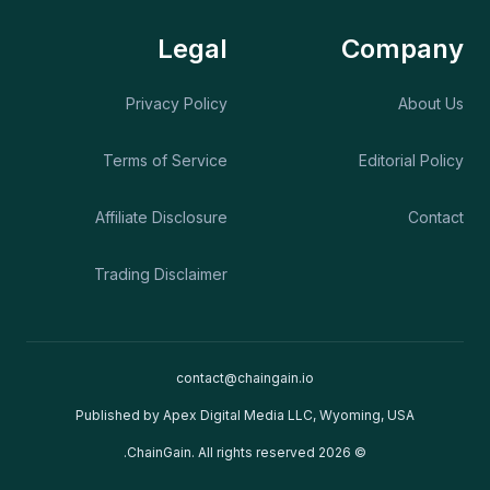
Legal
Company
Privacy Policy
About Us
Terms of Service
Editorial Policy
Affiliate Disclosure
Contact
Trading Disclaimer
contact@chaingain.io
Published by Apex Digital Media LLC, Wyoming, USA
© 2026 ChainGain. All rights reserved.