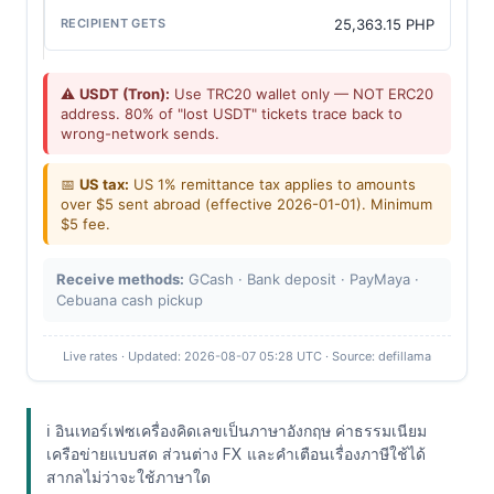
25,363.15 PHP
⚠️
USDT (Tron):
Use TRC20 wallet only — NOT ERC20
address. 80% of "lost USDT" tickets trace back to
wrong-network sends.
📅
US tax:
US 1% remittance tax applies to amounts
over $5 sent abroad (effective 2026-01-01). Minimum
$5 fee.
Receive methods:
GCash · Bank deposit · PayMaya ·
Cebuana cash pickup
Live rates · Updated: 2026-08-07 05:28 UTC · Source: defillama
ℹ️ อินเทอร์เฟซเครื่องคิดเลขเป็นภาษาอังกฤษ ค่าธรรมเนียม
เครือข่ายแบบสด ส่วนต่าง FX และคำเตือนเรื่องภาษีใช้ได้
สากลไม่ว่าจะใช้ภาษาใด