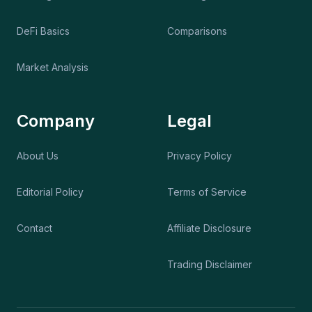
DeFi Basics
Comparisons
Market Analysis
Company
Legal
About Us
Privacy Policy
Editorial Policy
Terms of Service
Contact
Affiliate Disclosure
Trading Disclaimer