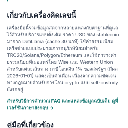
เกี่ยวกับเครื่องคิดเลขนี้
เครื่องมือนี้รวมข้อมูลสดจากหลายแหล่งกับค่าฐานที่ดูแล
ไว้สำหรับบริการแบบดั้งเดิม ราคา USD ของ stablecoin
มาจาก DefiLlama (cache 30 นาที) ใช้ค่าธรรมเนียม
เครือข่ายแบบประมาณการอนุรักษ์นิยมสำหรับ
TRC20/Solana/Polygon/Ethereum และใช้ตารางค่า
ธรรมเนียมที่เผยแพร่โดย Wise และ Western Union
สำหรับแต่ละเส้นทาง ภาษีโอนเงิน 1% ของสหรัฐฯ (มีผล
2026-01-01) แสดงเป็นคำเตือน เนื่องจากความชัดเจน
ทางกฎหมายสำหรับการโอน crypto แบบ self-custody
ยังรออยู่
สำหรับวิธีการคำนวณ FAQ และแหล่งข้อมูลฉบับเต็ม ดูที่
เวอร์ชันภาษาอังกฤษ →
คู่มือที่เกี่ยวข้อง